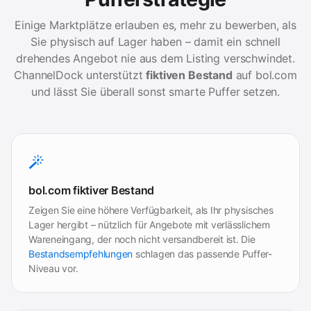
Einige Marktplätze erlauben es, mehr zu bewerben, als
Sie physisch auf Lager haben – damit ein schnell
drehendes Angebot nie aus dem Listing verschwindet.
ChannelDock unterstützt
fiktiven Bestand
auf bol.com
und lässt Sie überall sonst smarte Puffer setzen.
bol.com fiktiver Bestand
Zeigen Sie eine höhere Verfügbarkeit, als Ihr physisches
Lager hergibt – nützlich für Angebote mit verlässlichem
Wareneingang, der noch nicht versandbereit ist. Die
Bestandsempfehlungen
schlagen das passende Puffer-
Niveau vor.