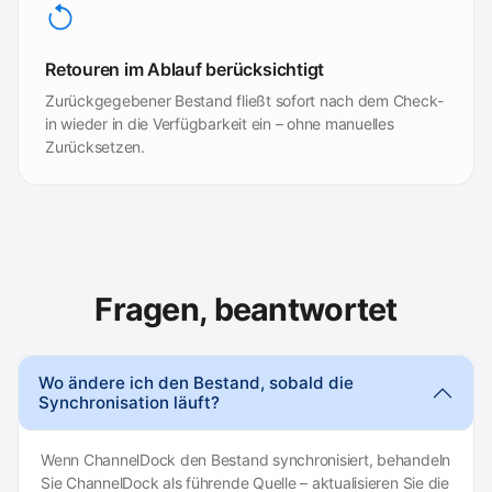
Retouren im Ablauf berücksichtigt
Zurückgegebener Bestand fließt sofort nach dem Check-
in wieder in die Verfügbarkeit ein – ohne manuelles
Zurücksetzen.
Fragen, beantwortet
Wo ändere ich den Bestand, sobald die
Synchronisation läuft?
Wenn ChannelDock den Bestand synchronisiert, behandeln
Sie ChannelDock als führende Quelle – aktualisieren Sie die