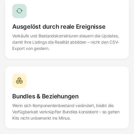
Ausgelöst durch reale Ereignisse
Verkäufe und Bestandskorrekturen steuern die Updates,
damit Ihre Listings die Realität abbilden – nicht den CSV-
Export von gestern.
Bundles & Beziehungen
Wenn sich Komponentenbestand verändert, bleibt die
Verfügbarkeit verknüpfter Bundles konsistent – so gehen
Kits nicht unbemerkt ins Minus.