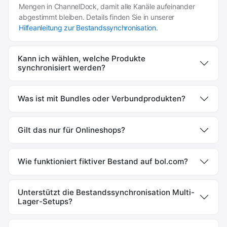
Mengen in ChannelDock, damit alle Kanäle aufeinander
abgestimmt bleiben. Details finden Sie in unserer
Hilfeanleitung zur Bestandssynchronisation
.
Kann ich wählen, welche Produkte
synchronisiert werden?
Was ist mit Bundles oder Verbundprodukten?
Gilt das nur für Onlineshops?
Wie funktioniert fiktiver Bestand auf bol.com?
Unterstützt die Bestandssynchronisation Multi-
Lager-Setups?