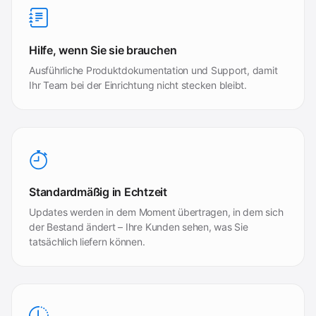
Hilfe, wenn Sie sie brauchen
Ausführliche Produktdokumentation und Support, damit
Ihr Team bei der Einrichtung nicht stecken bleibt.
Standardmäßig in Echtzeit
Updates werden in dem Moment übertragen, in dem sich
der Bestand ändert – Ihre Kunden sehen, was Sie
tatsächlich liefern können.