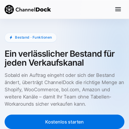
Bestand · Funktionen
Ein verlässlicher Bestand für
jeden Verkaufskanal
Sobald ein Auftrag eingeht oder sich der Bestand
ändert, überträgt ChannelDock die richtige Menge an
Shopify, WooCommerce, bol.com, Amazon und
weitere Kanäle – damit Ihr Team ohne Tabellen-
Workarounds sicher verkaufen kann.
Kostenlos starten