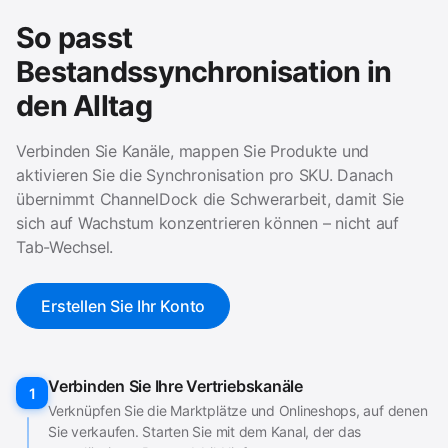
So passt
Bestandssynchronisation in
den Alltag
Verbinden Sie Kanäle, mappen Sie Produkte und
aktivieren Sie die Synchronisation pro SKU. Danach
übernimmt ChannelDock die Schwerarbeit, damit Sie
sich auf Wachstum konzentrieren können – nicht auf
Tab-Wechsel.
Erstellen Sie Ihr Konto
Verbinden Sie Ihre Vertriebskanäle
1
Verknüpfen Sie die Marktplätze und Onlineshops, auf denen
Sie verkaufen. Starten Sie mit dem Kanal, der das