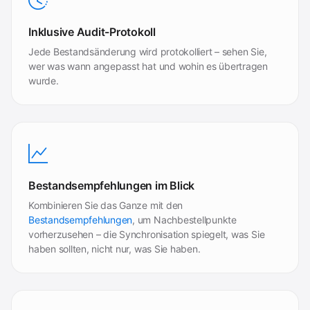
Inklusive Audit-Protokoll
Jede Bestandsänderung wird protokolliert – sehen Sie,
wer was wann angepasst hat und wohin es übertragen
wurde.
Bestandsempfehlungen im Blick
Kombinieren Sie das Ganze mit den
Bestandsempfehlungen
, um Nachbestellpunkte
vorherzusehen – die Synchronisation spiegelt, was Sie
haben sollten, nicht nur, was Sie haben.