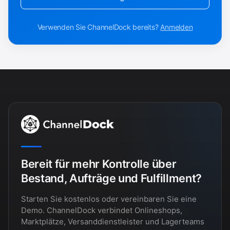
Verwenden Sie ChannelDock bereits?
Anmelden
Bereit für mehr Kontrolle über
Bestand, Aufträge und Fulfillment?
Starten Sie kostenlos oder vereinbaren Sie eine
Demo. ChannelDock verbindet Onlineshops,
Marktplätze, Versanddienstleister und Lagerteams