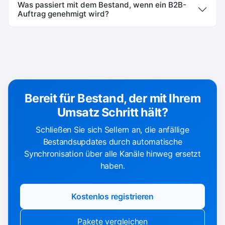
Was passiert mit dem Bestand, wenn ein B2B-
Auftrag genehmigt wird?
Bereit für Bestand, der mit Ihrem
Umsatz Schritt hält?
Schließen Sie sich Sellern an, die anfällige
Bestandsupdates durch automatische
Synchronisation über alle Kanäle hinweg ersetzt
haben.
Kostenlos registrieren
Pakete vergleichen