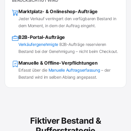
BERÜCKSICHTIGT WIRD
Marktplatz- & Onlineshop-Aufträge
Jeder Verkauf verringert den verfügbaren Bestand in
dem Moment, in dem der Auftrag eingeht.
B2B-Portal-Aufträge
Verkäufergenehmigte
B2B-Aufträge reservieren
Bestand bei der Genehmigung – nicht beim Checkout.
Manuelle & Offline-Verpflichtungen
Erfasst über die
Manuelle Auftragserfassung
– der
Bestand wird im selben Ablang angepasst.
Fiktiver Bestand &
Pufferstrategie