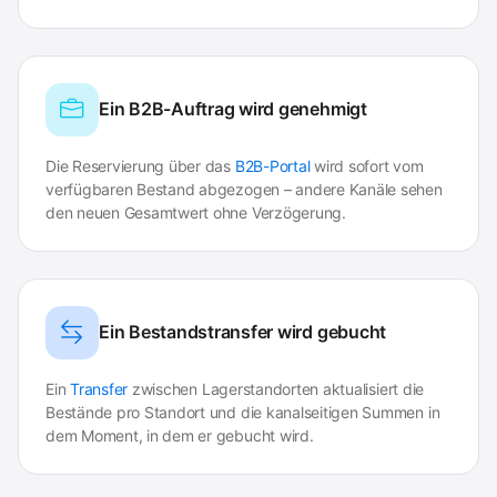
Ein B2B-Auftrag wird genehmigt
Die Reservierung über das
B2B-Portal
wird sofort vom
verfügbaren Bestand abgezogen – andere Kanäle sehen
den neuen Gesamtwert ohne Verzögerung.
Ein Bestandstransfer wird gebucht
Ein
Transfer
zwischen Lagerstandorten aktualisiert die
Bestände pro Standort und die kanalseitigen Summen in
dem Moment, in dem er gebucht wird.