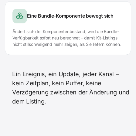
Eine Bundle-Komponente bewegt sich
Ändert sich der Komponentenbestand, wird die Bundle-
Verfügbarkeit sofort neu berechnet – damit Kit-Listings
nicht stillschweigend mehr zeigen, als Sie liefern können.
Ein Ereignis, ein Update, jeder Kanal –
kein Zeitplan, kein Puffer, keine
Verzögerung zwischen der Änderung und
dem Listing.