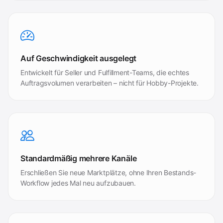
Auf Geschwindigkeit ausgelegt
Entwickelt für Seller und Fulfillment-Teams, die echtes
Auftragsvolumen verarbeiten – nicht für Hobby-Projekte.
Standardmäßig mehrere Kanäle
Erschließen Sie neue Marktplätze, ohne Ihren Bestands-
Workflow jedes Mal neu aufzubauen.