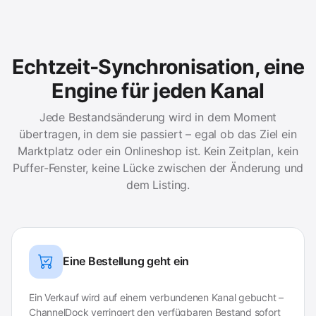
Echtzeit-Synchronisation, eine
Engine für jeden Kanal
Jede Bestandsänderung wird in dem Moment
übertragen, in dem sie passiert – egal ob das Ziel ein
Marktplatz oder ein Onlineshop ist. Kein Zeitplan, kein
Puffer-Fenster, keine Lücke zwischen der Änderung und
dem Listing.
Eine Bestellung geht ein
Ein Verkauf wird auf einem verbundenen Kanal gebucht –
ChannelDock verringert den verfügbaren Bestand sofort