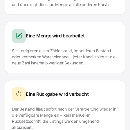
und überträgt die neue Menge an alle anderen Kanäle.
Eine Menge wird bearbeitet
Sie korrigieren einen Zählerstand, importieren Bestand
oder vermerken Wareneingang – jeder Kanal spiegelt die
neue Zahl innerhalb weniger Sekunden.
Eine Rückgabe wird verbucht
Der Bestand fließt sofort nach der Verarbeitung wieder in
die verfügbare Menge ein – kein manueller
Rücksetzschritt, die Listings werden umgehend
aktualisiert.