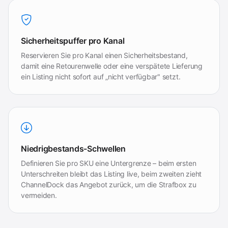
Sicherheitspuffer pro Kanal
Reservieren Sie pro Kanal einen Sicherheitsbestand,
damit eine Retourenwelle oder eine verspätete Lieferung
ein Listing nicht sofort auf „nicht verfügbar" setzt.
Niedrigbestands-Schwellen
Definieren Sie pro SKU eine Untergrenze – beim ersten
Unterschreiten bleibt das Listing live, beim zweiten zieht
ChannelDock das Angebot zurück, um die Strafbox zu
vermeiden.