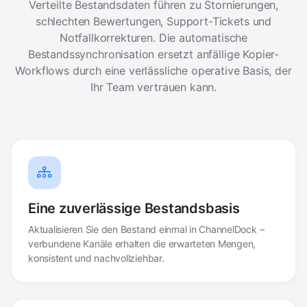
Verteilte Bestandsdaten führen zu Stornierungen,
schlechten Bewertungen, Support-Tickets und
Notfallkorrekturen. Die automatische
Bestandssynchronisation ersetzt anfällige Kopier-
Workflows durch eine verlässliche operative Basis, der
Ihr Team vertrauen kann.
Eine zuverlässige Bestandsbasis
Aktualisieren Sie den Bestand einmal in ChannelDock –
verbundene Kanäle erhalten die erwarteten Mengen,
konsistent und nachvollziehbar.