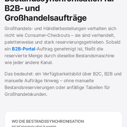
B2B- und
Großhandelsaufträge
Großhandels- und Händlerbestellungen verhalten sich
nicht wie Consumer-Checkouts – sie sind verhandelt,
palettenweise und stark reservierungsgetrieben. Sobald
ein
B2B-Portal
-Auftrag genehmigt ist, fließt die
reservierte Menge durch dieselbe Bestandsmaschine
wie jeder andere Kanal.
Das bedeutet: ein Verfügbarkeitsbild über B2C, B2B und
manuelle Aufträge hinweg – ohne manuelle
Bestandsreservierungen oder anfällige Tabellen für
Großhandelskunden.
WO DIE BESTANDSSYNCHRONISATION