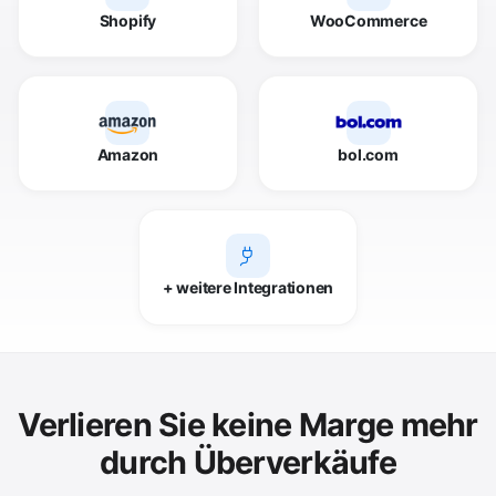
Shopify
WooCommerce
Amazon
bol.com
+ weitere Integrationen
Verlieren Sie keine Marge mehr
durch Überverkäufe