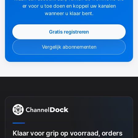
er voor u toe doen en koppel uw kanalen
wanneer u klaar bent.
Gratis registreren
Vergelijk abonnementen
Klaar voor grip op voorraad, orders