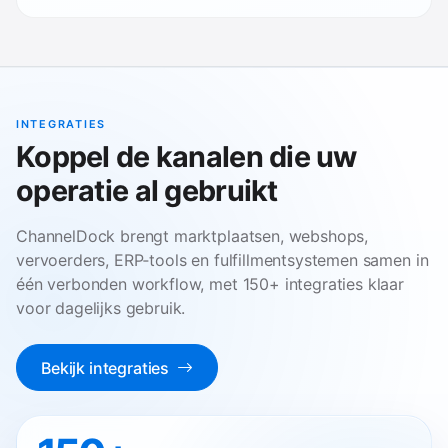
INTEGRATIES
Koppel de kanalen die uw
operatie al gebruikt
ChannelDock brengt marktplaatsen, webshops,
vervoerders, ERP‑tools en fulfillmentsystemen samen in
één verbonden workflow, met 150+ integraties klaar
voor dagelijks gebruik.
Bekijk integraties