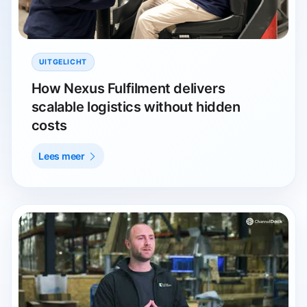
UITGELICHT
How Nexus Fulfilment delivers
scalable logistics without hidden
costs
Lees meer