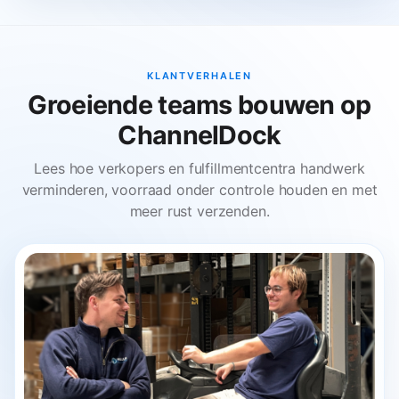
KLANTVERHALEN
Groeiende teams bouwen op
ChannelDock
Lees hoe verkopers en fulfillmentcentra handwerk
verminderen, voorraad onder controle houden en met
meer rust verzenden.