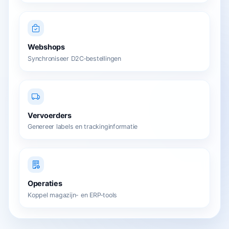
Webshops
Synchroniseer D2C‑bestellingen
Vervoerders
Genereer labels en trackinginformatie
Operaties
Koppel magazijn- en ERP‑tools