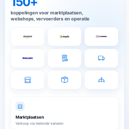
150+
koppelingen voor marktplaatsen,
webshops, vervoerders en operatie
Marktplaatsen
Verkoop via leidende kanalen