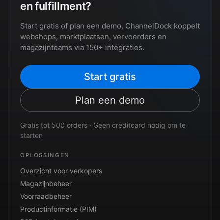
en fulfillment?
Start gratis of plan een demo. ChannelDock koppelt
webshops, marktplaatsen, vervoerders en
magazijnteams via 150+ integraties.
Start gratis
Plan een demo
Gratis tot 500 orders · Geen creditcard nodig om te
starten
OPLOSSINGEN
Overzicht voor verkopers
Magazijnbeheer
Voorraadbeheer
Productinformatie (PIM)