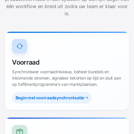
één workflow en breid uit zodra uw team er klaar voor
is.
Voorraad
Synchroniseer voorraadniveaus, beheer bundels en
inkomende stromen, signaleer tekorten op tijd en sluit aan
op fulfilmentprogramma's van marktplaatsen.
Begin met voorraadsynchronisatie