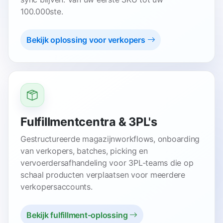
100.000ste.
Bekijk oplossing voor verkopers
Fulfillmentcentra & 3PL's
Gestructureerde magazijnworkflows, onboarding
van verkopers, batches, picking en
vervoerdersafhandeling voor 3PL‑teams die op
schaal producten verplaatsen voor meerdere
verkopersaccounts.
Bekijk fulfillment-oplossing