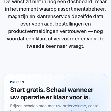
De winst zit niet in nóg een dashboard, maar
in het moment waarop assortimentsbeheer,
magazijn en klantenservice dezelfde data
over voorraad, bestellingen en
productvermeldingen vertrouwen — nog
vóórdat een klant of vervoerder er voor de
tweede keer naar vraagt.
PRIJZEN
Start gratis. Schaal wanneer
uw operatie er klaar voor is.
Prijzen schalen mee met uw ordervolume, aantal