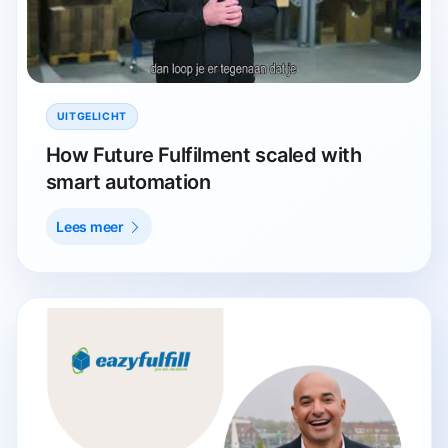
UITGELICHT
How Future Fulfilment scaled with
smart automation
Lees meer