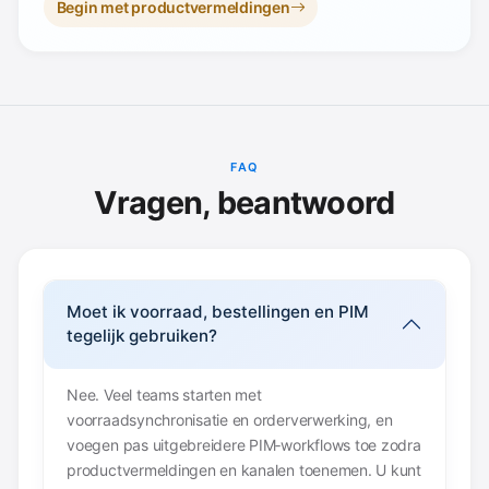
Begin met productvermeldingen
FAQ
Vragen, beantwoord
Moet ik voorraad, bestellingen en PIM
tegelijk gebruiken?
Nee. Veel teams starten met
voorraadsynchronisatie en orderverwerking, en
voegen pas uitgebreidere PIM‑workflows toe zodra
productvermeldingen en kanalen toenemen. U kunt