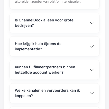
uitbreiden zonder van platform te wisselen.
Is ChannelDock alleen voor grote
bedrijven?
Hoe krijg ik hulp tijdens de
implementatie?
Kunnen fulfillmentpartners binnen
hetzelfde account werken?
Welke kanalen en vervoerders kan ik
koppelen?