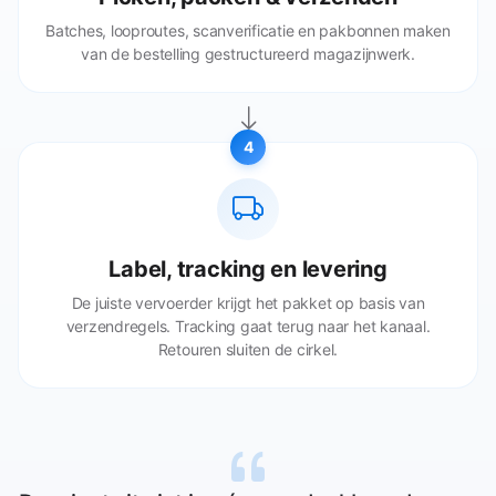
Batches, looproutes, scanverificatie en pakbonnen maken
van de bestelling gestructureerd magazijnwerk.
4
Label, tracking en levering
De juiste vervoerder krijgt het pakket op basis van
verzendregels. Tracking gaat terug naar het kanaal.
Retouren sluiten de cirkel.