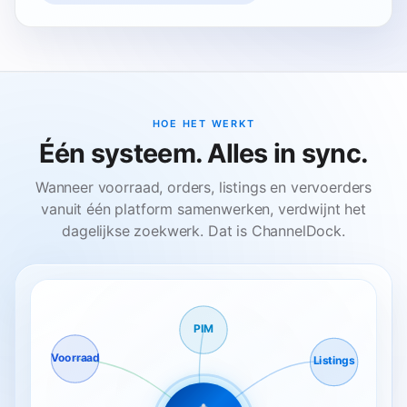
HOE HET WERKT
Één systeem. Alles in sync.
Wanneer voorraad, orders, listings en vervoerders
vanuit één platform samenwerken, verdwijnt het
dagelijkse zoekwerk. Dat is ChannelDock.
PIM
Voorraad
Listings