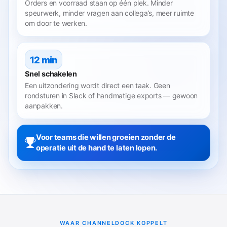
Orders en voorraad staan op één plek. Minder
speurwerk, minder vragen aan collega’s, meer ruimte
om door te werken.
12 min
Snel schakelen
Een uitzondering wordt direct een taak. Geen
rondsturen in Slack of handmatige exports — gewoon
aanpakken.
Voor teams die willen groeien zonder de
operatie uit de hand te laten lopen.
WAAR CHANNELDOCK KOPPELT