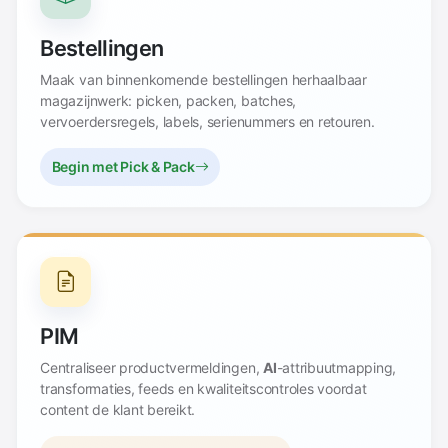
Bestellingen
Maak van binnenkomende bestellingen herhaalbaar
magazijnwerk: picken, packen, batches,
vervoerdersregels, labels, serienummers en retouren.
Begin met Pick & Pack
PIM
Centraliseer productvermeldingen,
AI
-attribuutmapping,
transformaties, feeds en kwaliteitscontroles voordat
content de klant bereikt.