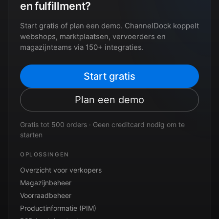
en fulfillment?
Start gratis of plan een demo. ChannelDock koppelt
webshops, marktplaatsen, vervoerders en
magazijnteams via 150+ integraties.
Start gratis
Plan een demo
Gratis tot 500 orders · Geen creditcard nodig om te
starten
OPLOSSINGEN
Overzicht voor verkopers
Magazijnbeheer
Voorraadbeheer
Productinformatie (PIM)