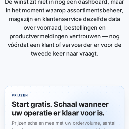
De winst zit niet in nóg een dashboard, maar
in het moment waarop assortimentsbeheer,
magazijn en klantenservice dezelfde data
over voorraad, bestellingen en
productvermeldingen vertrouwen — nog
vóórdat een klant of vervoerder er voor de
tweede keer naar vraagt.
PRIJZEN
Start gratis. Schaal wanneer
uw operatie er klaar voor is.
Prijzen schalen mee met uw ordervolume, aantal