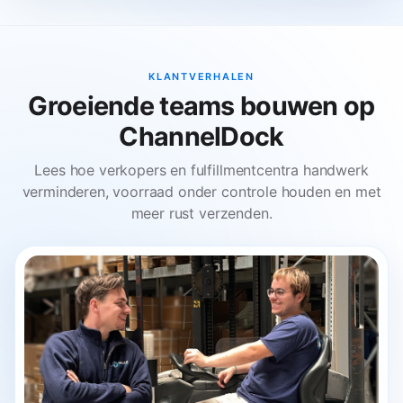
KLANTVERHALEN
Groeiende teams bouwen op
ChannelDock
Lees hoe verkopers en fulfillmentcentra handwerk
verminderen, voorraad onder controle houden en met
meer rust verzenden.