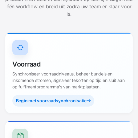
één workflow en breid uit zodra uw team er klaar voor
is.
Voorraad
Synchroniseer voorraadniveaus, beheer bundels en
inkomende stromen, signaleer tekorten op tijd en sluit aan
op fulfilmentprogramma's van marktplaatsen.
Begin met voorraadsynchronisatie