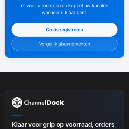
er voor u toe doen en koppel uw kanalen
wanneer u klaar bent.
Gratis registreren
Vergelijk abonnementen
Klaar voor grip op voorraad, orders