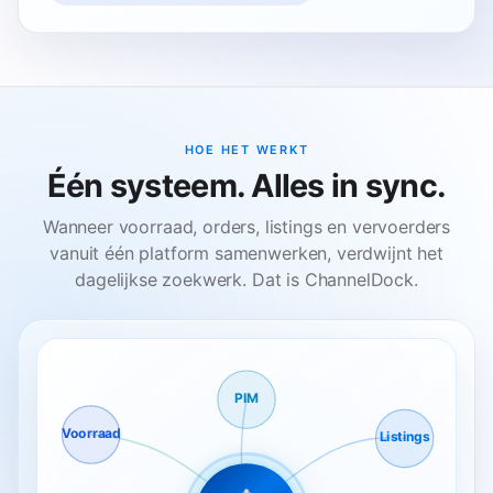
HOE HET WERKT
Één systeem. Alles in sync.
Wanneer voorraad, orders, listings en vervoerders
vanuit één platform samenwerken, verdwijnt het
dagelijkse zoekwerk. Dat is ChannelDock.
PIM
Voorraad
Listings