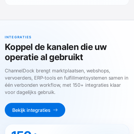
INTEGRATIES
Koppel de kanalen die uw
operatie al gebruikt
ChannelDock brengt marktplaatsen, webshops,
vervoerders, ERP‑tools en fulfillmentsystemen samen in
één verbonden workflow, met 150+ integraties klaar
voor dagelijks gebruik.
Bekijk integraties