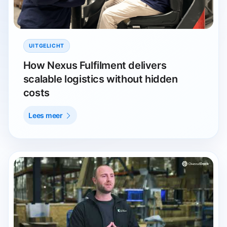
UITGELICHT
How Nexus Fulfilment delivers
scalable logistics without hidden
costs
Lees meer