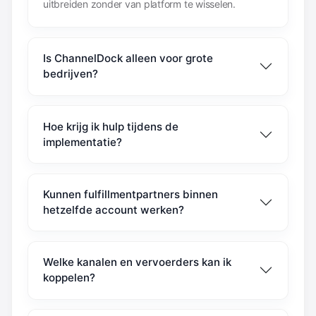
uitbreiden zonder van platform te wisselen.
Is ChannelDock alleen voor grote
bedrijven?
Hoe krijg ik hulp tijdens de
implementatie?
Kunnen fulfillmentpartners binnen
hetzelfde account werken?
Welke kanalen en vervoerders kan ik
koppelen?