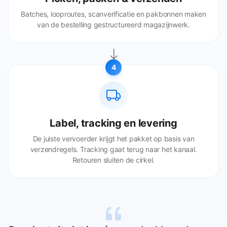
Batches, looproutes, scanverificatie en pakbonnen maken
van de bestelling gestructureerd magazijnwerk.
4
Label, tracking en levering
De juiste vervoerder krijgt het pakket op basis van
verzendregels. Tracking gaat terug naar het kanaal.
Retouren sluiten de cirkel.