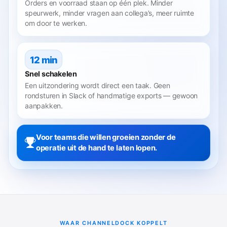
Orders en voorraad staan op één plek. Minder
speurwerk, minder vragen aan collega’s, meer ruimte
om door te werken.
12 min
Snel schakelen
Een uitzondering wordt direct een taak. Geen
rondsturen in Slack of handmatige exports — gewoon
aanpakken.
Voor teams die willen groeien zonder de
operatie uit de hand te laten lopen.
WAAR CHANNELDOCK KOPPELT