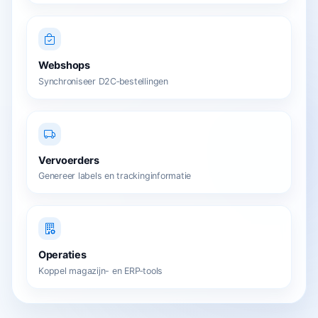
Webshops
Synchroniseer D2C‑bestellingen
Vervoerders
Genereer labels en trackinginformatie
Operaties
Koppel magazijn- en ERP‑tools