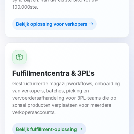
100.000ste.
Bekijk oplossing voor verkopers
Fulfillmentcentra & 3PL's
Gestructureerde magazijnworkflows, onboarding
van verkopers, batches, picking en
vervoerdersafhandeling voor 3PL‑teams die op
schaal producten verplaatsen voor meerdere
verkopersaccounts.
Bekijk fulfillment-oplossing