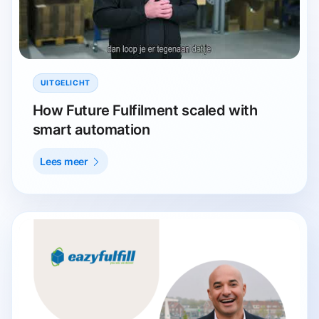
UITGELICHT
How Future Fulfilment scaled with
smart automation
Lees meer