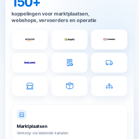
150+
koppelingen voor marktplaatsen,
webshops, vervoerders en operatie
Marktplaatsen
Verkoop via leidende kanalen