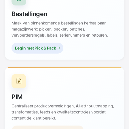
Bestellingen
Maak van binnenkomende bestellingen herhaalbaar
magazijnwerk: picken, packen, batches,
vervoerdersregels, labels, serienummers en retouren.
Begin met Pick & Pack
PIM
Centraliseer productvermeldingen,
AI
-attribuutmapping,
transformaties, feeds en kwaliteitscontroles voordat
content de klant bereikt.