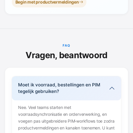
Begin met productvermeldingen
FAQ
Vragen, beantwoord
Moet ik voorraad, bestellingen en PIM
tegelijk gebruiken?
Nee. Veel teams starten met
voorraadsynchronisatie en orderverwerking, en
voegen pas uitgebreidere PIM‑workflows toe zodra
productvermeldingen en kanalen toenemen. U kunt