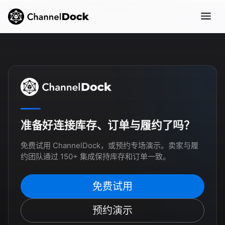
准备好连接库存、订单与履约了吗？
免费试用 ChannelDock，或预约专场演示。卖家与履
约团队通过 150+ 集成保持库存和订单一致。
免费试用
预约演示