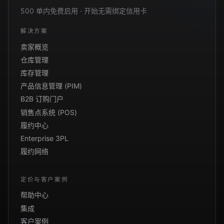
500 单内免费启用 · 开始无需绑定信用卡
解决方案
卖家概览
仓库管理
库存管理
产品信息管理 (PIM)
B2B 订购门户
销售点系统 (POS)
履约中心
Enterprise 3PL
履约网络
定价与客户案例
帮助中心
集成
客户案例