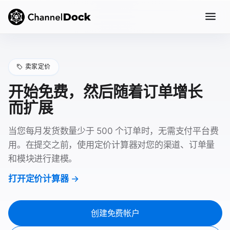
卖家定价
开始免费，然后随着订单增长
而扩展
当您每月发货数量少于 500 个订单时，无需支付平台费
用。在提交之前，使用定价计算器对您的渠道、订单量
和模块进行建模。
打开定价计算器
创建免费帐户