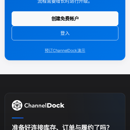
流程需要增长时进行升级。
创建免费帐户
登入
预订ChannelDock演示
准备好连接库存、订单与履约了吗？