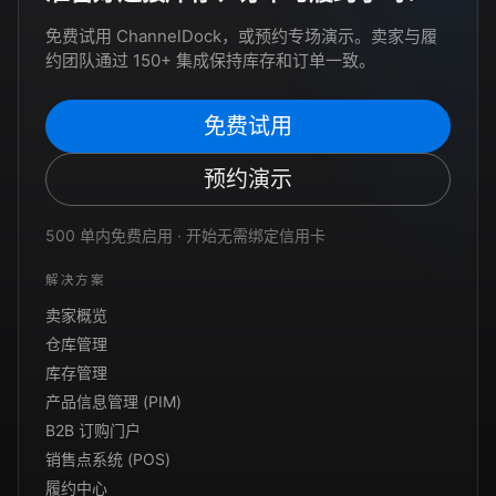
免费试用 ChannelDock，或预约专场演示。卖家与履
约团队通过 150+ 集成保持库存和订单一致。
免费试用
预约演示
500 单内免费启用 · 开始无需绑定信用卡
解决方案
卖家概览
仓库管理
库存管理
产品信息管理 (PIM)
B2B 订购门户
销售点系统 (POS)
履约中心