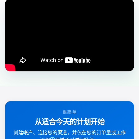
很简单
从适合今天的计划开始
创建帐户、连接您的渠道，并仅在您的订单量或工作