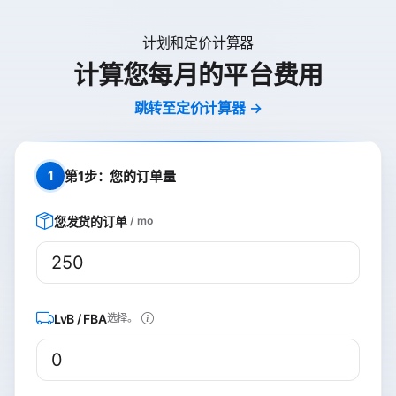
计划和定价计算器
计算您每月的平台费用
跳转至定价计算器 →
第1步：您的订单量
1
您发货的订单
/ mo
LvB / FBA
选择。