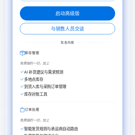
启动高级版
与销售人员交谈
包含内容
库存管理
免费版的一切，加上
AI 补货建议与需求预测
多地点库存
到货入库与采购订单管理
库存对账工具
订单处理
免费版的一切，加上
智能发货规则与承运商自动路由