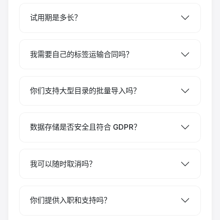
试用期是多长？
我需要自己的标签运输合同吗？
你们支持大型目录的批量导入吗？
数据存储是否安全且符合 GDPR？
我可以随时取消吗？
你们提供入职和支持吗？