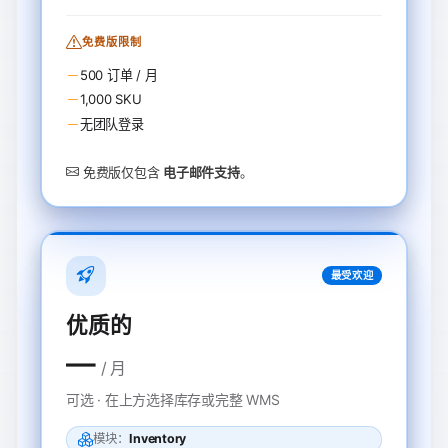
免费版限制
500 订单 / 月
1,000 SKU
无团队登录
免费版仅包含
电子邮件支持
。
最受欢迎
优质的
—
/ 月
可选 · 在上方选择库存或完整 WMS
模块：
Inventory