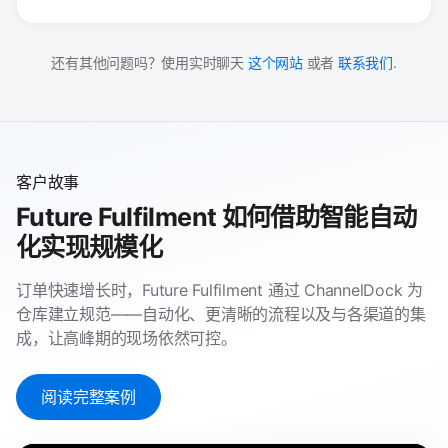
还有其他问题吗？使用实时聊天
这个网站
或者
联系我们
.
客户故事
Future Fulfilment 如何借助智能自动
化实现规模化
订单快速增长时，Future Fulfilment 通过 ChannelDock 为
仓库建立规范——自动化、更清晰的流程以及与各渠道的集
成，让高峰期的现场依然可控。
阅读完整案例