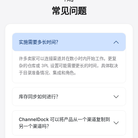
常见问题
实施需要多长时间？
许多卖家可以连接渠道并在数小时内开始工作。更复
杂的仓库或 3PL 设置可能需要更长的时间，具体取决
于目录准备情况、集成和角色。
库存同步如何进行？
ChannelDock 可以将产品从一个渠道复制到
另一个渠道吗？