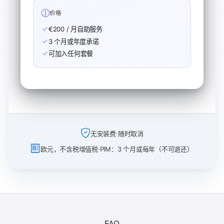
价格
€200 / 月自助服务
3 个月或年度承诺
可加入任何套餐
无安装费·随时取消
欧元，不含税增值税·PIM：3 个月或每年（不可退还）
FAQ