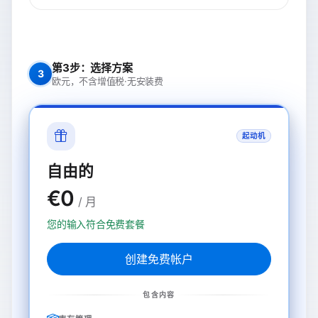
第3步：选择方案
3
欧元，不含增值税·无安装费
起动机
自由的
€0
/ 月
您的输入符合免费套餐
创建免费帐户
包含内容