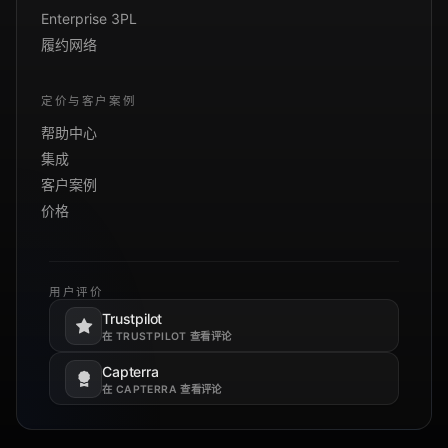
Enterprise 3PL
履约网络
定价与客户案例
帮助中心
集成
客户案例
价格
用户评价
Trustpilot
在新标签页打开。
在 TRUSTPILOT 查看评论
Capterra
在新标签页打开。
在 CAPTERRA 查看评论