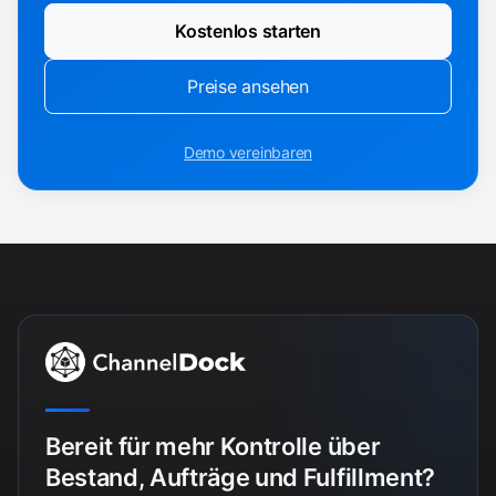
Kostenlos starten
Preise ansehen
Demo vereinbaren
Bereit für mehr Kontrolle über
Bestand, Aufträge und Fulfillment?