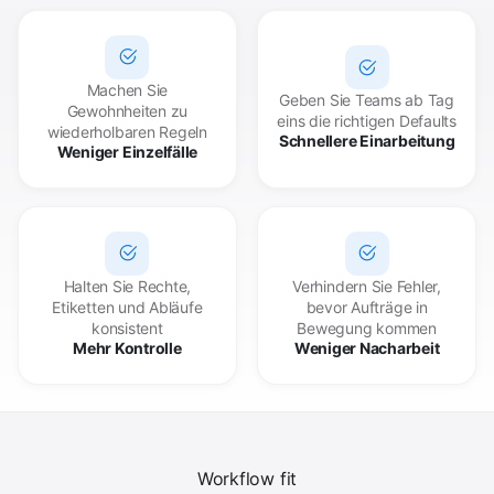
Machen Sie
Geben Sie Teams ab Tag
Gewohnheiten zu
eins die richtigen Defaults
wiederholbaren Regeln
Schnellere Einarbeitung
Weniger Einzelfälle
Halten Sie Rechte,
Verhindern Sie Fehler,
Etiketten und Abläufe
bevor Aufträge in
konsistent
Bewegung kommen
Mehr Kontrolle
Weniger Nacharbeit
Workflow fit