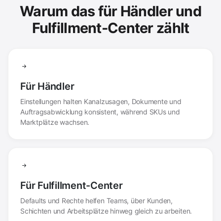
Warum das für Händler und
Fulfillment-Center zählt
Für Händler
Einstellungen halten Kanalzusagen, Dokumente und
Auftragsabwicklung konsistent, während SKUs und
Marktplätze wachsen.
Für Fulfillment-Center
Defaults und Rechte helfen Teams, über Kunden,
Schichten und Arbeitsplätze hinweg gleich zu arbeiten.