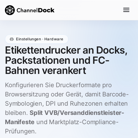
Einstellungen · Hardware
Etikettendrucker an Docks,
Packstationen und FC-
Bahnen verankert
Konfigurieren Sie Druckerformate pro
Browsersitzung oder Gerät, damit Barcode-
Symbologien, DPI und Ruhezonen erhalten
bleiben.
Split VVB/Versanddienstleister-
Manifeste
und Marktplatz-Compliance-
Prüfungen.