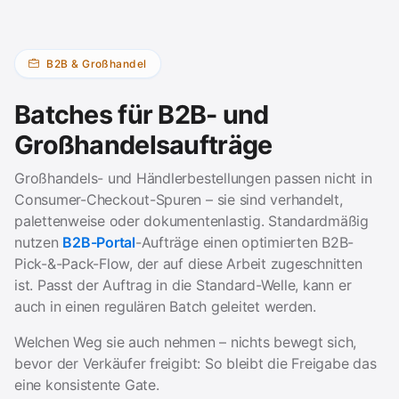
B2B & Großhandel
Batches für B2B- und
Großhandelsaufträge
Großhandels- und Händlerbestellungen passen nicht in
Consumer-Checkout-Spuren – sie sind verhandelt,
palettenweise oder dokumentenlastig. Standardmäßig
nutzen
B2B-Portal
-Aufträge einen optimierten B2B-
Pick-&-Pack-Flow, der auf diese Arbeit zugeschnitten
ist. Passt der Auftrag in die Standard-Welle, kann er
auch in einen regulären Batch geleitet werden.
Welchen Weg sie auch nehmen – nichts bewegt sich,
bevor der Verkäufer freigibt: So bleibt die Freigabe das
eine konsistente Gate.