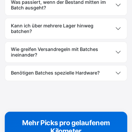
Was passiert, wenn der Bestand mitten im
Batch ausgeht?
Kann ich über mehrere Lager hinweg
batchen?
Wie greifen Versandregeln mit Batches
ineinander?
Benötigen Batches spezielle Hardware?
Mehr Picks pro gelaufenem
Kilometer