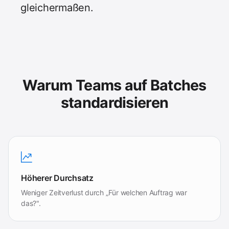
gleichermaßen.
Warum Teams auf Batches
standardisieren
Höherer Durchsatz
Weniger Zeitverlust durch „Für welchen Auftrag war
das?".