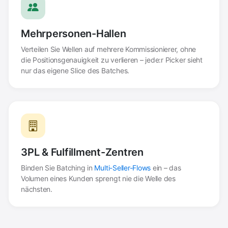
Mehrpersonen-Hallen
Verteilen Sie Wellen auf mehrere Kommissionierer, ohne
die Positionsgenauigkeit zu verlieren – jede:r Picker sieht
nur das eigene Slice des Batches.
3PL & Fulfillment-Zentren
Binden Sie Batching in
Multi-Seller-Flows
ein – das
Volumen eines Kunden sprengt nie die Welle des
nächsten.