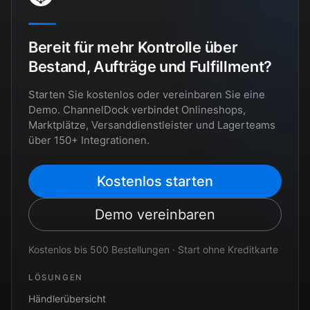
Bereit für mehr Kontrolle über
Bestand, Aufträge und Fulfillment?
Starten Sie kostenlos oder vereinbaren Sie eine
Demo. ChannelDock verbindet Onlineshops,
Marktplätze, Versanddienstleister und Lagerteams
über 150+ Integrationen.
Kostenlos starten
Demo vereinbaren
Kostenlos bis 500 Bestellungen · Start ohne Kreditkarte
LÖSUNGEN
Händlerübersicht