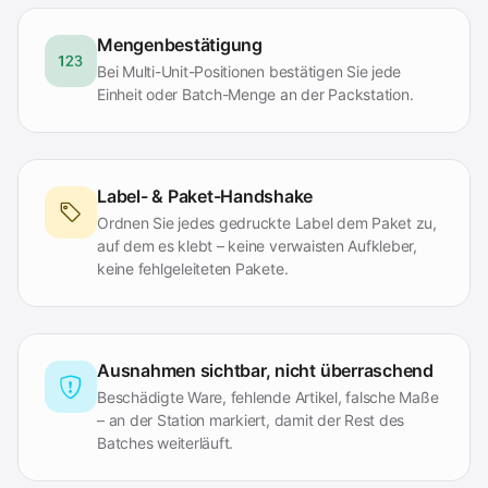
Mengenbestätigung
Bei Multi-Unit-Positionen bestätigen Sie jede
Einheit oder Batch-Menge an der Packstation.
Label- & Paket-Handshake
Ordnen Sie jedes gedruckte Label dem Paket zu,
auf dem es klebt – keine verwaisten Aufkleber,
keine fehlgeleiteten Pakete.
Ausnahmen sichtbar, nicht überraschend
Beschädigte Ware, fehlende Artikel, falsche Maße
– an der Station markiert, damit der Rest des
Batches weiterläuft.