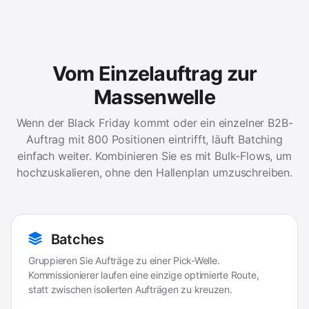
Vom Einzelauftrag zur
Massenwelle
Wenn der Black Friday kommt oder ein einzelner B2B-
Auftrag mit 800 Positionen eintrifft, läuft Batching
einfach weiter. Kombinieren Sie es mit Bulk-Flows, um
hochzuskalieren, ohne den Hallenplan umzuschreiben.
Batches
Gruppieren Sie Aufträge zu einer Pick-Welle.
Kommissionierer laufen eine einzige optimierte Route,
statt zwischen isolierten Aufträgen zu kreuzen.