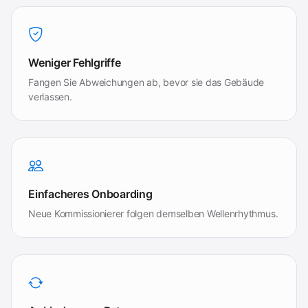
Weniger Fehlgriffe
Fangen Sie Abweichungen ab, bevor sie das Gebäude
verlassen.
Einfacheres Onboarding
Neue Kommissionierer folgen demselben Wellenrhythmus.