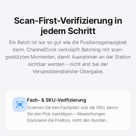
Scan-First-Verifizierung in
jedem Schritt
Ein Batch ist nur so gut wie die Positionsgenauigkeit
darin. ChannelDock verknüpft Batching mit scan-
gestützten Momenten, damit Ausnahmen an der Station
sichtbar werden – nicht erst bei der
Versanddienstleister-Übergabe.
Fach- & SKU-Verifizierung
Scannen Sie den Fachplatz und die SKU, bevor
Sie den Pick bestätigen – Abweichungen
blockieren die Position, nicht den Kunden.