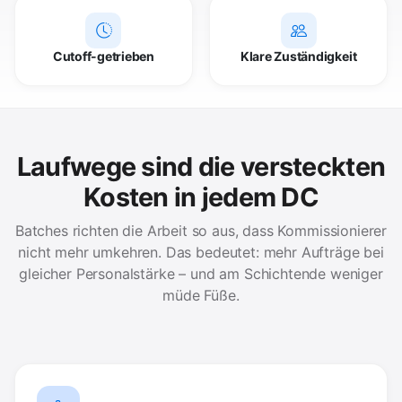
Cutoff-getrieben
Klare Zuständigkeit
Laufwege sind die versteckten
Kosten in jedem DC
Batches richten die Arbeit so aus, dass Kommissionierer
nicht mehr umkehren. Das bedeutet: mehr Aufträge bei
gleicher Personalstärke – und am Schichtende weniger
müde Füße.