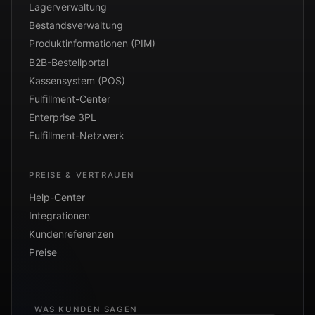
Lagerverwaltung
Bestandsverwaltung
Produktinformationen (PIM)
B2B-Bestellportal
Kassensystem (POS)
Fulfillment-Center
Enterprise 3PL
Fulfillment-Netzwerk
PREISE & VERTRAUEN
Help-Center
Integrationen
Kundenreferenzen
Preise
WAS KUNDEN SAGEN