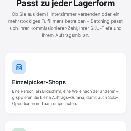
Passt zu jeder Lagerform
Ob Sie aus dem Hinterzimmer versenden oder ein
mehrstöckiges Fulfillment betreiben – Batching passt
sich Ihrer Kommissionierer-Zahl, Ihrer SKU-Tiefe und
Ihrem Auftragsmix an.
Einzelpicker-Shops
Eine Person, ein Bildschirm, eine Welle nach der anderen –
gruppieren Sie kleine Auftragsvolumina, damit auch Solo-
Operationen im Teamtempo laufen.