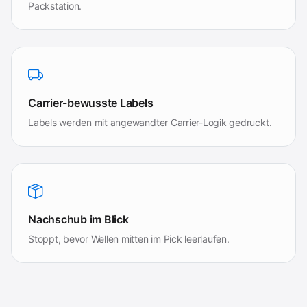
Packstation.
Carrier-bewusste Labels
Labels werden mit angewandter Carrier-Logik gedruckt.
Nachschub im Blick
Stoppt, bevor Wellen mitten im Pick leerlaufen.