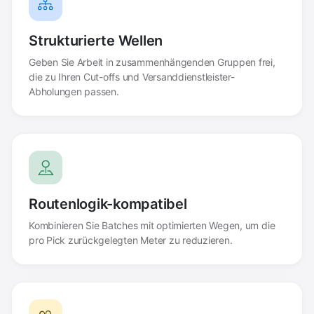
Strukturierte Wellen
Geben Sie Arbeit in zusammenhängenden Gruppen frei,
die zu Ihren Cut-offs und Versanddienstleister-
Abholungen passen.
Routenlogik-kompatibel
Kombinieren Sie Batches mit optimierten Wegen, um die
pro Pick zurückgelegten Meter zu reduzieren.