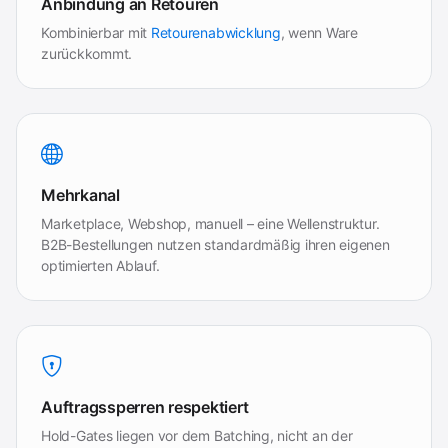
Anbindung an Retouren
Kombinierbar mit
Retourenabwicklung
, wenn Ware
zurückkommt.
Mehrkanal
Marketplace, Webshop, manuell – eine Wellenstruktur.
B2B-Bestellungen nutzen standardmäßig ihren eigenen
optimierten Ablauf.
Auftragssperren respektiert
Hold-Gates liegen vor dem Batching, nicht an der