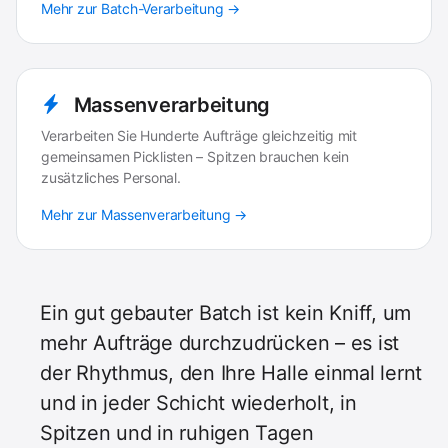
Mehr zur Batch-Verarbeitung →
Massenverarbeitung
Verarbeiten Sie Hunderte Aufträge gleichzeitig mit
gemeinsamen Picklisten – Spitzen brauchen kein
zusätzliches Personal.
Mehr zur Massenverarbeitung →
Ein gut gebauter Batch ist kein Kniff, um
mehr Aufträge durchzudrücken – es ist
der Rhythmus, den Ihre Halle einmal lernt
und in jeder Schicht wiederholt, in
Spitzen und in ruhigen Tagen