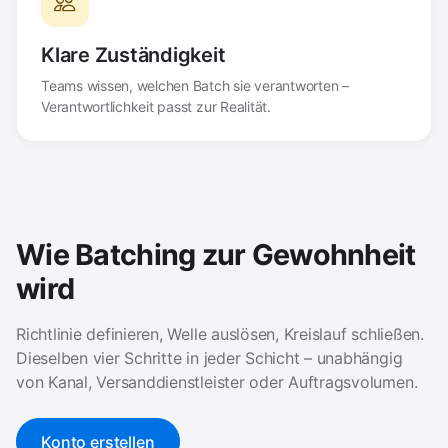
Klare Zuständigkeit
Teams wissen, welchen Batch sie verantworten –
Verantwortlichkeit passt zur Realität.
Wie Batching zur Gewohnheit
wird
Richtlinie definieren, Welle auslösen, Kreislauf schließen.
Dieselben vier Schritte in jeder Schicht – unabhängig
von Kanal, Versanddienstleister oder Auftragsvolumen.
Konto erstellen