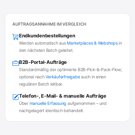
AUFTRAGSANNAHME IM VERGLEICH
Endkundenbestellungen
Werden automatisch aus
Marketplaces & Webshops
in
den nächsten Batch geleitet.
B2B-Portal-Aufträge
Standardmäßig der optimierte B2B-Pick-&-Pack-Flow;
optional nach
Verkäuferfreigabe
auch in einen
regulären Batch leitbar.
Telefon-, E-Mail- & manuelle Aufträge
Über
manuelle Erfassung
aufgenommen – und
nachgelagert identisch behandelt.