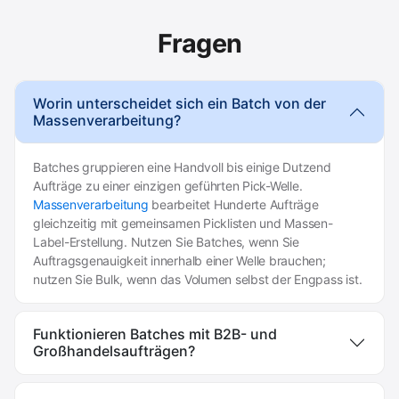
Fragen
Worin unterscheidet sich ein Batch von der
Massenverarbeitung?
Batches gruppieren eine Handvoll bis einige Dutzend
Aufträge zu einer einzigen geführten Pick-Welle.
Massenverarbeitung
bearbeitet Hunderte Aufträge
gleichzeitig mit gemeinsamen Picklisten und Massen-
Label-Erstellung. Nutzen Sie Batches, wenn Sie
Auftragsgenauigkeit innerhalb einer Welle brauchen;
nutzen Sie Bulk, wenn das Volumen selbst der Engpass ist.
Funktionieren Batches mit B2B- und
Großhandelsaufträgen?