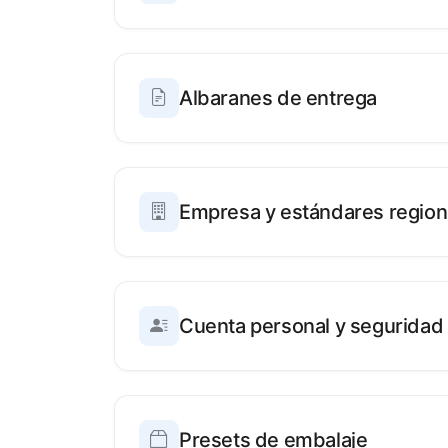
Albaranes de entrega
Empresa y estándares region
Cuenta personal y seguridad
Presets de embalaje