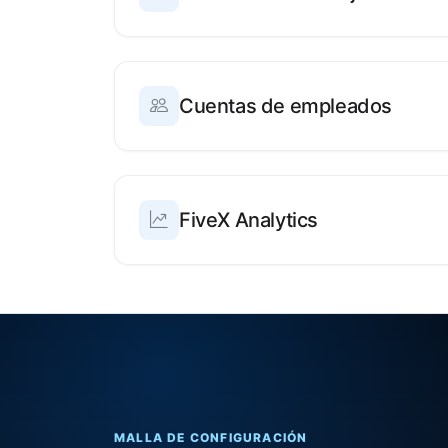
Cuentas de empleados
FiveX Analytics
MALLA DE CONFIGURACIÓN