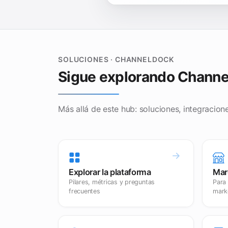
SOLUCIONES · CHANNELDOCK
Sigue explorando Chann
Más allá de este hub: soluciones, integracion
Explorar la plataforma
Mar
Pilares, métricas y preguntas
Para
frecuentes
mark