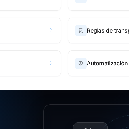
Reglas de trans
Automatización d