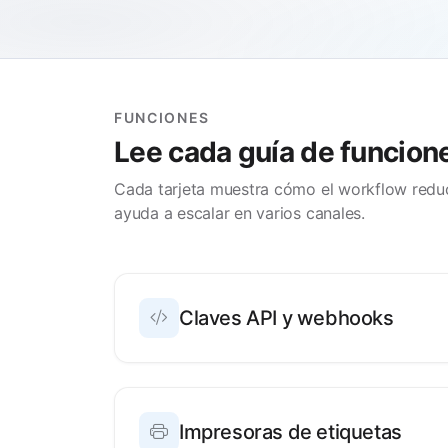
FUNCIONES
Lee cada guía de funcion
Cada tarjeta muestra cómo el workflow reduc
ayuda a escalar en varios canales.
Claves API y webhooks
Impresoras de etiquetas