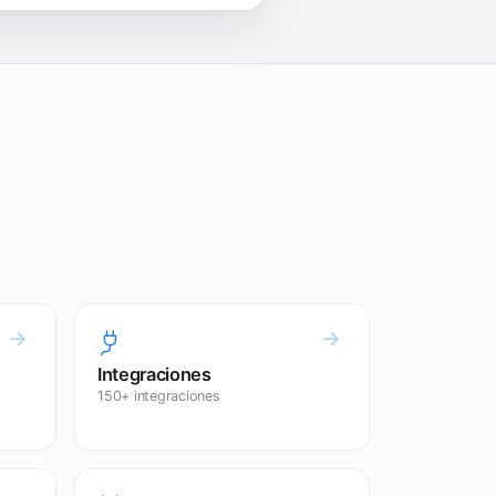
Integraciones
150+ integraciones