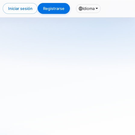
Iniciar sesión
Registrarse
Idioma