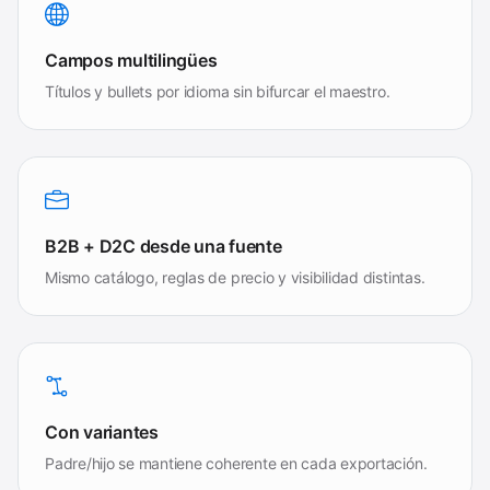
Campos multilingües
Títulos y bullets por idioma sin bifurcar el maestro.
B2B + D2C desde una fuente
Mismo catálogo, reglas de precio y visibilidad distintas.
Con variantes
Padre/hijo se mantiene coherente en cada exportación.