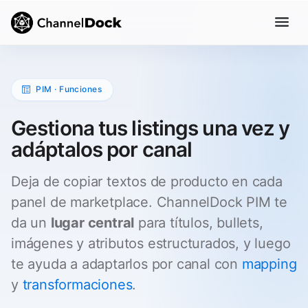
PIM · Funciones
Gestiona tus listings una vez y
adáptalos por canal
Deja de copiar textos de producto en cada
panel de marketplace. ChannelDock PIM te
da un
lugar central
para títulos, bullets,
imágenes y atributos estructurados, y luego
te ayuda a adaptarlos por canal con
mapping
y
transformaciones
.