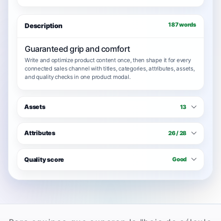
187 words
Description
Guaranteed grip and comfort
Write and optimize product content once, then shape it for every
connected sales channel with titles, categories, attributes, assets,
and quality checks in one product modal.
Assets
13
Attributes
26 / 28
Quality score
Good