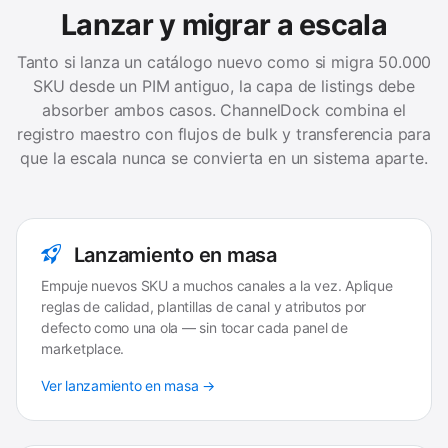
Lanzar y migrar a escala
Tanto si lanza un catálogo nuevo como si migra 50.000
SKU desde un PIM antiguo, la capa de listings debe
absorber ambos casos. ChannelDock combina el
registro maestro con flujos de bulk y transferencia para
que la escala nunca se convierta en un sistema aparte.
Lanzamiento en masa
Empuje nuevos SKU a muchos canales a la vez. Aplique
reglas de calidad, plantillas de canal y atributos por
defecto como una ola — sin tocar cada panel de
marketplace.
Ver lanzamiento en masa →