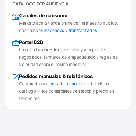
CATÁLOGO POR AUDIENCIA
Canales de consumo
Marketplace & tienda online ven el maestro público,
con campos
mapeados
y
transformados
.
Portal B2B
Los distribuidores inician sesión y ven precios
negociados, formatos de empaquetado y reglas de
visibilidad sobre el mismo maestro.
Pedidos manuales & telefónicos
Capturados vía
entrada manual
leen del mismo
catálogo — los comerciales ven stock y precio en
tiempo real.