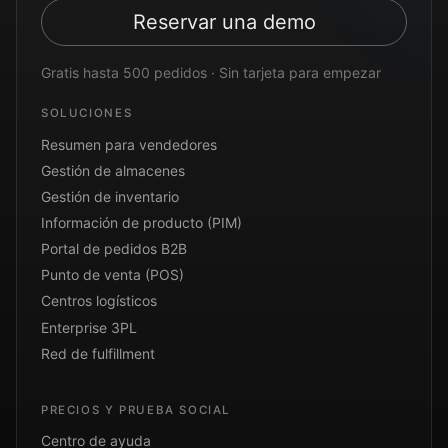
Reservar una demo
Gratis hasta 500 pedidos · Sin tarjeta para empezar
SOLUCIONES
Resumen para vendedores
Gestión de almacenes
Gestión de inventario
Información de producto (PIM)
Portal de pedidos B2B
Punto de venta (POS)
Centros logísticos
Enterprise 3PL
Red de fulfillment
PRECIOS Y PRUEBA SOCIAL
Centro de ayuda