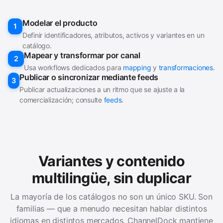
Modelar el producto
1
Definir identificadores, atributos, activos y variantes en un
catálogo.
Mapear y transformar por canal
2
Usa workflows dedicados para
mapping
y
transformaciones
.
Publicar o sincronizar mediante feeds
3
Publicar actualizaciones a un ritmo que se ajuste a la
comercialización; consulte
feeds
.
Variantes y contenido
multilingüe, sin duplicar
La mayoría de los catálogos no son un único SKU. Son
familias — que a menudo necesitan hablar distintos
idiomas en distintos mercados. ChannelDock mantiene