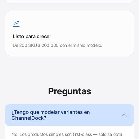
Listo para crecer
De 200 SKU a 200.000 con el mismo modelo.
Preguntas
¿Tengo que modelar variantes en
ChannelDock?
No. Los productos simples son first-class — solo se opta