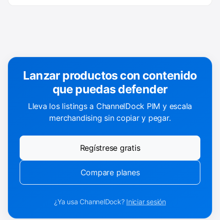
Lanzar productos con contenido
que puedas defender
Lleva los listings a ChannelDock PIM y escala
merchandising sin copiar y pegar.
Regístrese gratis
Compare planes
¿Ya usa ChannelDock?
Iniciar sesión