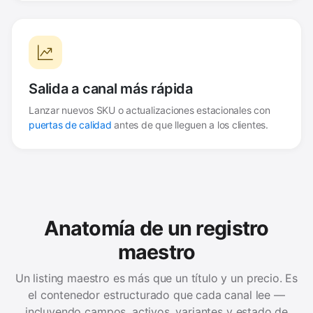
Salida a canal más rápida
Lanzar nuevos SKU o actualizaciones estacionales con
puertas de calidad
antes de que lleguen a los clientes.
Anatomía de un registro
maestro
Un listing maestro es más que un título y un precio. Es
el contenedor estructurado que cada canal lee —
incluyendo campos, activos, variantes y estado de