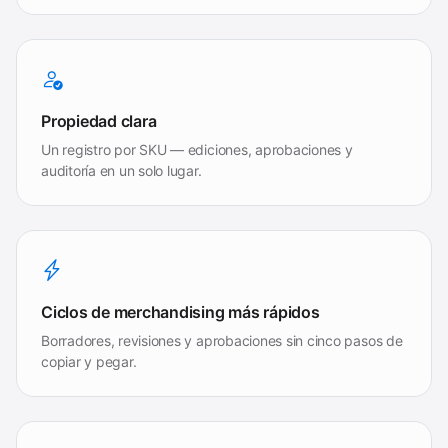
Propiedad clara
Un registro por SKU — ediciones, aprobaciones y
auditoría en un solo lugar.
Ciclos de merchandising más rápidos
Borradores, revisiones y aprobaciones sin cinco pasos de
copiar y pegar.