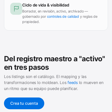
Ciclo de vida & visibilidad
Borrador, en revisión, activo, archivado —
gobernado por
controles de calidad
y reglas de
propiedad.
Del registro maestro a "activo"
en tres pasos
Los listings son el catálogo. El mapping y las
transformaciones lo moldean. Los
feeds
lo mueven en
un ritmo que su equipo puede planificar.
Crea tu cuenta