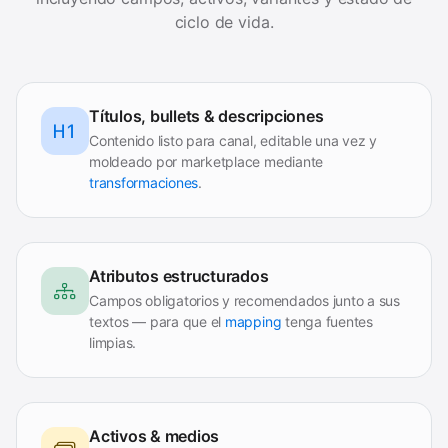
ciclo de vida.
Títulos, bullets & descripciones
Contenido listo para canal, editable una vez y
moldeado por marketplace mediante
transformaciones
.
Atributos estructurados
Campos obligatorios y recomendados junto a sus
textos — para que el
mapping
tenga fuentes
limpias.
Activos & medios