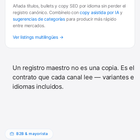
Añada títulos, bullets y copy SEO por idioma sin perder el
registro canónico. Combínelo con
copy asistida por IA
y
sugerencias de categorías
para producir más rápido
entre mercados.
Ver listings multilingües →
Un registro maestro no es una copia. Es el
contrato que cada canal lee — variantes e
idiomas incluidos.
B2B & mayorista