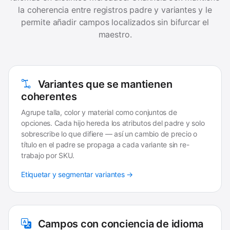
la coherencia entre registros padre y variantes y le
permite añadir campos localizados sin bifurcar el
maestro.
Variantes que se mantienen
coherentes
Agrupe talla, color y material como conjuntos de
opciones. Cada hijo hereda los atributos del padre y solo
sobrescribe lo que difiere — así un cambio de precio o
título en el padre se propaga a cada variante sin re-
trabajo por SKU.
Etiquetar y segmentar variantes →
Campos con conciencia de idioma