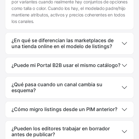
por variantes cuando realmente hay conjuntos de opciones
como talla o color. Cuando los hay, el modelado padre/hijo
mantiene atributos, activos y precios coherentes en todos
los canales.
¿En qué se diferencian las marketplaces de
una tienda online en el modelo de listings?
¿Puede mi Portal B2B usar el mismo catálogo?
¿Qué pasa cuando un canal cambia su
esquema?
¿Cómo migro listings desde un PIM anterior?
¿Pueden los editores trabajar en borrador
antes de publicar?