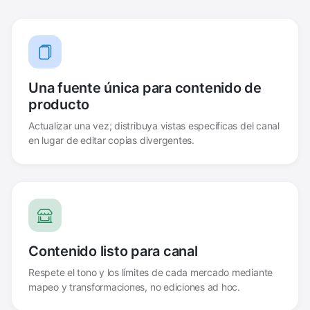
Una fuente única para contenido de
producto
Actualizar una vez; distribuya vistas específicas del canal
en lugar de editar copias divergentes.
Contenido listo para canal
Respete el tono y los límites de cada mercado mediante
mapeo y transformaciones, no ediciones ad hoc.