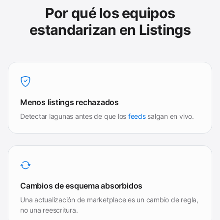
Por qué los equipos
estandarizan en Listings
Menos listings rechazados
Detectar lagunas antes de que los
feeds
salgan en vivo.
Cambios de esquema absorbidos
Una actualización de marketplace es un cambio de regla,
no una reescritura.