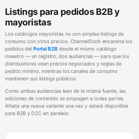
Listings para pedidos B2B y
mayoristas
Los catálogos mayoristas no son simples listings de
consumo con otros precios. ChannelDock encamina los
pedidos del
Portal B2B
desde el mismo catálogo
maestro — un registro, dos audiencias — para que los
distribuidores vean precios negociados y reglas de
pedido mínimo, mientras los canales de consumo
mantienen sus listings públicos.
Como ambas audiencias leen de la misma fuente, las
ediciones de contenido se propagan a todas partes.
Añada una nueva variante una vez y estará disponible
para B2B y D2C en paralelo.