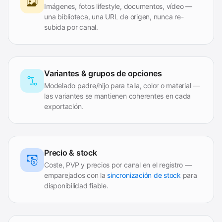
Imágenes, fotos lifestyle, documentos, vídeo —
una biblioteca, una URL de origen, nunca re-
subida por canal.
Variantes & grupos de opciones
Modelado padre/hijo para talla, color o material —
las variantes se mantienen coherentes en cada
exportación.
Precio & stock
Coste, PVP y precios por canal en el registro —
emparejados con la
sincronización de stock
para
disponibilidad fiable.