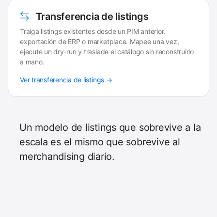
Transferencia de listings
Traiga listings existentes desde un PIM anterior,
exportación de ERP o marketplace. Mapee una vez,
ejecute un dry-run y traslade el catálogo sin reconstruirlo
a mano.
Ver transferencia de listings →
Un modelo de listings que sobrevive a la
escala es el mismo que sobrevive al
merchandising diario.