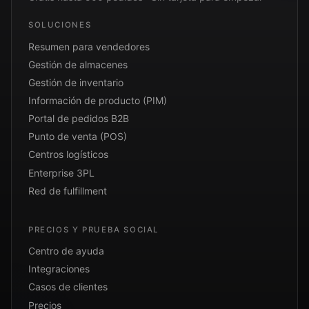
SOLUCIONES
Resumen para vendedores
Gestión de almacenes
Gestión de inventario
Información de producto (PIM)
Portal de pedidos B2B
Punto de venta (POS)
Centros logísticos
Enterprise 3PL
Red de fulfillment
PRECIOS Y PRUEBA SOCIAL
Centro de ayuda
Integraciones
Casos de clientes
Precios