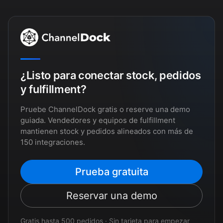
¿Listo para conectar stock, pedidos
y fulfillment?
Pruebe ChannelDock gratis o reserve una demo
guiada. Vendedores y equipos de fulfillment
mantienen stock y pedidos alineados con más de
150 integraciones.
Prueba gratuita
Reservar una demo
Gratis hasta 500 pedidos · Sin tarjeta para empezar