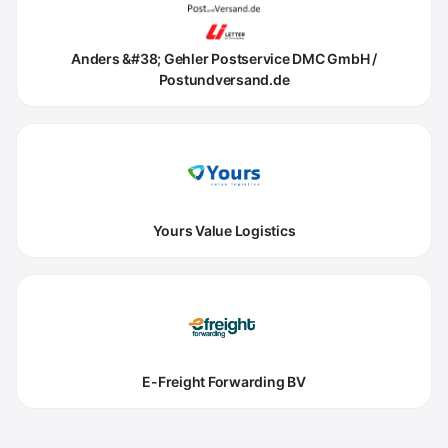
Anders &#38; Gehler Postservice DMC GmbH /
Postundversand.de
Yours Value Logistics
E-Freight Forwarding BV