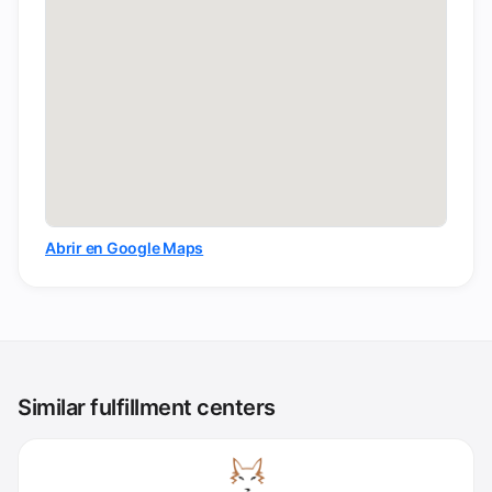
Abrir en Google Maps
Similar fulfillment centers