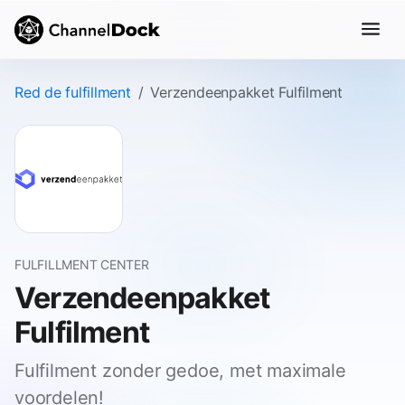
Red de fulfillment
Verzendeenpakket Fulfilment
FULFILLMENT CENTER
Verzendeenpakket
Fulfilment
Fulfilment zonder gedoe, met maximale
voordelen!