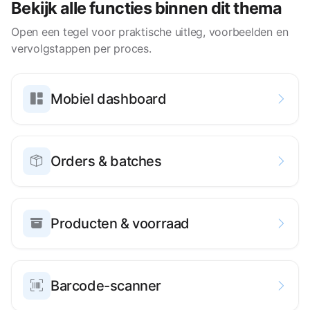
Bekijk alle functies binnen dit thema
Open een tegel voor praktische uitleg, voorbeelden en
vervolgstappen per proces.
Mobiel dashboard
Orders & batches
Producten & voorraad
Barcode-scanner