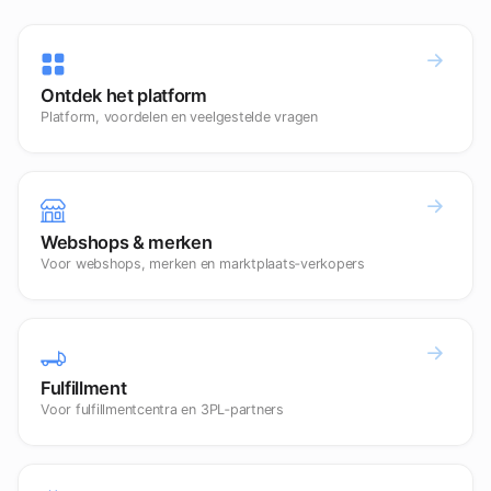
Ontdek het platform
Platform, voordelen en veelgestelde vragen
Webshops & merken
Voor webshops, merken en marktplaats‑verkopers
Fulfillment
Voor fulfillmentcentra en 3PL‑partners