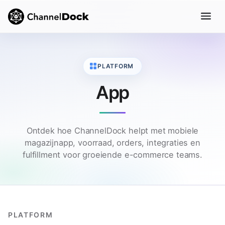
PLATFORM
App
Ontdek hoe ChannelDock helpt met mobiele
magazijnapp, voorraad, orders, integraties en
fulfillment voor groeiende e-commerce teams.
PLATFORM