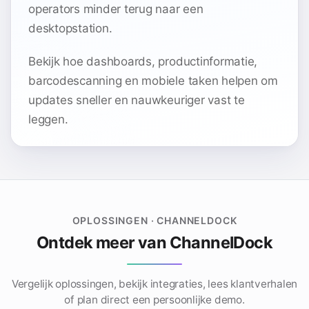
operators minder terug naar een
desktopstation.
Bekijk hoe dashboards, productinformatie,
barcodescanning en mobiele taken helpen om
updates sneller en nauwkeuriger vast te
leggen.
OPLOSSINGEN · CHANNELDOCK
Ontdek meer van ChannelDock
Vergelijk oplossingen, bekijk integraties, lees klantverhalen
of plan direct een persoonlijke demo.