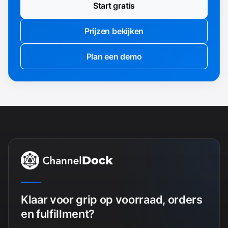
Start gratis
Prijzen bekijken
Plan een demo
Klaar voor grip op voorraad, orders
en fulfillment?