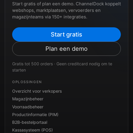
Start gratis of plan een demo. ChannelDock koppelt
webshops, marktplaatsen, vervoerders en
magazijnteams via 150+ integraties.
Start gratis
Plan een demo
Gratis tot 500 orders · Geen creditcard nodig om te
starten
OPLOSSINGEN
Overzicht voor verkopers
Magazijnbeheer
Voorraadbeheer
Productinformatie (PIM)
B2B-bestelportaal
Kassasysteem (POS)