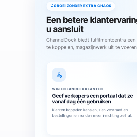
GROEI ZONDER EXTRA CHAOS
Een betere klantervarin
u aansluit
ChannelDock biedt fulfilmentcentra een
te koppelen, magazijnwerk uit te voeren
WIN EN LANCEER KLANTEN
Geef verkopers een portaal dat ze
vanaf dag één gebruiken
Klanten koppelen kanalen, zien voorraad en
bestellingen en ronden meer inrichting zelf af.