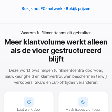
Bekijk het FC-netwerk
·
Bekijk prijzen
Waarom fulfillmentteams dit gebruiken
Meer klantvolume werkt alleen
als de vloer gestructureerd
blijft
Deze workflows helpen fulfillmentcentra doorvoer,
nauwkeurigheid en klantvertrouwen beschermen terwijl
verkopers, SKU’s en cut-offtijden veranderen.
Laat werk door
Maak issues zichtbaar