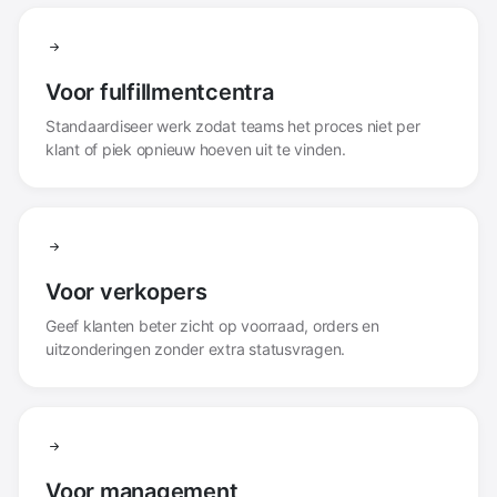
Voor fulfillmentcentra
Standaardiseer werk zodat teams het proces niet per
klant of piek opnieuw hoeven uit te vinden.
Voor verkopers
Geef klanten beter zicht op voorraad, orders en
uitzonderingen zonder extra statusvragen.
Voor management