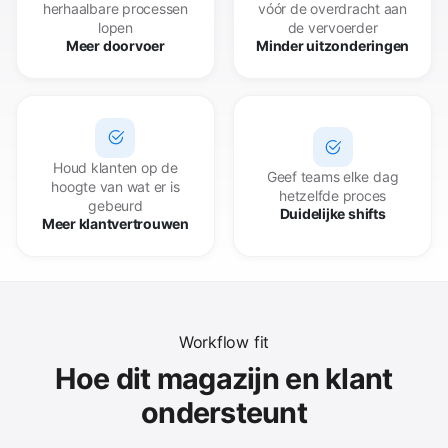
herhaalbare processen
vóór de overdracht aan
lopen
de vervoerder
Meer doorvoer
Minder uitzonderingen
Houd klanten op de
Geef teams elke dag
hoogte van wat er is
hetzelfde proces
gebeurd
Duidelijke shifts
Meer klantvertrouwen
Workflow fit
Hoe dit magazijn en klant
ondersteunt