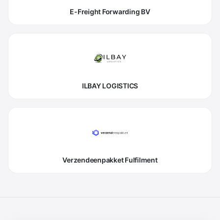
E-Freight Forwarding BV
ILBAY LOGISTICS
Verzendeenpakket Fulfilment