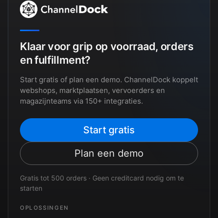
Klaar voor grip op voorraad, orders
en fulfillment?
Start gratis of plan een demo. ChannelDock koppelt
webshops, marktplaatsen, vervoerders en
magazijnteams via 150+ integraties.
Start gratis
Plan een demo
Gratis tot 500 orders · Geen creditcard nodig om te
starten
OPLOSSINGEN