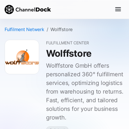
Fulfilment Netwerk
Wolffstore
FULFILLMENT CENTER
Wolffstore
Wolffstore GmbH offers
personalized 360° fulfillment
services, optimizing logistics
from warehousing to returns.
Fast, efficient, and tailored
solutions for your business
growth.