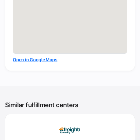
Open in Google Maps
Similar fulfillment centers