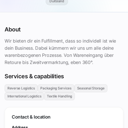
Duitsland
About
Wir bieten dir ein Fulfillment, dass so individell ist wie
dein Business. Dabei kümmern wir uns um alle deine
warenbezogenen Prozesse. Von Wareneingang über
Retoure bis Zweitvermarktung, eben 360°.
Services & capabilities
Reverse Logistics
Packaging Services
Seasonal Storage
International Logistics
Textile Handling
Contact & location
Address