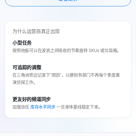
为什么运营商真正出现
小型任务
按照地板可以在波浪之间吸收的节奏旋转 SKUs 或垃圾箱。
可追踪的调整
在三角洲旁边记录下“原因”，以便财务部门不再每个季度重
演侦探工作。
更友好的频道同步
加强信任
库存水平同步
一旦身体基线稳定下来。