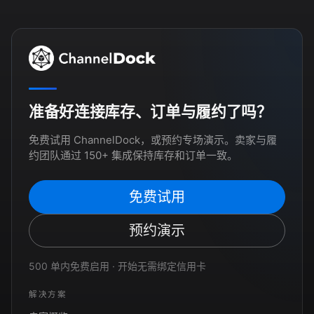
准备好连接库存、订单与履约了吗？
免费试用 ChannelDock，或预约专场演示。卖家与履
约团队通过 150+ 集成保持库存和订单一致。
免费试用
预约演示
500 单内免费启用 · 开始无需绑定信用卡
解决方案