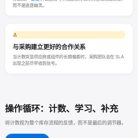
而不是追逐幽灵。
与采购建立更好的合作关系
当计数突显供应商或组件的长期偏差时，采购团队会在 SLA
出现之前尽早收到信号。
操作循环：计数、学习、补充
将计数视为整个库存流程的反馈，而不是最后的调节器。