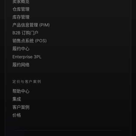
卖家概览
仓库管理
库存管理
产品信息管理 (PIM)
B2B 订购门户
销售点系统 (POS)
履约中心
Enterprise 3PL
履约网络
定价与客户案例
帮助中心
集成
客户案例
价格