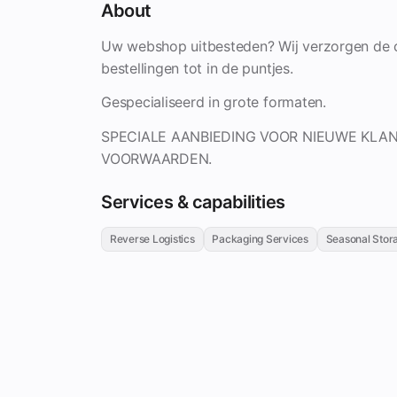
About
Uw webshop uitbesteden? Wij verzorgen de 
bestellingen tot in de puntjes.
Gespecialiseerd in grote formaten.
SPECIALE AANBIEDING VOOR NIEUWE KLAN
VOORWAARDEN.
Services & capabilities
Reverse Logistics
Packaging Services
Seasonal Stor