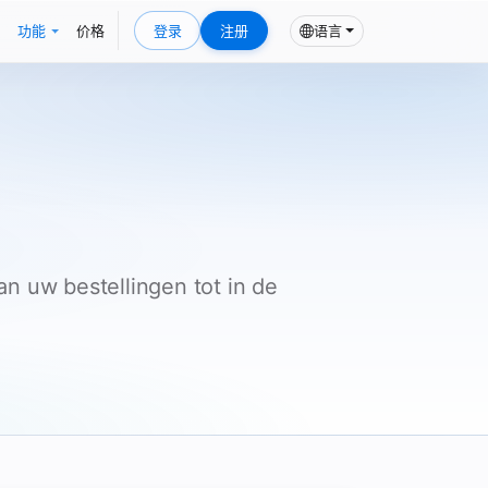
功能
价格
登录
注册
语言
 uw bestellingen tot in de