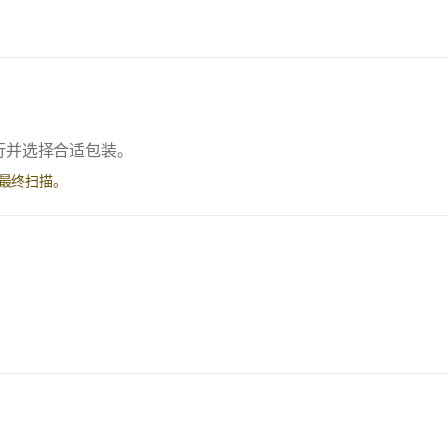
行并选择合适包装。
最终扫描。