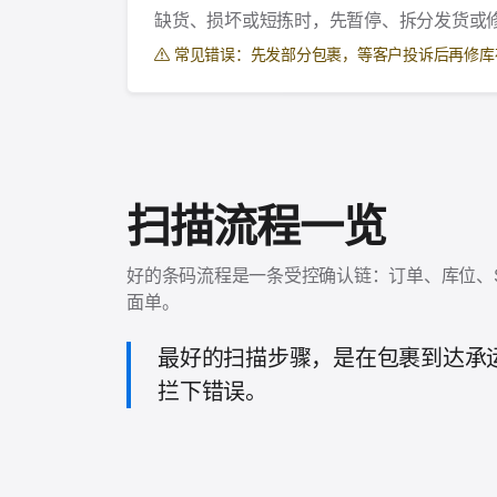
缺货、损坏或短拣时，先暂停、拆分发货或
常见错误：先发部分包裹，等客户投诉后再修库
扫描流程一览
好的条码流程是一条受控确认链：订单、库位、
面单。
最好的扫描步骤，是在包裹到达承
拦下错误。