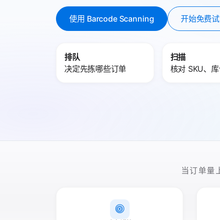
使用 Barcode Scanning
开始免费试
排队
扫描
决定先拣哪些订单
核对 SKU、
当订单量