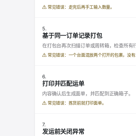
常见错误：走完后再手工输入数量。
基于同一订单记录打包
在打包台再次扫描订单或周转箱，检查所有
常见错误：一个台面混放两个打开的包裹，没有
打印并匹配运单
内容确认后生成面单，并匹配到正确箱子。
常见错误：拣货前就打印面单。
发运前关闭异常