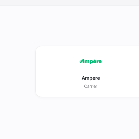
Ampere
Carrier