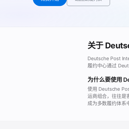
关于 Deutsc
Deutsche Po
履约中心通过 Deuts
为什么要使用 Deut
使用 Deutsche
运商组合，往往是客户好
成为多数履约体系