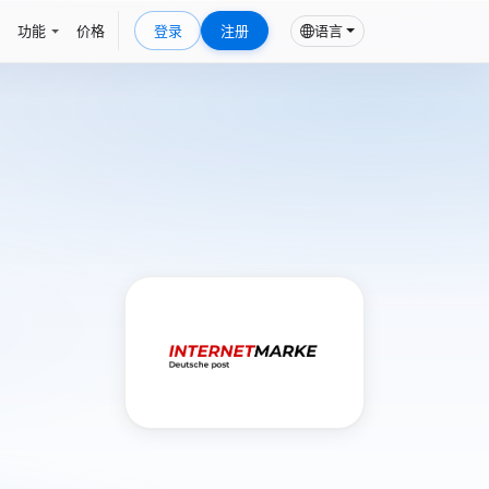
功能
价格
登录
注册
语言