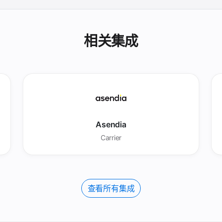
相关集成
Asendia
Carrier
查看所有集成