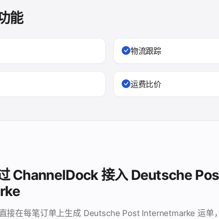
功能
物流跟踪
运费比价
hannelDock 接入 Deutsche Pos
rke
让您直接在每笔订单上生成 Deutsche Post Internetmark