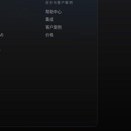
定价与客户案例
帮助中心
集成
客户案例
M)
价格
)