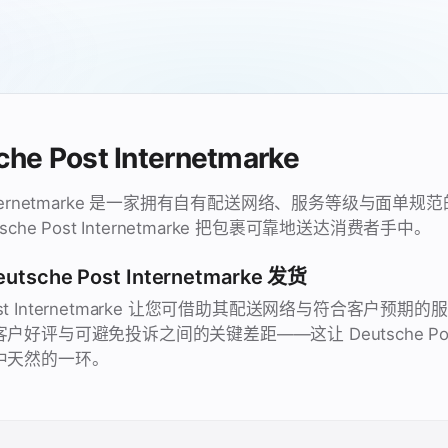
he Post Internetmarke
st Internetmarke 是一家拥有自有配送网络、服务等级与面
che Post Internetmarke 把包裹可靠地送达消费者手中。
sche Post Internetmarke 发货
 Post Internetmarke 让您可借助其配送网络与符合客户预
评与可避免投诉之间的关键差距——这让 Deutsche Post In
中天然的一环。