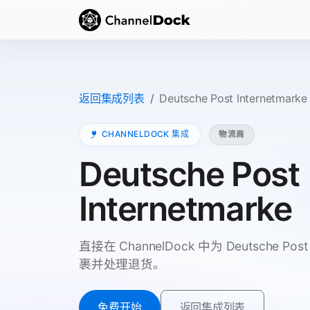
返回集成列表
Deutsche Post Internetmarke
CHANNELDOCK 集成
物流商
Deutsche Post
Internetmarke
直接在 ChannelDock 中为 Deutsche Po
裹并处理退货。
免费开始
返回集成列表