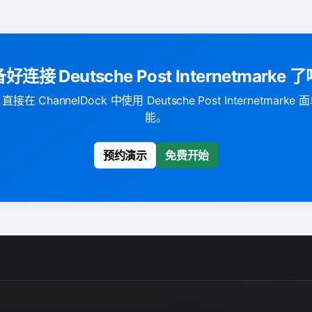
好连接 Deutsche Post Internetmarke 
 ChannelDock 中使用 Deutsche Post Internetmar
能。
预约演示
免费开始