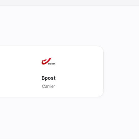
Bpost
Carrier