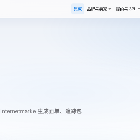
集成
品牌与卖家
履约与 3PL
st Internetmarke 生成面单、追踪包