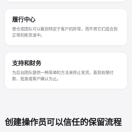
履行中心
使仓库团队可以看到特定于客户的异常，而不将它们混合到
正常的拣货波中。
支持和财务
为后台团队提供一种简单的方法来停止发货，直到处理付
款、批准或客户确认为止。
创建操作员可以信任的保留流程