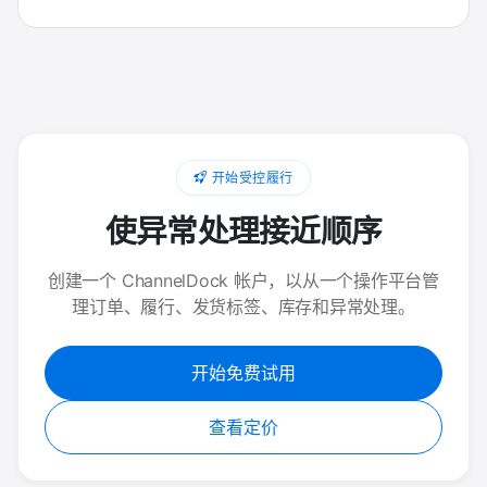
开始受控履行
使异常处理接近顺序
创建一个 ChannelDock 帐户，以从一个操作平台管
理订单、履行、发货标签、库存和异常处理。
开始免费试用
查看定价