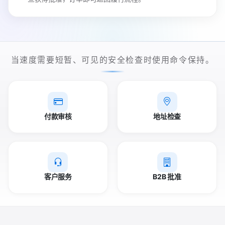
当速度需要短暂、可见的安全检查时使用命令保持。
付款审核
地址检查
客户服务
B2B 批准