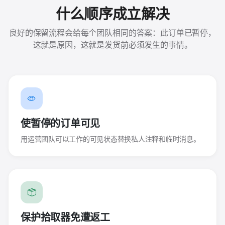
什么顺序成立解决
良好的保留流程会给每个团队相同的答案：此订单已暂停，
这就是原因，这就是发货前必须发生的事情。
使暂停的订单可见
用运营团队可以工作的可见状态替换私人注释和临时消息。
保护拾取器免遭返工