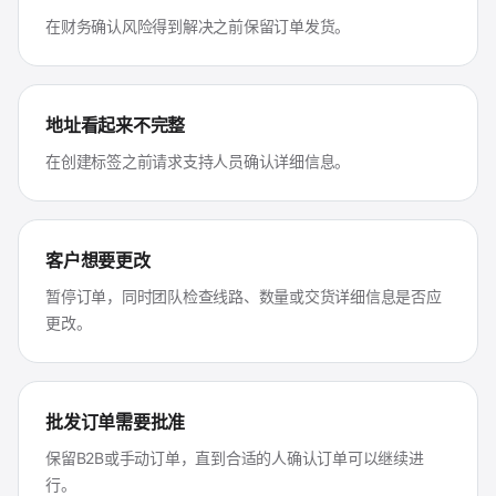
在财务确认风险得到解决之前保留订单发货。
地址看起来不完整
在创建标签之前请求支持人员确认详细信息。
客户想要更改
暂停订单，同时团队检查线路、数量或交货详细信息是否应
更改。
批发订单需要批准
保留B2B或手动订单，直到合适的人确认订单可以继续进
行。