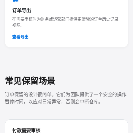
订单导出
在需要审核时为财务或运营部门提供更清晰的订单历史记录
视图。
查看导出
常见保留场景
订单保留的设计很简单。它们为团队提供了一个安全的操作
暂停时间，以应对日常异常，否则会中断仓库。
付款需要审核