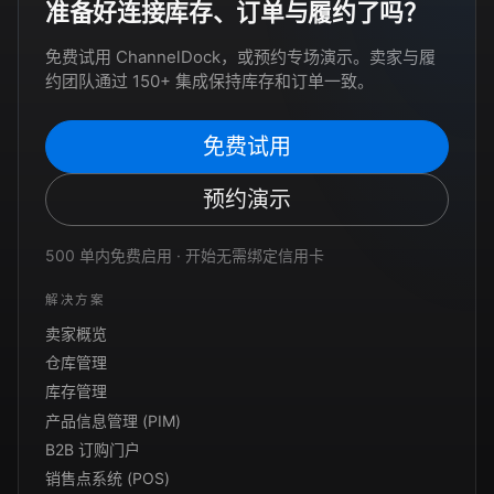
准备好连接库存、订单与履约了吗？
免费试用 ChannelDock，或预约专场演示。卖家与履
约团队通过 150+ 集成保持库存和订单一致。
免费试用
预约演示
500 单内免费启用 · 开始无需绑定信用卡
解决方案
卖家概览
仓库管理
库存管理
产品信息管理 (PIM)
B2B 订购门户
销售点系统 (POS)