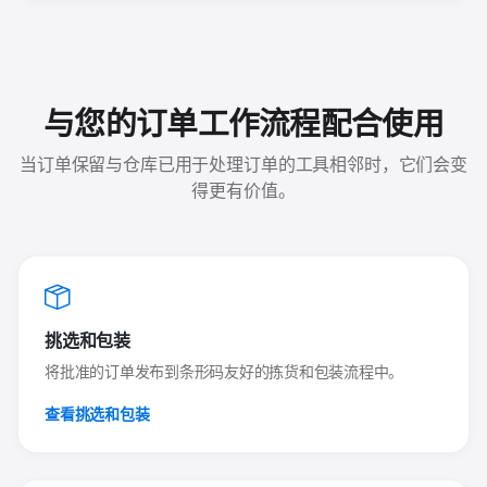
与您的订单工作流程配合使用
当订单保留与仓库已用于处理订单的工具相邻时，它们会变
得更有价值。
挑选和包装
将批准的订单发布到条形码友好的拣货和包装流程中。
查看挑选和包装