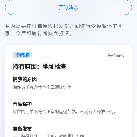
预订演示
专为需要在订单接收和发货之间进行受控暂停的卖
家、仓库和履行团队而打造。
等待审核
订单暂停
持有原因：地址检查
捕获的原因
操作员了解为什么不应选择订单.
仓库保护
保留的订单不符合正常的运输节奏，直到有人释放它们。
准备发布
一旦获得批准，订单即可返回履行流程。