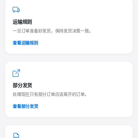
运输规则
一旦订单准备好发货，保持发货决策一致。
查看运输规则
部分发货
处理现在只有部分订单应该离开的订单。
查看部分发货