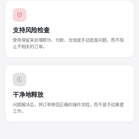
支持风险检查
使用保留来处理欺诈、付款、合规或手动批准问题，而不阻
止不相关的订单。
干净地释放
问题解决后，将订单移回正确的操作流程，而不是手动重建
工作。