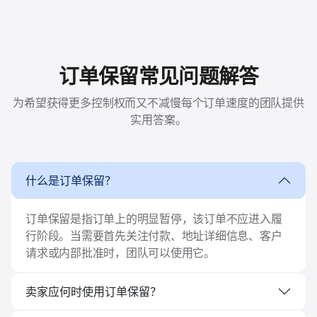
订单保留常见问题解答
为希望获得更多控制权而又不减慢每个订单速度的团队提供
实用答案。
什么是订单保留？
订单保留是指订单上的明显暂停，该订单不应进入履
行阶段。当需要首先关注付款、地址详细信息、客户
请求或内部批准时，团队可以使用它。
卖家应何时使用订单保留？