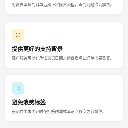
将需要审核的订单远离正常拣货流程，直到问题得到解决。
提供更好的支持背景
客户服务可以在承诺交货日期之前查看哪些订单需要答复。
避免浪费标签
在货件尚未离开时在标签创建或承运商移交之前暂停。