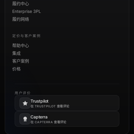
履约中心
Enterprise 3PL
履约网络
定价与客户案例
帮助中心
集成
客户案例
价格
用户评价
Trustpilot
在新标签页打开。
在 TRUSTPILOT 查看评论
Capterra
在新标签页打开。
在 CAPTERRA 查看评论