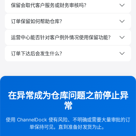
保留会取代客户服务或财务审核吗？
订单保留如何帮助仓库？
运营中心能否针对客户例外情况使用保留功能？
订单下达后会发生什么？
在异常成为仓库问题之前停止异
常
使用 ChannelDock 使有风险、不明确或需要大量审批的订
单保持可见，直到准备好发货为止。