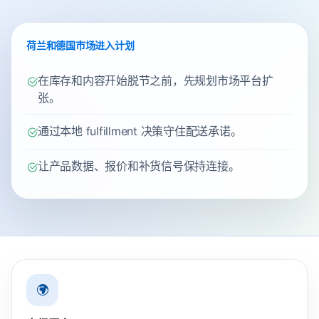
荷兰和德国市场进入计划
在库存和内容开始脱节之前，先规划市场平台扩
张。
通过本地 fulfillment 决策守住配送承诺。
让产品数据、报价和补货信号保持连接。