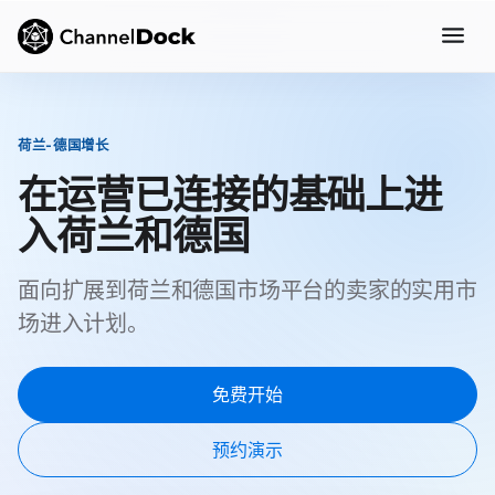
荷兰-德国增长
在运营已连接的基础上进
入荷兰和德国
面向扩展到荷兰和德国市场平台的卖家的实用市
场进入计划。
免费开始
预约演示