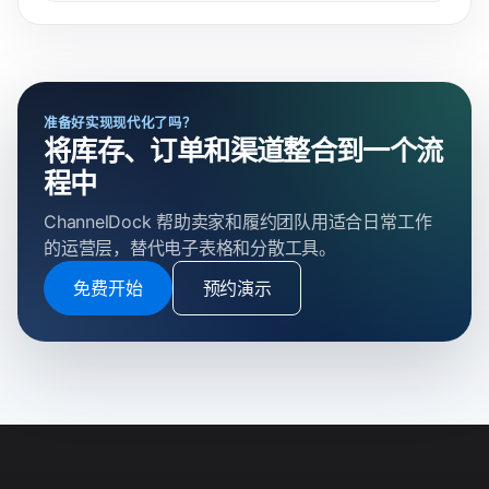
准备好实现现代化了吗？
将库存、订单和渠道整合到一个流
程中
ChannelDock 帮助卖家和履约团队用适合日常工作
的运营层，替代电子表格和分散工具。
免费开始
预约演示