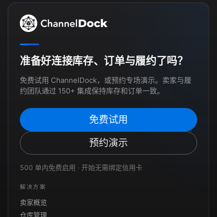
准备好连接库存、订单与履约了吗？
免费试用 ChannelDock，或预约专场演示。卖家与履
约团队通过 150+ 集成保持库存和订单一致。
免费试用
预约演示
500 单内免费启用 · 开始无需绑定信用卡
解决方案
卖家概览
仓库管理