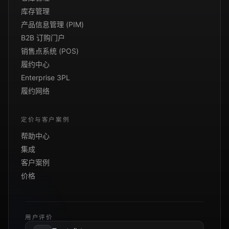
库存管理
产品信息管理 (PIM)
B2B 订购门户
销售点系统 (POS)
履约中心
Enterprise 3PL
履约网络
定价与客户案例
帮助中心
集成
客户案例
价格
用户评价