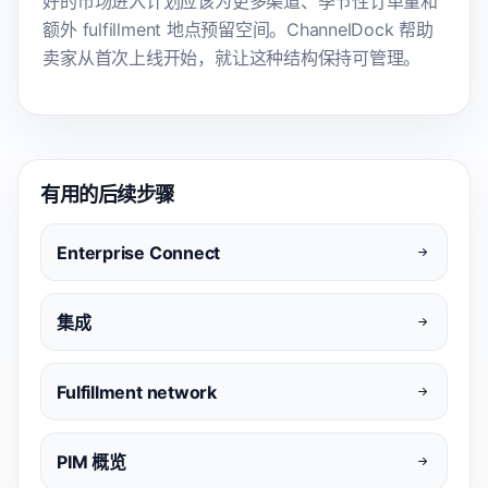
好的市场进入计划应该为更多渠道、季节性订单量和
额外 fulfillment 地点预留空间。ChannelDock 帮助
卖家从首次上线开始，就让这种结构保持可管理。
有用的后续步骤
Enterprise Connect
集成
Fulfillment network
PIM 概览