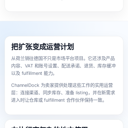
把扩张变成运营计划
从荷兰销往德国不只是市场平台项目。它还涉及产品
内容、VAT 和账号设置、配送承诺、退货、库存缓冲
以及 fulfillment 能力。
ChannelDock 为卖家提供处理这些工作的实用运营
层：连接渠道、同步库存、准备 listing，并在新需求
进入时让仓库或 fulfillment 合作伙伴保持一致。