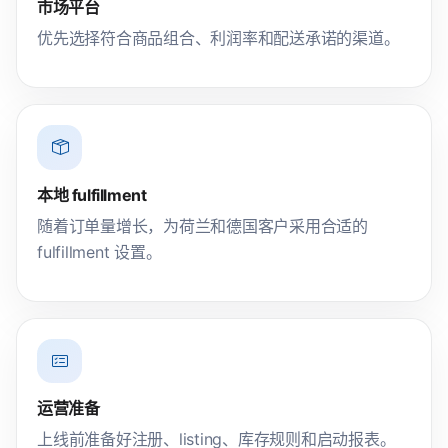
市场平台
优先选择符合商品组合、利润率和配送承诺的渠道。
本地 fulfillment
随着订单量增长，为荷兰和德国客户采用合适的
fulfillment 设置。
运营准备
上线前准备好注册、listing、库存规则和启动报表。