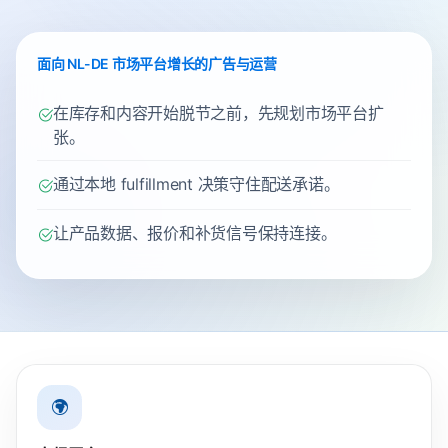
面向 NL-DE 市场平台增长的广告与运营
在库存和内容开始脱节之前，先规划市场平台扩
张。
通过本地 fulfillment 决策守住配送承诺。
让产品数据、报价和补货信号保持连接。