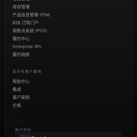
库存管理
产品信息管理 (PIM)
B2B 订购门户
销售点系统 (POS)
履约中心
Enterprise 3PL
履约网络
定价与客户案例
帮助中心
集成
客户案例
价格
用户评价