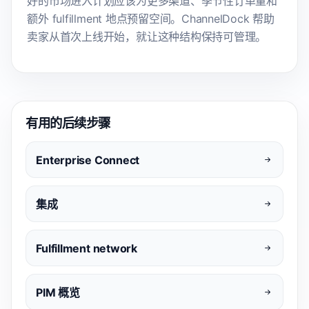
好的市场进入计划应该为更多渠道、季节性订单量和
额外 fulfillment 地点预留空间。ChannelDock 帮助
卖家从首次上线开始，就让这种结构保持可管理。
有用的后续步骤
Enterprise Connect
集成
Fulfillment network
PIM 概览