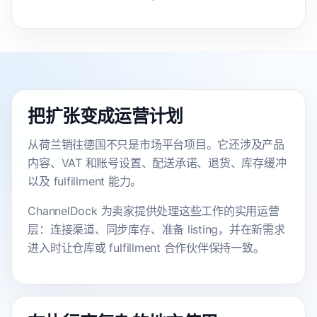
把扩张变成运营计划
从荷兰销往德国不只是市场平台项目。它还涉及产品
内容、VAT 和账号设置、配送承诺、退货、库存缓冲
以及 fulfillment 能力。
ChannelDock 为卖家提供处理这些工作的实用运营
层：连接渠道、同步库存、准备 listing，并在新需求
进入时让仓库或 fulfillment 合作伙伴保持一致。