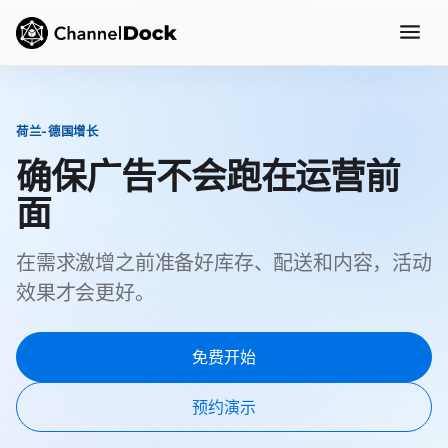
荷兰-德国增长
确保广告不会跑在运营前
面
在需求激增之前准备好库存、配送和内容，活动
效果才会更好。
免费开始
预约演示