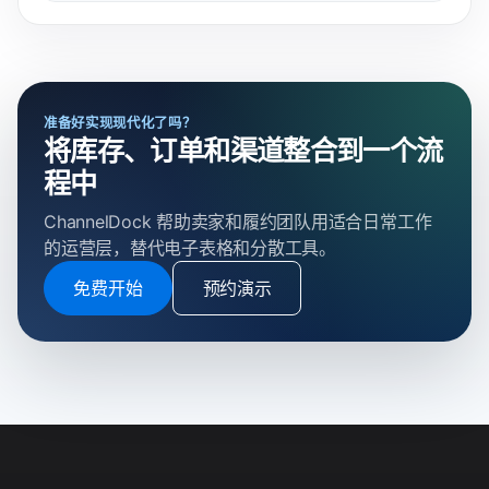
准备好实现现代化了吗？
将库存、订单和渠道整合到一个流
程中
ChannelDock 帮助卖家和履约团队用适合日常工作
的运营层，替代电子表格和分散工具。
免费开始
预约演示