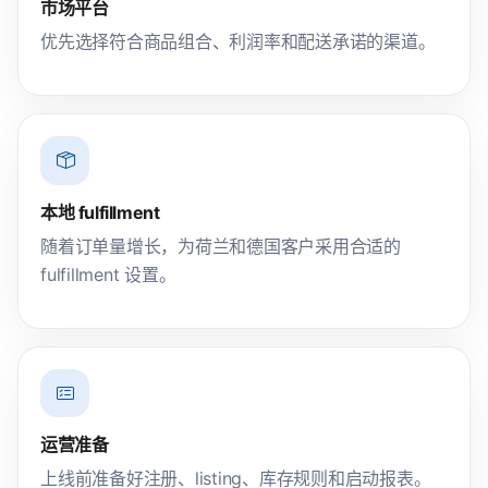
市场平台
优先选择符合商品组合、利润率和配送承诺的渠道。
本地 fulfillment
随着订单量增长，为荷兰和德国客户采用合适的
fulfillment 设置。
运营准备
上线前准备好注册、listing、库存规则和启动报表。