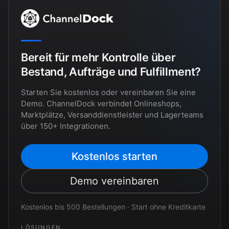
Bereit für mehr Kontrolle über
Bestand, Aufträge und Fulfillment?
Starten Sie kostenlos oder vereinbaren Sie eine
Demo. ChannelDock verbindet Onlineshops,
Marktplätze, Versanddienstleister und Lagerteams
über 150+ Integrationen.
Kostenlos starten
Demo vereinbaren
Kostenlos bis 500 Bestellungen · Start ohne Kreditkarte
LÖSUNGEN