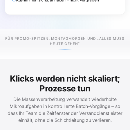
FÜR PROMO-SPITZEN, MONTAGMORGEN UND „ALLES MUSS
HEUTE GEHEN“
Klicks werden nicht skaliert;
Prozesse tun
Die Massenverarbeitung verwandelt wiederholte
Mikroaufgaben in kontrollierte Batch-Vorgänge – so
dass Ihr Team die Zeitfenster der Versanddienstleister
einhält, ohne die Schichtleitung zu verlieren.