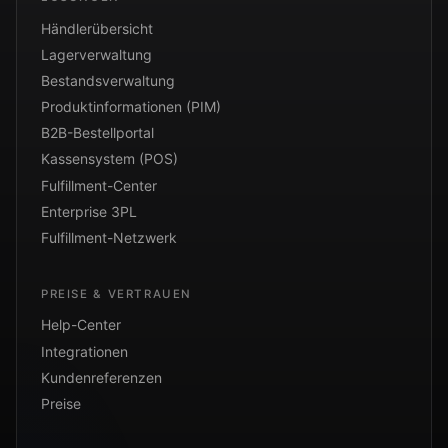
Händlerübersicht
Lagerverwaltung
Bestandsverwaltung
Produktinformationen (PIM)
B2B-Bestellportal
Kassensystem (POS)
Fulfillment-Center
Enterprise 3PL
Fulfillment-Netzwerk
PREISE & VERTRAUEN
Help-Center
Integrationen
Kundenreferenzen
Preise