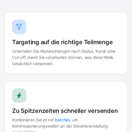
Targeting auf die richtige Teilmenge
Unterteilen Sie Warteschlangen nach Status, Kanal oder
Cut-off, damit Sie verarbeiten können, was diese Welle
tatsächlich versendet.
Zu Spitzenzeiten schneller versenden
Kombinieren Sie es mit
batches
, um
Kommissionierungswellen an der Etikettenerstellung