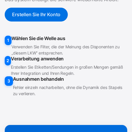
Erstellen Sie Ihr Konto
Wählen Sie die Welle aus
1
Verwenden Sie Filter, die der Meinung des Disponenten zu
„diesem LKW“ entsprechen.
Verarbeitung anwenden
2
Erstellen Sie Etiketten/Sendungen in großen Mengen gemäß
Ihrer Integration und Ihren Regeln.
Ausnahmen behandeln
3
Fehler einzeln nacharbeiten, ohne die Dynamik des Stapels
zu verlieren.