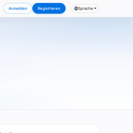
Anmelden
Registrieren
Sprache