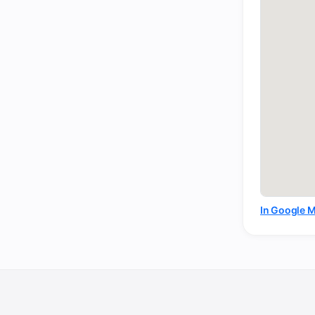
In Google 