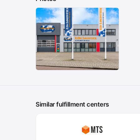
Similar fulfillment centers