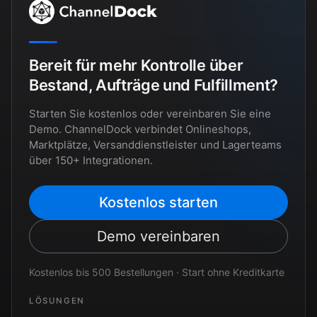
Bereit für mehr Kontrolle über
Bestand, Aufträge und Fulfillment?
Starten Sie kostenlos oder vereinbaren Sie eine
Demo. ChannelDock verbindet Onlineshops,
Marktplätze, Versanddienstleister und Lagerteams
über 150+ Integrationen.
Kostenlos starten
Demo vereinbaren
Kostenlos bis 500 Bestellungen · Start ohne Kreditkarte
LÖSUNGEN