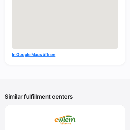
In Google Maps öffnen
Similar fulfillment centers