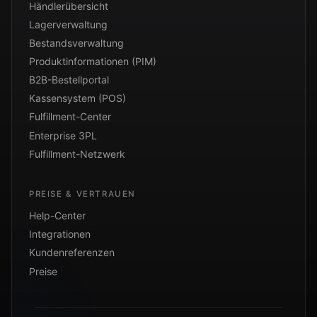
Händlerübersicht
Lagerverwaltung
Bestandsverwaltung
Produktinformationen (PIM)
B2B-Bestellportal
Kassensystem (POS)
Fulfillment-Center
Enterprise 3PL
Fulfillment-Netzwerk
PREISE & VERTRAUEN
Help-Center
Integrationen
Kundenreferenzen
Preise