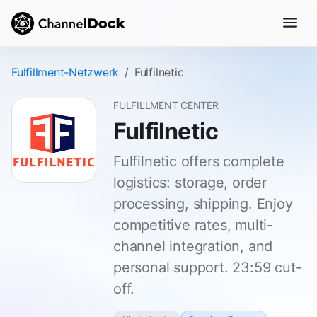
Fulfillment-Netzwerk
Fulfilnetic
FULFILLMENT CENTER
Fulfilnetic
Fulfilnetic offers complete
logistics: storage, order
processing, shipping. Enjoy
competitive rates, multi-
channel integration, and
personal support. 23:59 cut-
off.