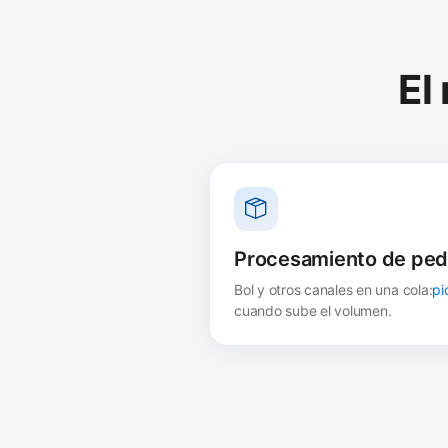
El
Procesamiento de ped
Bol y otros canales en una cola:
pi
cuando sube el volumen.