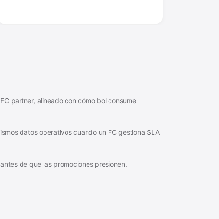
 FC partner, alineado con cómo bol consume
s mismos datos operativos cuando un FC gestiona SLA
ntes de que las promociones presionen.