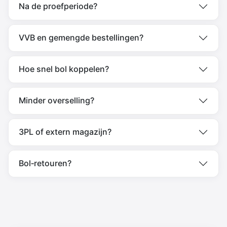
Na de proefperiode?
VVB en gemengde bestellingen?
Hoe snel bol koppelen?
Minder overselling?
3PL of extern magazijn?
Bol‑retouren?