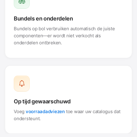
Bundels en onderdelen
Bundels op bol verbruiken automatisch de juiste
componenten—er wordt niet verkocht als
onderdelen ontbreken.
Op tijd gewaarschuwd
Voeg
voorraadadviezen
toe waar uw catalogus dat
ondersteunt.