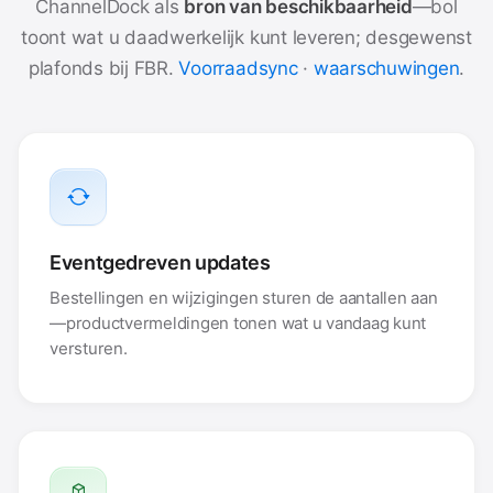
ChannelDock als
bron van beschikbaarheid
—bol
toont wat u daadwerkelijk kunt leveren; desgewenst
plafonds bij FBR.
Voorraadsync
·
waarschuwingen
.
Eventgedreven updates
Bestellingen en wijzigingen sturen de aantallen aan
—productvermeldingen tonen wat u vandaag kunt
versturen.