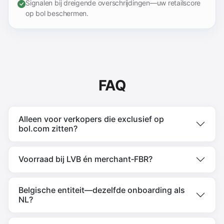
Signalen bij dreigende overschrijdingen—uw retailscore
op bol beschermen.
FAQ
Alleen voor verkopers die exclusief op
bol.com zitten?
Voorraad bij LVB én merchant‑FBR?
Belgische entiteit—dezelfde onboarding als
NL?