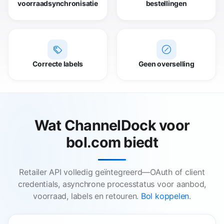
voorraadsynchronisatie
bestellingen
Correcte labels
Geen overselling
Wat ChannelDock voor
bol.com biedt
Retailer API volledig geïntegreerd—OAuth of client
credentials, asynchrone processtatus voor aanbod,
voorraad, labels en retouren.
Bol koppelen
.