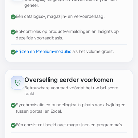
geheel.
Eén catalogus-, magazijn- en vervoerderlaag.
Bol‑controles op productvermeldingen en Insights op
dezelfde voorraadbasis.
Prijzen en Premium-modules
als het volume groeit.
Overselling eerder voorkomen
Betrouwbare voorraad vóórdat het uw bol‑score
raakt.
Synchronisatie en bundellogica in plaats van afwijkingen
tussen portaal en Excel.
Eén consistent beeld over magazijnen en programma’s.