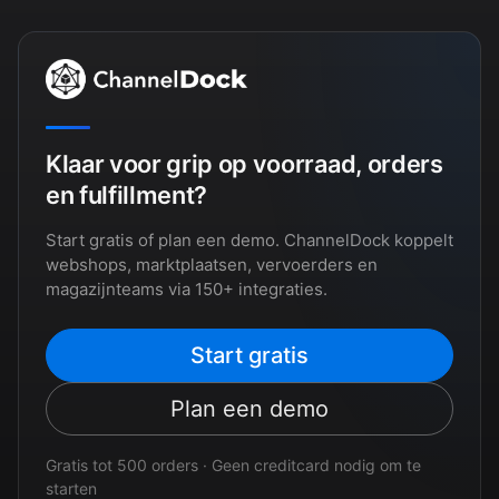
Klaar voor grip op voorraad, orders
en fulfillment?
Start gratis of plan een demo. ChannelDock koppelt
webshops, marktplaatsen, vervoerders en
magazijnteams via 150+ integraties.
Start gratis
Plan een demo
Gratis tot 500 orders · Geen creditcard nodig om te
starten