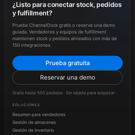
¿Listo para conectar stock, pedidos
y fulfillment?
Pruebe ChannelDock gratis o reserve una demo
guiada. Vendedores y equipos de fulfillment
mantienen stock y pedidos alineados con más de
150 integraciones.
Prueba gratuita
Reservar una demo
Gratis hasta 500 pedidos · Sin tarjeta para empezar
SOLUCIONES
Resumen para vendedores
Gestión de almacenes
Gestión de inventario