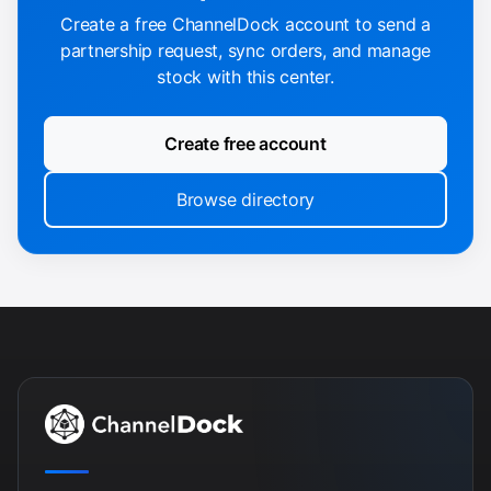
Create a free ChannelDock account to send a
partnership request, sync orders, and manage
stock with this center.
Create free account
Browse directory