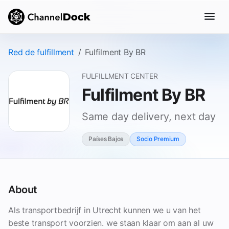
Red de fulfillment
Fulfilment By BR
FULFILLMENT CENTER
Fulfilment By BR
Same day delivery, next day
Países Bajos
Socio Premium
About
Als transportbedrijf in Utrecht kunnen we u van het
beste transport voorzien. we staan klaar om aan al uw