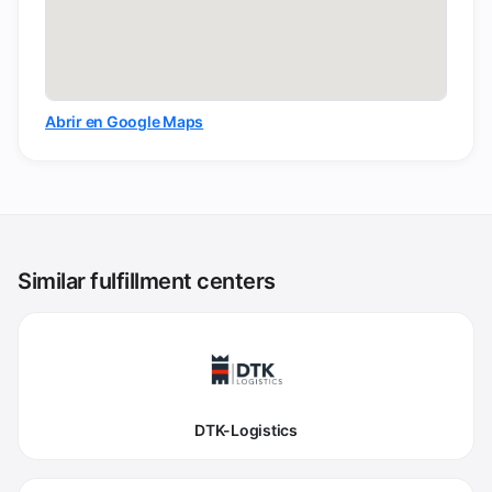
Abrir en Google Maps
Similar fulfillment centers
DTK-Logistics