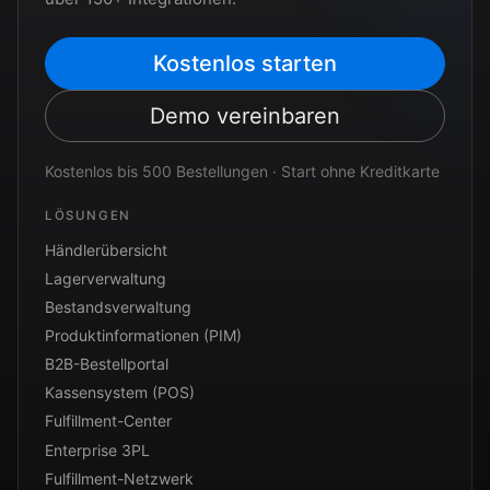
Kostenlos starten
Demo vereinbaren
Kostenlos bis 500 Bestellungen · Start ohne Kreditkarte
LÖSUNGEN
Händlerübersicht
Lagerverwaltung
Bestandsverwaltung
Produktinformationen (PIM)
B2B-Bestellportal
Kassensystem (POS)
Fulfillment-Center
Enterprise 3PL
Fulfillment-Netzwerk