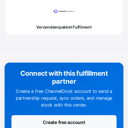
Verzendeenpakket Fulfilment
Connect with this fulfillment
partner
Create a free ChannelDock account to send a
partnership request, sync orders, and manage
stock with this center.
Create free account