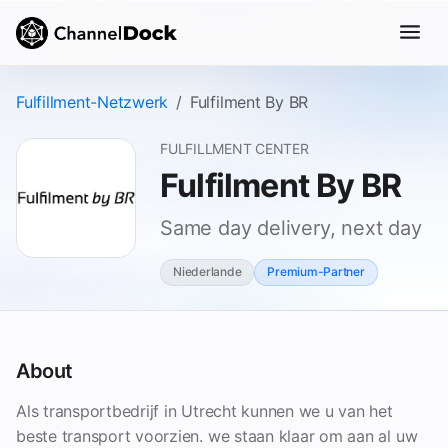
Fulfillment-Netzwerk
Fulfilment By BR
FULFILLMENT CENTER
Fulfilment By BR
Same day delivery, next day
Niederlande
Premium-Partner
About
Als transportbedrijf in Utrecht kunnen we u van het
beste transport voorzien. we staan klaar om aan al uw