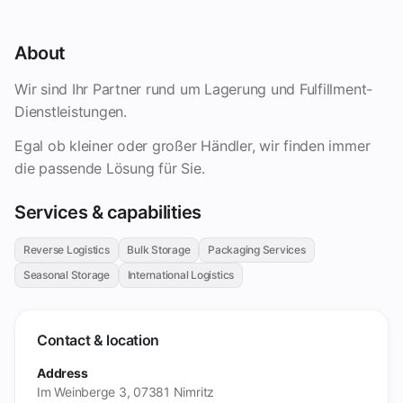
About
Wir sind Ihr Partner rund um Lagerung und Fulfillment-
Dienstleistungen.
Egal ob kleiner oder großer Händler, wir finden immer
die passende Lösung für Sie.
Services & capabilities
Reverse Logistics
Bulk Storage
Packaging Services
Seasonal Storage
International Logistics
Contact & location
Address
Im Weinberge 3, 07381 Nimritz