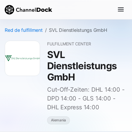
Red de fulfillment
SVL Dienstleistungs GmbH
FULFILLMENT CENTER
SVL
Dienstleistungs
GmbH
Cut-Off-Zeiten: DHL 14:00 -
DPD 14:00 - GLS 14:00 -
DHL Express 14:00
Alemania