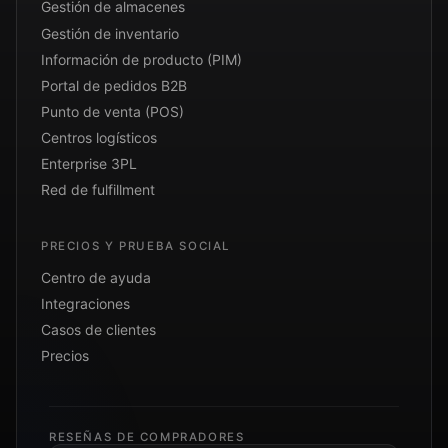
Gestión de almacenes
Gestión de inventario
Información de producto (PIM)
Portal de pedidos B2B
Punto de venta (POS)
Centros logísticos
Enterprise 3PL
Red de fulfillment
PRECIOS Y PRUEBA SOCIAL
Centro de ayuda
Integraciones
Casos de clientes
Precios
RESEÑAS DE COMPRADORES