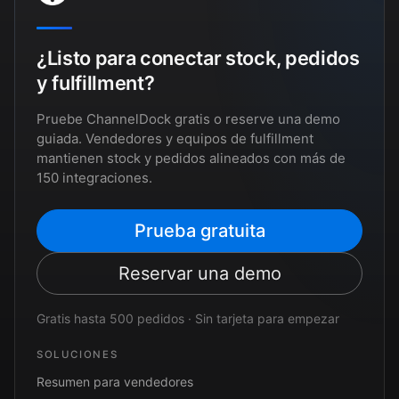
¿Listo para conectar stock, pedidos
y fulfillment?
Pruebe ChannelDock gratis o reserve una demo
guiada. Vendedores y equipos de fulfillment
mantienen stock y pedidos alineados con más de
150 integraciones.
Prueba gratuita
Reservar una demo
Gratis hasta 500 pedidos · Sin tarjeta para empezar
SOLUCIONES
Resumen para vendedores