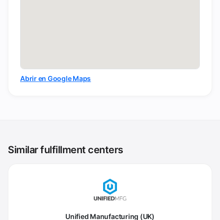
Abrir en Google Maps
Similar fulfillment centers
Unified Manufacturing (UK)