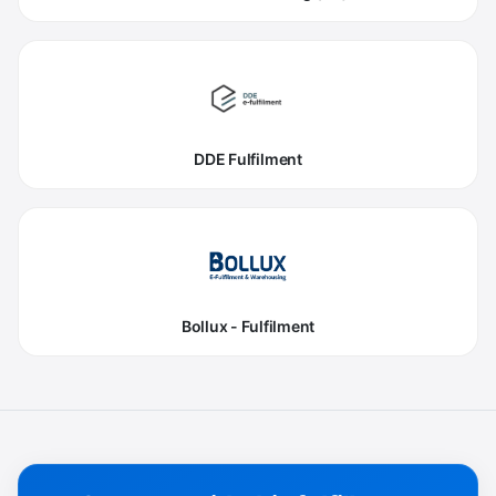
DDE Fulfilment
Bollux - Fulfilment