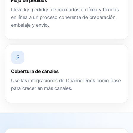
Flujo de pedidos
Lleve los pedidos de mercados en línea y tiendas
en línea a un proceso coherente de preparación,
embalaje y envío.
Cobertura de canales
Use las integraciones de ChannelDock como base
para crecer en más canales.