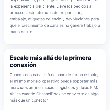
la experiencia del cliente. Lleve los pedidos a
procesos estructurados de preparación,
embalaje, etiquetas de envío y devoluciones para
que el crecimiento de canales no genere trabajo a
mano oculto.
Escale más allá de la primera
conexión
Cuando dos canales funcionan de forma estable,
el mismo modelo operativo puede soportar más
mercados en línea, socios logísticos y flujos PIM.
Ahí es cuando ChannelDock se convierte en algo
más que un conector.