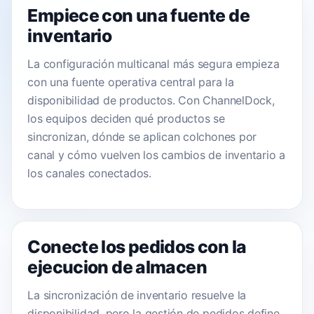
Empiece con una fuente de
inventario
La configuración multicanal más segura empieza
con una fuente operativa central para la
disponibilidad de productos. Con ChannelDock,
los equipos deciden qué productos se
sincronizan, dónde se aplican colchones por
canal y cómo vuelven los cambios de inventario a
los canales conectados.
Conecte los pedidos con la
ejecucion de almacen
La sincronización de inventario resuelve la
disponibilidad, pero la gestión de pedidos define