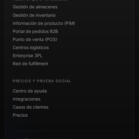
Gestión de almacenes
Gestión de inventario
Información de producto (PIM)
Portal de pedidos B2B
Punto de venta (POS)
Centros logísticos
Enterprise 3PL
Red de fulfillment
PRECIOS Y PRUEBA SOCIAL
Centro de ayuda
Integraciones
Casos de clientes
Precios