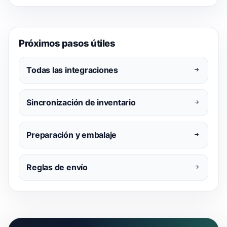
Próximos pasos útiles
Todas las integraciones
Sincronización de inventario
Preparación y embalaje
Reglas de envío