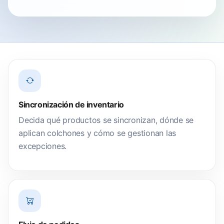
Sincronización de inventario
Decida qué productos se sincronizan, dónde se
aplican colchones y cómo se gestionan las
excepciones.