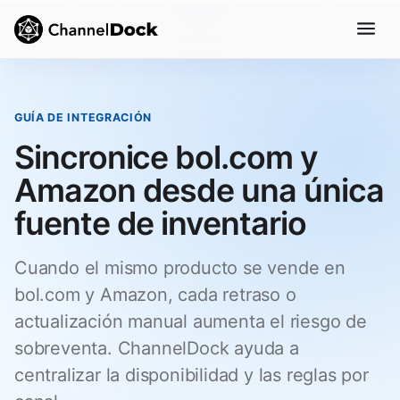
GUÍA DE INTEGRACIÓN
Sincronice bol.com y
Amazon desde una única
fuente de inventario
Cuando el mismo producto se vende en
bol.com y Amazon, cada retraso o
actualización manual aumenta el riesgo de
sobreventa. ChannelDock ayuda a
centralizar la disponibilidad y las reglas por