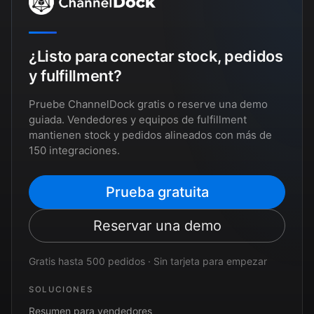
¿Listo para conectar stock, pedidos
y fulfillment?
Pruebe ChannelDock gratis o reserve una demo
guiada. Vendedores y equipos de fulfillment
mantienen stock y pedidos alineados con más de
150 integraciones.
Prueba gratuita
Reservar una demo
Gratis hasta 500 pedidos · Sin tarjeta para empezar
SOLUCIONES
Resumen para vendedores