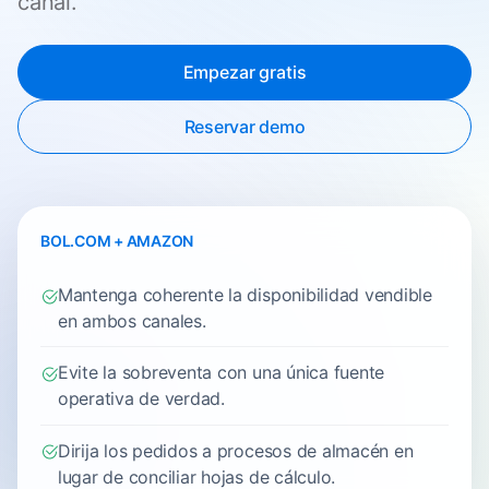
canal.
Empezar gratis
Reservar demo
BOL.COM + AMAZON
Mantenga coherente la disponibilidad vendible
en ambos canales.
Evite la sobreventa con una única fuente
operativa de verdad.
Dirija los pedidos a procesos de almacén en
lugar de conciliar hojas de cálculo.