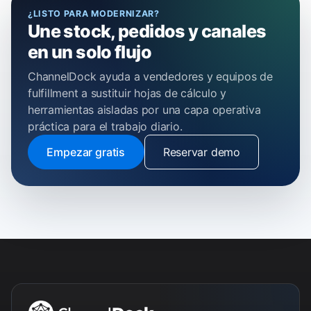
¿LISTO PARA MODERNIZAR?
Une stock, pedidos y canales
en un solo flujo
ChannelDock ayuda a vendedores y equipos de
fulfillment a sustituir hojas de cálculo y
herramientas aisladas por una capa operativa
práctica para el trabajo diario.
Empezar gratis
Reservar demo