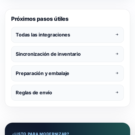
Próximos pasos útiles
Todas las integraciones
Sincronización de inventario
Preparación y embalaje
Reglas de envío
¿LISTO PARA MODERNIZAR?