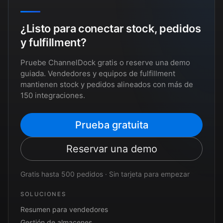
¿Listo para conectar stock, pedidos
y fulfillment?
Pruebe ChannelDock gratis o reserve una demo
guiada. Vendedores y equipos de fulfillment
mantienen stock y pedidos alineados con más de
150 integraciones.
Prueba gratuita
Reservar una demo
Gratis hasta 500 pedidos · Sin tarjeta para empezar
SOLUCIONES
Resumen para vendedores
Gestión de almacenes