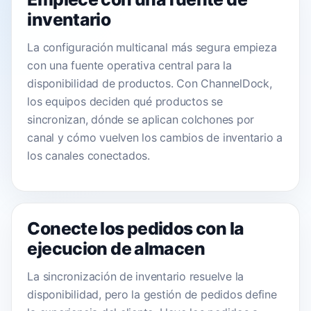
inventario
La configuración multicanal más segura empieza
con una fuente operativa central para la
disponibilidad de productos. Con ChannelDock,
los equipos deciden qué productos se
sincronizan, dónde se aplican colchones por
canal y cómo vuelven los cambios de inventario a
los canales conectados.
Conecte los pedidos con la
ejecucion de almacen
La sincronización de inventario resuelve la
disponibilidad, pero la gestión de pedidos define