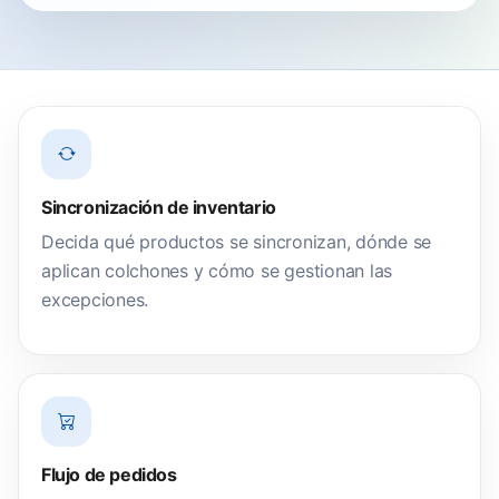
Sincronización de inventario
Decida qué productos se sincronizan, dónde se
aplican colchones y cómo se gestionan las
excepciones.
Flujo de pedidos