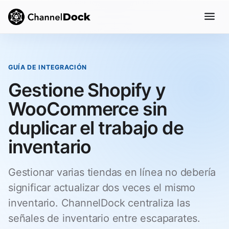
GUÍA DE INTEGRACIÓN
Gestione Shopify y
WooCommerce sin
duplicar el trabajo de
inventario
Gestionar varias tiendas en línea no debería
significar actualizar dos veces el mismo
inventario. ChannelDock centraliza las
señales de inventario entre escaparates.