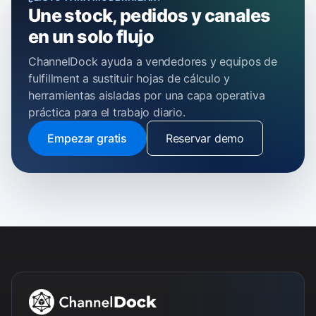
Une stock, pedidos y canales
en un solo flujo
ChannelDock ayuda a vendedores y equipos de
fulfillment a sustituir hojas de cálculo y
herramientas aisladas por una capa operativa
práctica para el trabajo diario.
Empezar gratis
Reservar demo