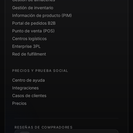
Gestión de inventario
Información de producto (PIM)
Portal de pedidos B2B
Punto de venta (POS)
Centros logísticos
Enterprise 3PL
Red de fulfillment
PRECIOS Y PRUEBA SOCIAL
Centro de ayuda
Integraciones
Casos de clientes
Precios
RESEÑAS DE COMPRADORES