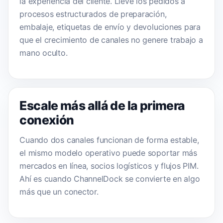
la experiencia del cliente. Lleve los pedidos a
procesos estructurados de preparación,
embalaje, etiquetas de envío y devoluciones para
que el crecimiento de canales no genere trabajo a
mano oculto.
Escale más allá de la primera
conexión
Cuando dos canales funcionan de forma estable,
el mismo modelo operativo puede soportar más
mercados en línea, socios logísticos y flujos PIM.
Ahí es cuando ChannelDock se convierte en algo
más que un conector.