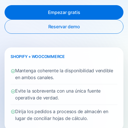
Empezar gratis
Reservar demo
SHOPIFY + WOOCOMMERCE
Mantenga coherente la disponibilidad vendible
en ambos canales.
Evite la sobreventa con una única fuente
operativa de verdad.
Dirija los pedidos a procesos de almacén en
lugar de conciliar hojas de cálculo.