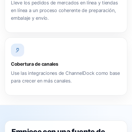
Lleve los pedidos de mercados en línea y tiendas
en línea a un proceso coherente de preparación,
embalaje y envío.
Cobertura de canales
Use las integraciones de ChannelDock como base
para crecer en más canales.
Empiece con una fuente de