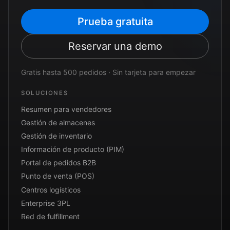
Prueba gratuita
Reservar una demo
Gratis hasta 500 pedidos · Sin tarjeta para empezar
SOLUCIONES
Resumen para vendedores
Gestión de almacenes
Gestión de inventario
Información de producto (PIM)
Portal de pedidos B2B
Punto de venta (POS)
Centros logísticos
Enterprise 3PL
Red de fulfillment