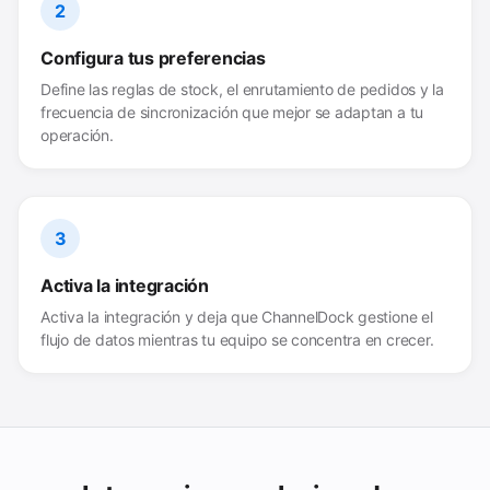
2
Configura tus preferencias
Define las reglas de stock, el enrutamiento de pedidos y la
frecuencia de sincronización que mejor se adaptan a tu
operación.
3
Activa la integración
Activa la integración y deja que ChannelDock gestione el
flujo de datos mientras tu equipo se concentra en crecer.