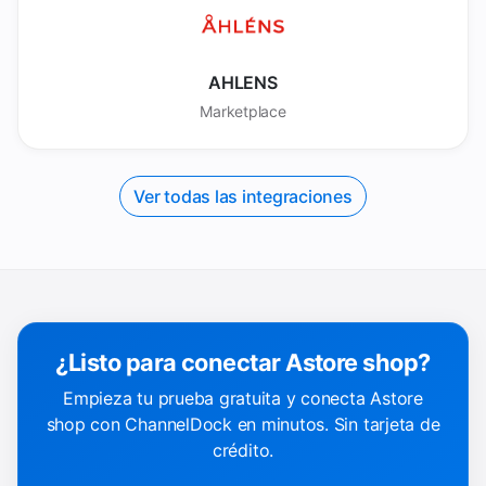
AHLENS
Marketplace
Ver todas las integraciones
¿Listo para conectar Astore shop?
Empieza tu prueba gratuita y conecta Astore
shop con ChannelDock en minutos. Sin tarjeta de
crédito.