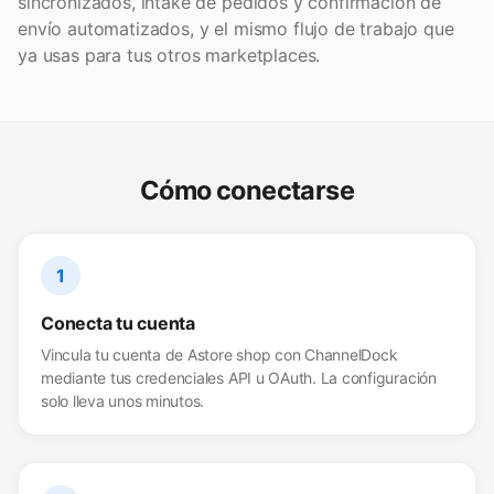
sincronizados, intake de pedidos y confirmación de
envío automatizados, y el mismo flujo de trabajo que
ya usas para tus otros marketplaces.
Cómo conectarse
1
Conecta tu cuenta
Vincula tu cuenta de Astore shop con ChannelDock
mediante tus credenciales API u OAuth. La configuración
solo lleva unos minutos.