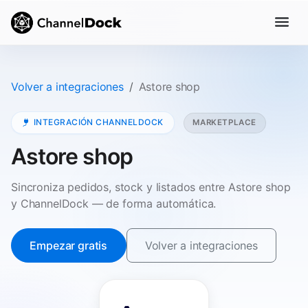
Volver a integraciones
Astore shop
INTEGRACIÓN CHANNELDOCK
MARKETPLACE
Astore shop
Sincroniza pedidos, stock y listados entre Astore shop
y ChannelDock — de forma automática.
Empezar gratis
Volver a integraciones