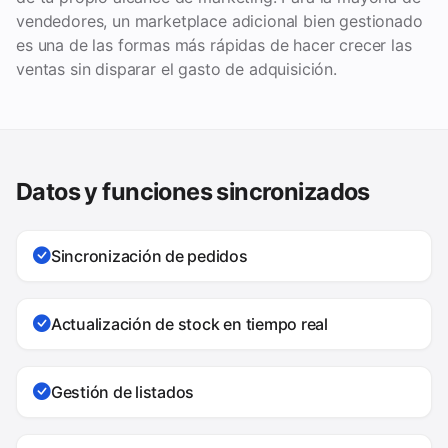
vendedores, un marketplace adicional bien gestionado
es una de las formas más rápidas de hacer crecer las
ventas sin disparar el gasto de adquisición.
Datos y funciones sincronizados
Sincronización de pedidos
Actualización de stock en tiempo real
Gestión de listados