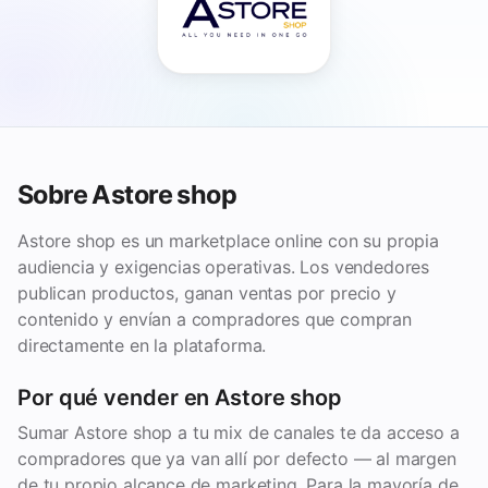
Sobre Astore shop
Astore shop es un marketplace online con su propia
audiencia y exigencias operativas. Los vendedores
publican productos, ganan ventas por precio y
contenido y envían a compradores que compran
directamente en la plataforma.
Por qué vender en Astore shop
Sumar Astore shop a tu mix de canales te da acceso a
compradores que ya van allí por defecto — al margen
de tu propio alcance de marketing. Para la mayoría de