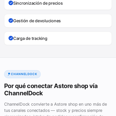
Sincronización de precios
Gestión de devoluciones
Carga de tracking
CHANNELDOCK
Por qué conectar Astore shop vía
ChannelDock
ChannelDock convierte a Astore shop en uno más de
tus canales conectados — stock y precios siempre