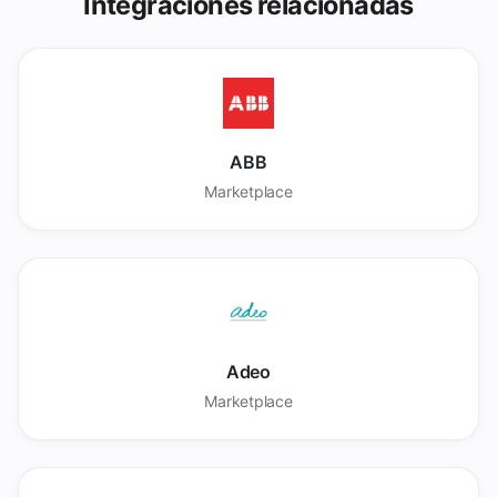
Integraciones relacionadas
ABB
Marketplace
Adeo
Marketplace