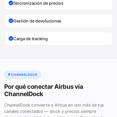
Sincronización de precios
Gestión de devoluciones
Carga de tracking
CHANNELDOCK
Por qué conectar Airbus vía
ChannelDock
ChannelDock convierte a Airbus en uno más de tus
canales conectados — stock y precios siempre