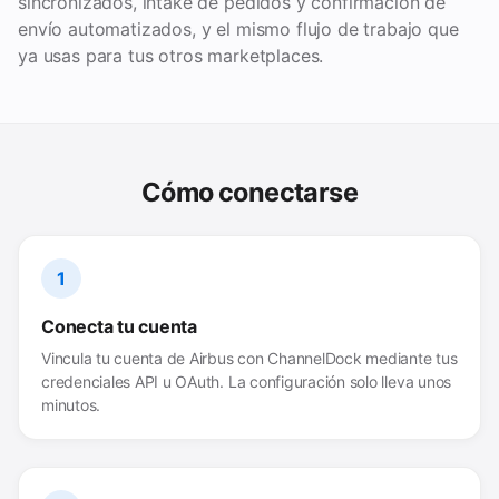
sincronizados, intake de pedidos y confirmación de
envío automatizados, y el mismo flujo de trabajo que
ya usas para tus otros marketplaces.
Cómo conectarse
1
Conecta tu cuenta
Vincula tu cuenta de Airbus con ChannelDock mediante tus
credenciales API u OAuth. La configuración solo lleva unos
minutos.