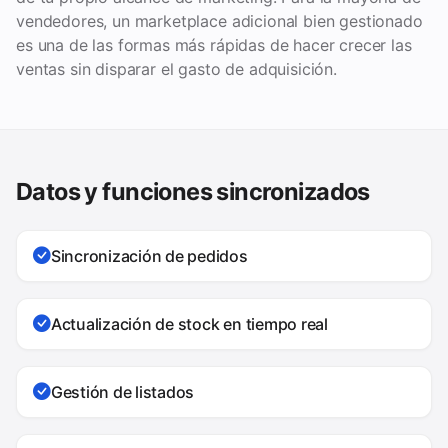
vendedores, un marketplace adicional bien gestionado
es una de las formas más rápidas de hacer crecer las
ventas sin disparar el gasto de adquisición.
Datos y funciones sincronizados
Sincronización de pedidos
Actualización de stock en tiempo real
Gestión de listados