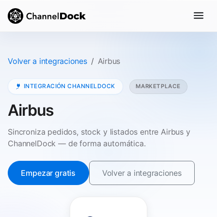
Volver a integraciones
Airbus
INTEGRACIÓN CHANNELDOCK
MARKETPLACE
Airbus
Sincroniza pedidos, stock y listados entre Airbus y
ChannelDock — de forma automática.
Empezar gratis
Volver a integraciones