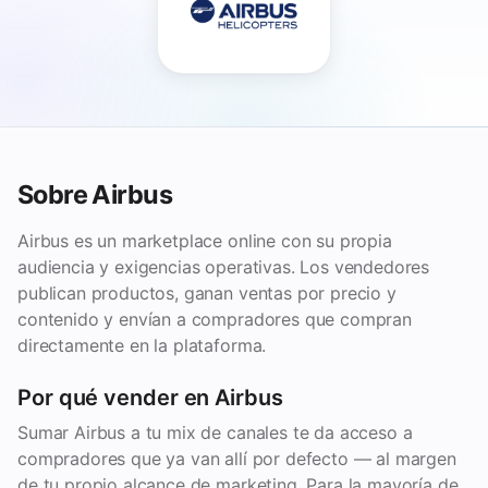
Sobre Airbus
Airbus es un marketplace online con su propia
audiencia y exigencias operativas. Los vendedores
publican productos, ganan ventas por precio y
contenido y envían a compradores que compran
directamente en la plataforma.
Por qué vender en Airbus
Sumar Airbus a tu mix de canales te da acceso a
compradores que ya van allí por defecto — al margen
de tu propio alcance de marketing. Para la mayoría de