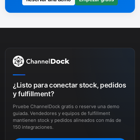
¿Listo para conectar stock, pedidos
y fulfillment?
Pruebe ChannelDock gratis o reserve una demo
guiada. Vendedores y equipos de fulfillment
mantienen stock y pedidos alineados con más de
150 integraciones.