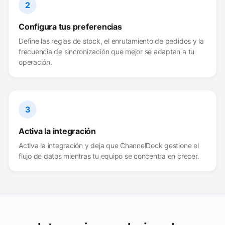
2
Configura tus preferencias
Define las reglas de stock, el enrutamiento de pedidos y la
frecuencia de sincronización que mejor se adaptan a tu
operación.
3
Activa la integración
Activa la integración y deja que ChannelDock gestione el
flujo de datos mientras tu equipo se concentra en crecer.