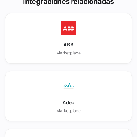
Integraciones relacionadas
ABB
Marketplace
Adeo
Marketplace