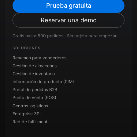
Prueba gratuita
Reservar una demo
Gratis hasta 500 pedidos · Sin tarjeta para empezar
SOLUCIONES
Resumen para vendedores
Gestión de almacenes
Gestión de inventario
Información de producto (PIM)
Portal de pedidos B2B
Punto de venta (POS)
Centros logísticos
Enterprise 3PL
Red de fulfillment