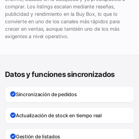
comprar. Los listings escalan mediante reseñas,
publicidad y rendimiento en la Buy Box, lo que lo
convierte en uno de los canales más rápidos para
crecer en ventas, aunque también uno de los más
exigentes a nivel operativo.
Datos y funciones sincronizados
Sincronización de pedidos
Actualización de stock en tiempo real
Gestión de listados