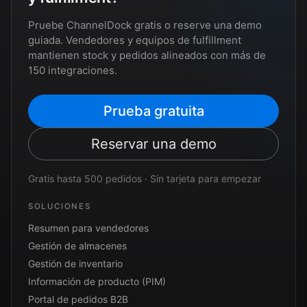
Pruebe ChannelDock gratis o reserve una demo
guiada. Vendedores y equipos de fulfillment
mantienen stock y pedidos alineados con más de
150 integraciones.
Prueba gratuita
Reservar una demo
Gratis hasta 500 pedidos · Sin tarjeta para empezar
SOLUCIONES
Resumen para vendedores
Gestión de almacenes
Gestión de inventario
Información de producto (PIM)
Portal de pedidos B2B