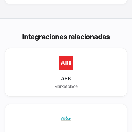
Integraciones relacionadas
ABB
Marketplace