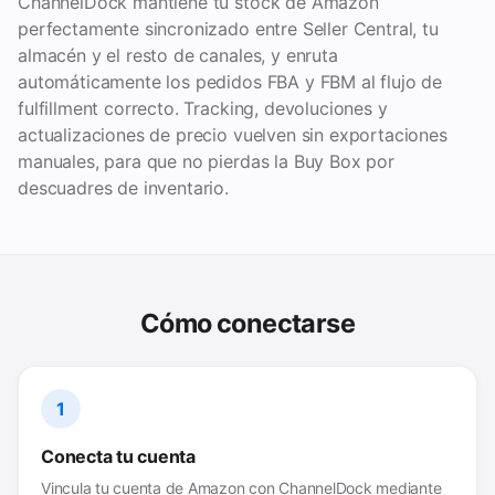
ChannelDock mantiene tu stock de Amazon
perfectamente sincronizado entre Seller Central, tu
almacén y el resto de canales, y enruta
automáticamente los pedidos FBA y FBM al flujo de
fulfillment correcto. Tracking, devoluciones y
actualizaciones de precio vuelven sin exportaciones
manuales, para que no pierdas la Buy Box por
descuadres de inventario.
Cómo conectarse
1
Conecta tu cuenta
Vincula tu cuenta de Amazon con ChannelDock mediante