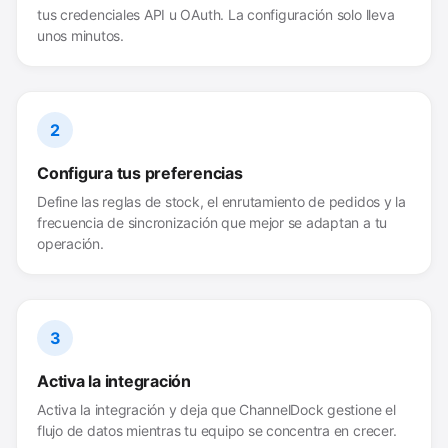
tus credenciales API u OAuth. La configuración solo lleva
unos minutos.
2
Configura tus preferencias
Define las reglas de stock, el enrutamiento de pedidos y la
frecuencia de sincronización que mejor se adaptan a tu
operación.
3
Activa la integración
Activa la integración y deja que ChannelDock gestione el
flujo de datos mientras tu equipo se concentra en crecer.