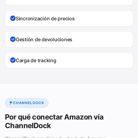
Sincronización de precios
Gestión de devoluciones
Carga de tracking
CHANNELDOCK
Por qué conectar Amazon vía
ChannelDock