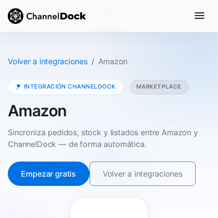
Volver a integraciones
Amazon
INTEGRACIÓN CHANNELDOCK
MARKETPLACE
Amazon
Sincroniza pedidos, stock y listados entre Amazon y
ChannelDock — de forma automática.
Empezar gratis
Volver a integraciones