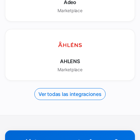
Adeo
Marketplace
AHLENS
Marketplace
Ver todas las integraciones