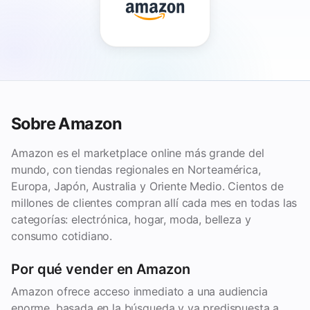
Sobre Amazon
Amazon es el marketplace online más grande del
mundo, con tiendas regionales en Norteamérica,
Europa, Japón, Australia y Oriente Medio. Cientos de
millones de clientes compran allí cada mes en todas las
categorías: electrónica, hogar, moda, belleza y
consumo cotidiano.
Por qué vender en Amazon
Amazon ofrece acceso inmediato a una audiencia
enorme, basada en la búsqueda y ya predispuesta a