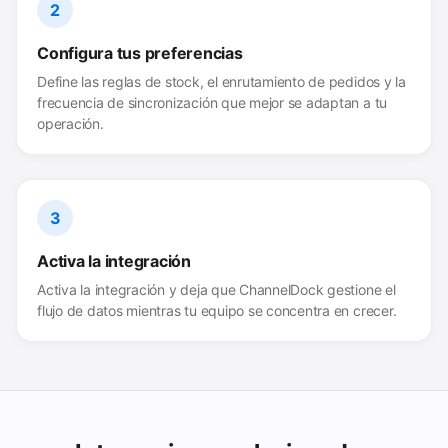
2
Configura tus preferencias
Define las reglas de stock, el enrutamiento de pedidos y la
frecuencia de sincronización que mejor se adaptan a tu
operación.
3
Activa la integración
Activa la integración y deja que ChannelDock gestione el
flujo de datos mientras tu equipo se concentra en crecer.