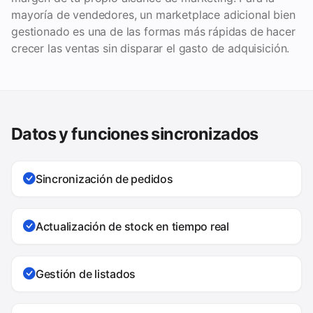
mayoría de vendedores, un marketplace adicional bien
gestionado es una de las formas más rápidas de hacer
crecer las ventas sin disparar el gasto de adquisición.
Datos y funciones sincronizados
Sincronización de pedidos
Actualización de stock en tiempo real
Gestión de listados