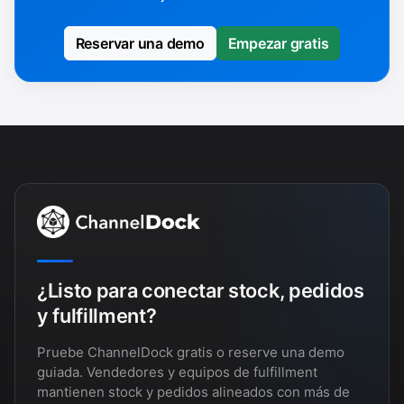
Reservar una demo
Empezar gratis
¿Listo para conectar stock, pedidos
y fulfillment?
Pruebe ChannelDock gratis o reserve una demo
guiada. Vendedores y equipos de fulfillment
mantienen stock y pedidos alineados con más de