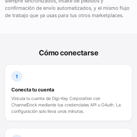
siempre sincronizados, intake de pedidos y
confirmación de envío automatizados, y el mismo flujo
de trabajo que ya usas para tus otros marketplaces.
Cómo conectarse
1
Conecta tu cuenta
Vincula tu cuenta de Digi-Key Corporation con
ChannelDock mediante tus credenciales API u OAuth. La
configuración solo lleva unos minutos.