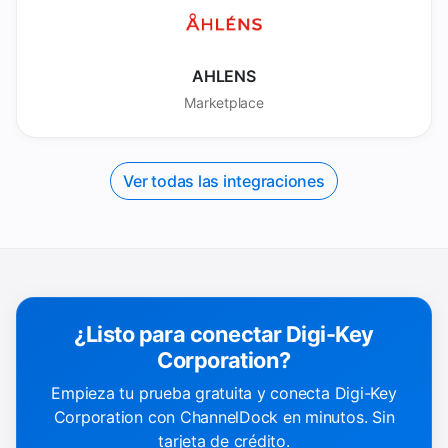
AHLENS
Marketplace
Ver todas las integraciones
¿Listo para conectar Digi-Key
Corporation?
Empieza tu prueba gratuita y conecta Digi-Key
Corporation con ChannelDock en minutos. Sin
tarjeta de crédito.