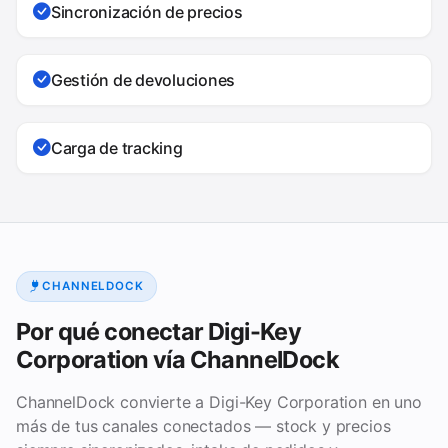
Sincronización de precios
Gestión de devoluciones
Carga de tracking
CHANNELDOCK
Por qué conectar Digi-Key
Corporation vía ChannelDock
ChannelDock convierte a Digi-Key Corporation en uno
más de tus canales conectados — stock y precios