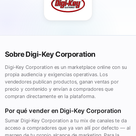
Sobre Digi-Key Corporation
Digi-Key Corporation es un marketplace online con su
propia audiencia y exigencias operativas. Los
vendedores publican productos, ganan ventas por
precio y contenido y envían a compradores que
compran directamente en la plataforma.
Por qué vender en Digi-Key Corporation
Sumar Digi-Key Corporation a tu mix de canales te da
acceso a compradores que ya van allí por defecto — al
margen de tu propio alcance de marketing. Para la