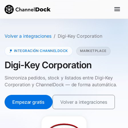
Volver a integraciones
Digi-Key Corporation
INTEGRACIÓN CHANNELDOCK
MARKETPLACE
Digi-Key Corporation
Sincroniza pedidos, stock y listados entre Digi-Key
Corporation y ChannelDock — de forma automática.
Empezar gratis
Volver a integraciones