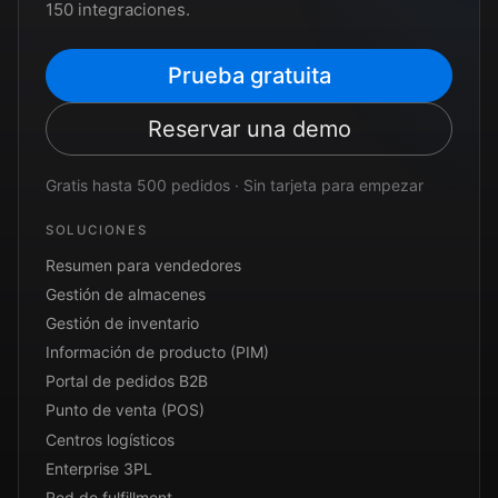
150 integraciones.
Prueba gratuita
Reservar una demo
Gratis hasta 500 pedidos · Sin tarjeta para empezar
SOLUCIONES
Resumen para vendedores
Gestión de almacenes
Gestión de inventario
Información de producto (PIM)
Portal de pedidos B2B
Punto de venta (POS)
Centros logísticos
Enterprise 3PL
Red de fulfillment