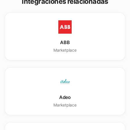
Integraciones relacionadas
ABB
Marketplace
Adeo
Marketplace