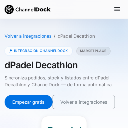
Volver a integraciones
dPadel Decathlon
INTEGRACIÓN CHANNELDOCK
MARKETPLACE
dPadel Decathlon
Sincroniza pedidos, stock y listados entre dPadel
Decathlon y ChannelDock — de forma automática.
Empezar gratis
Volver a integraciones