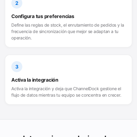
2
Configura tus preferencias
Define las reglas de stock, el enrutamiento de pedidos y la
frecuencia de sincronización que mejor se adaptan a tu
operación.
3
Activa la integración
Activa la integración y deja que ChannelDock gestione el
flujo de datos mientras tu equipo se concentra en crecer.