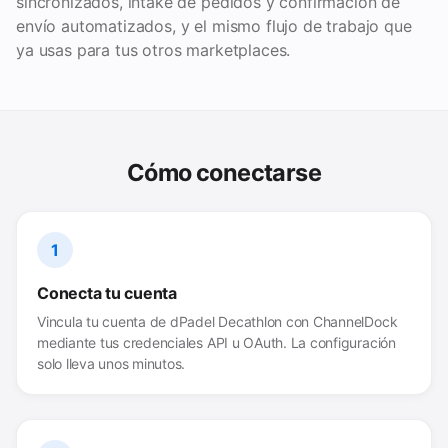
sincronizados, intake de pedidos y confirmación de
envío automatizados, y el mismo flujo de trabajo que
ya usas para tus otros marketplaces.
Cómo conectarse
1
Conecta tu cuenta
Vincula tu cuenta de dPadel Decathlon con ChannelDock
mediante tus credenciales API u OAuth. La configuración
solo lleva unos minutos.