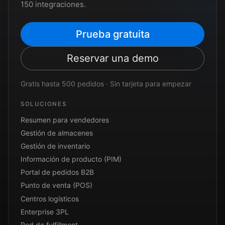
150 integraciones.
Prueba gratuita
Reservar una demo
Gratis hasta 500 pedidos · Sin tarjeta para empezar
SOLUCIONES
Resumen para vendedores
Gestión de almacenes
Gestión de inventario
Información de producto (PIM)
Portal de pedidos B2B
Punto de venta (POS)
Centros logísticos
Enterprise 3PL
Red de fulfillment