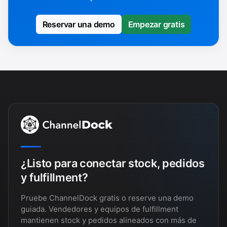
Reservar una demo
Empezar gratis
¿Listo para conectar stock, pedidos
y fulfillment?
Pruebe ChannelDock gratis o reserve una demo
guiada. Vendedores y equipos de fulfillment
mantienen stock y pedidos alineados con más de