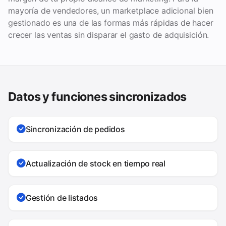
mayoría de vendedores, un marketplace adicional bien
gestionado es una de las formas más rápidas de hacer
crecer las ventas sin disparar el gasto de adquisición.
Datos y funciones sincronizados
Sincronización de pedidos
Actualización de stock en tiempo real
Gestión de listados