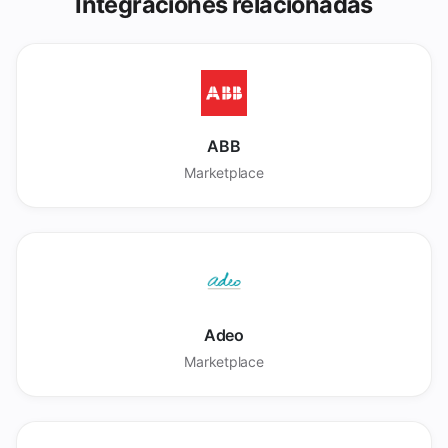
Integraciones relacionadas
ABB
Marketplace
Adeo
Marketplace