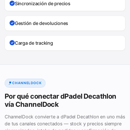
Sincronización de precios
Gestión de devoluciones
Carga de tracking
CHANNELDOCK
Por qué conectar dPadel Decathlon
vía ChannelDock
ChannelDock convierte a dPadel Decathlon en uno más
de tus canales conectados — stock y precios siempre