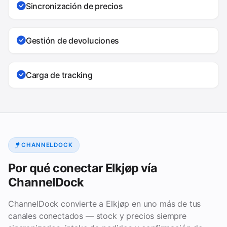
Sincronización de precios
Gestión de devoluciones
Carga de tracking
CHANNELDOCK
Por qué conectar Elkjøp vía
ChannelDock
ChannelDock convierte a Elkjøp en uno más de tus
canales conectados — stock y precios siempre