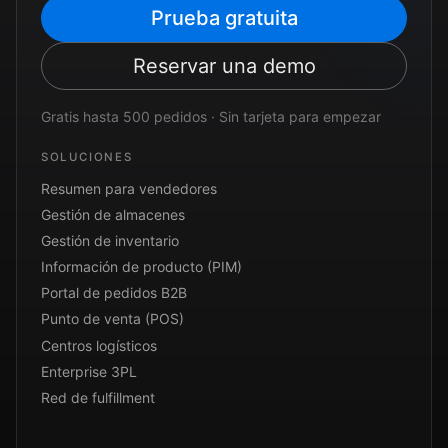
Prueba gratuita
Reservar una demo
Gratis hasta 500 pedidos · Sin tarjeta para empezar
SOLUCIONES
Resumen para vendedores
Gestión de almacenes
Gestión de inventario
Información de producto (PIM)
Portal de pedidos B2B
Punto de venta (POS)
Centros logísticos
Enterprise 3PL
Red de fulfillment