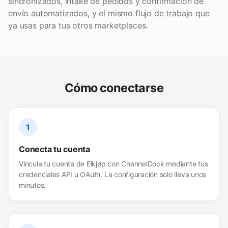
sincronizados, intake de pedidos y confirmación de
envío automatizados, y el mismo flujo de trabajo que
ya usas para tus otros marketplaces.
Cómo conectarse
1
Conecta tu cuenta
Vincula tu cuenta de Elkjøp con ChannelDock mediante tus
credenciales API u OAuth. La configuración solo lleva unos
minutos.