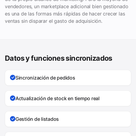
vendedores, un marketplace adicional bien gestionado
es una de las formas más rápidas de hacer crecer las
ventas sin disparar el gasto de adquisición.
Datos y funciones sincronizados
Sincronización de pedidos
Actualización de stock en tiempo real
Gestión de listados