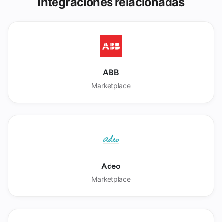
Integraciones relacionadas
ABB
Marketplace
Adeo
Marketplace