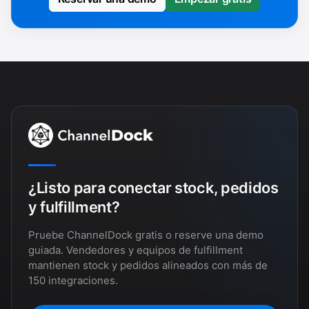
¿Listo para conectar stock, pedidos
y fulfillment?
Pruebe ChannelDock gratis o reserve una demo
guiada. Vendedores y equipos de fulfillment
mantienen stock y pedidos alineados con más de
150 integraciones.