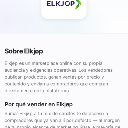
Sobre Elkjøp
Elkjøp es un marketplace online con su propia
audiencia y exigencias operativas. Los vendedores
publican productos, ganan ventas por precio y
contenido y envían a compradores que compran
directamente en la plataforma.
Por qué vender en Elkjøp
Sumar Elkjøp a tu mix de canales te da acceso a
compradores que ya van allí por defecto — al margen
de tu propio alcance de marketing. Para la mayoría de