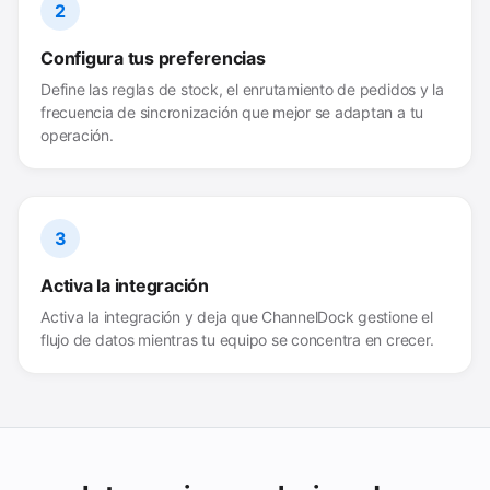
2
Configura tus preferencias
Define las reglas de stock, el enrutamiento de pedidos y la
frecuencia de sincronización que mejor se adaptan a tu
operación.
3
Activa la integración
Activa la integración y deja que ChannelDock gestione el
flujo de datos mientras tu equipo se concentra en crecer.