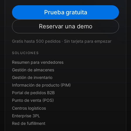
Prueba gratuita
Reservar una demo
Gratis hasta 500 pedidos · Sin tarjeta para empezar
SOLUCIONES
Resumen para vendedores
Gestión de almacenes
Gestión de inventario
Información de producto (PIM)
Portal de pedidos B2B
Punto de venta (POS)
Centros logísticos
Enterprise 3PL
Red de fulfillment