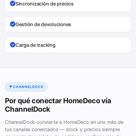
Sincronización de precios
Gestión de devoluciones
Carga de tracking
CHANNELDOCK
Por qué conectar HomeDeco vía
ChannelDock
ChannelDock convierte a HomeDeco en uno más de
tus canales conectados — stock y precios siempre