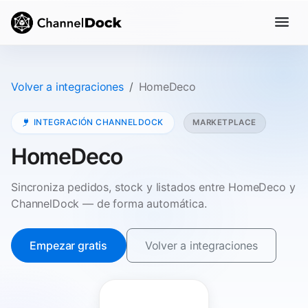
Volver a integraciones
HomeDeco
INTEGRACIÓN CHANNELDOCK
MARKETPLACE
HomeDeco
Sincroniza pedidos, stock y listados entre HomeDeco y
ChannelDock — de forma automática.
Empezar gratis
Volver a integraciones