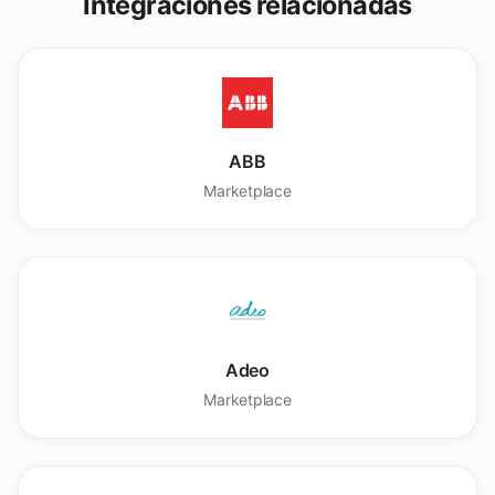
Integraciones relacionadas
ABB
Marketplace
Adeo
Marketplace