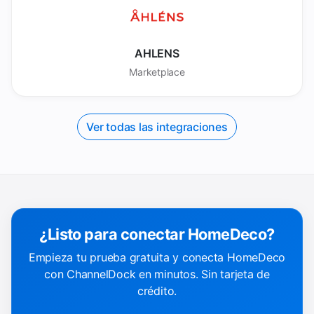
AHLENS
Marketplace
Ver todas las integraciones
¿Listo para conectar HomeDeco?
Empieza tu prueba gratuita y conecta HomeDeco
con ChannelDock en minutos. Sin tarjeta de
crédito.