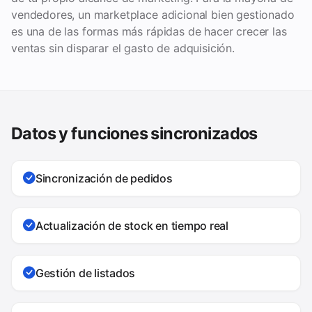
vendedores, un marketplace adicional bien gestionado
es una de las formas más rápidas de hacer crecer las
ventas sin disparar el gasto de adquisición.
Datos y funciones sincronizados
Sincronización de pedidos
Actualización de stock en tiempo real
Gestión de listados