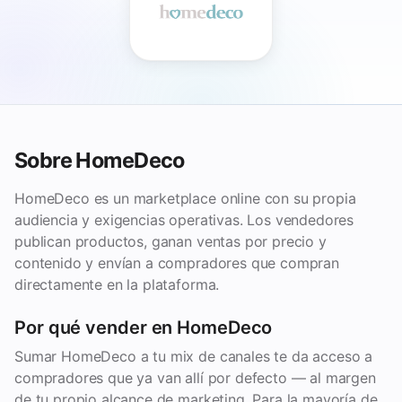
Sobre HomeDeco
HomeDeco es un marketplace online con su propia
audiencia y exigencias operativas. Los vendedores
publican productos, ganan ventas por precio y
contenido y envían a compradores que compran
directamente en la plataforma.
Por qué vender en HomeDeco
Sumar HomeDeco a tu mix de canales te da acceso a
compradores que ya van allí por defecto — al margen
de tu propio alcance de marketing. Para la mayoría de