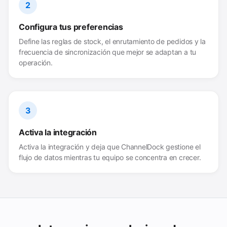
2
Configura tus preferencias
Define las reglas de stock, el enrutamiento de pedidos y la
frecuencia de sincronización que mejor se adaptan a tu
operación.
3
Activa la integración
Activa la integración y deja que ChannelDock gestione el
flujo de datos mientras tu equipo se concentra en crecer.