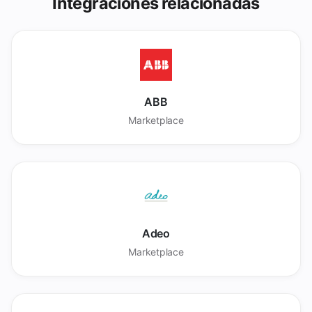
Integraciones relacionadas
ABB
Marketplace
Adeo
Marketplace