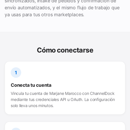
sincronizados, intake de pedidos y confirmación de
envío automatizados, y el mismo flujo de trabajo que
ya usas para tus otros marketplaces.
Cómo conectarse
1
Conecta tu cuenta
Vincula tu cuenta de Marjane Marocco con ChannelDock
mediante tus credenciales API u OAuth. La configuración
solo lleva unos minutos.