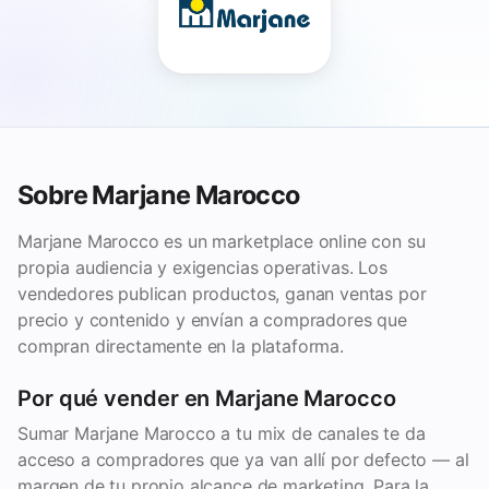
Sobre Marjane Marocco
Marjane Marocco es un marketplace online con su
propia audiencia y exigencias operativas. Los
vendedores publican productos, ganan ventas por
precio y contenido y envían a compradores que
compran directamente en la plataforma.
Por qué vender en Marjane Marocco
Sumar Marjane Marocco a tu mix de canales te da
acceso a compradores que ya van allí por defecto — al
margen de tu propio alcance de marketing. Para la