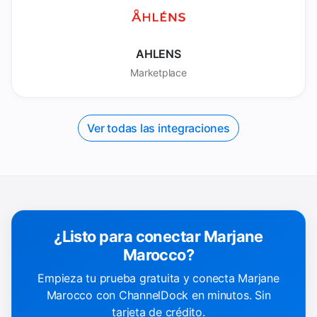
AHLENS
Marketplace
Ver todas las integraciones
¿Listo para conectar Marjane
Marocco?
Empieza tu prueba gratuita y conecta Marjane
Marocco con ChannelDock en minutos. Sin
tarjeta de crédito.