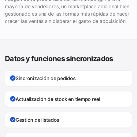
mayoría de vendedores, un marketplace adicional bien
gestionado es una de las formas más rápidas de hacer
crecer las ventas sin disparar el gasto de adquisición.
Datos y funciones sincronizados
Sincronización de pedidos
Actualización de stock en tiempo real
Gestión de listados