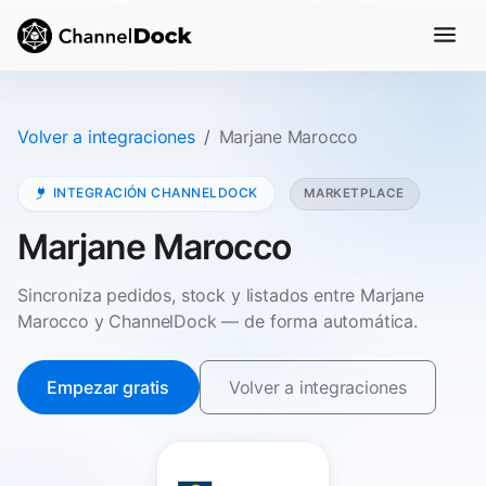
Volver a integraciones
Marjane Marocco
INTEGRACIÓN CHANNELDOCK
MARKETPLACE
Marjane Marocco
Sincroniza pedidos, stock y listados entre Marjane
Marocco y ChannelDock — de forma automática.
Empezar gratis
Volver a integraciones