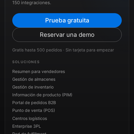
150 integraciones.
Prueba gratuita
Reservar una demo
Gratis hasta 500 pedidos · Sin tarjeta para empezar
SOLUCIONES
Resumen para vendedores
Gestión de almacenes
Gestión de inventario
Información de producto (PIM)
Portal de pedidos B2B
Punto de venta (POS)
Centros logísticos
Enterprise 3PL
Red de fulfillment