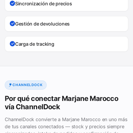
Sincronización de precios
Gestión de devoluciones
Carga de tracking
CHANNELDOCK
Por qué conectar Marjane Marocco
vía ChannelDock
ChannelDock convierte a Marjane Marocco en uno más
de tus canales conectados — stock y precios siempre