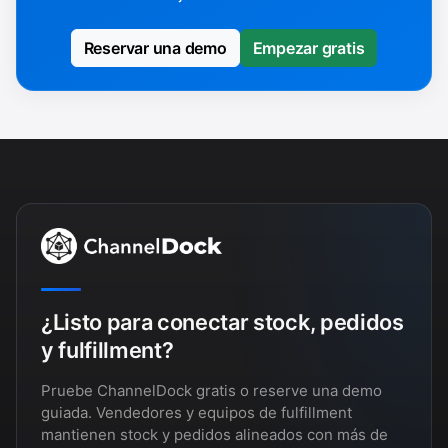
Reservar una demo
Empezar gratis
¿Listo para conectar stock, pedidos
y fulfillment?
Pruebe ChannelDock gratis o reserve una demo
guiada. Vendedores y equipos de fulfillment
mantienen stock y pedidos alineados con más de