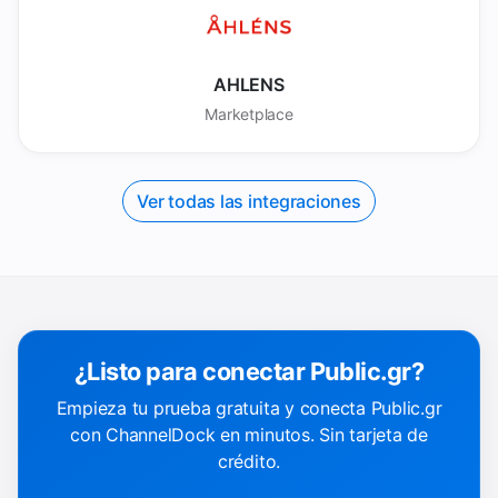
AHLENS
Marketplace
Ver todas las integraciones
¿Listo para conectar Public.gr?
Empieza tu prueba gratuita y conecta Public.gr
con ChannelDock en minutos. Sin tarjeta de
crédito.