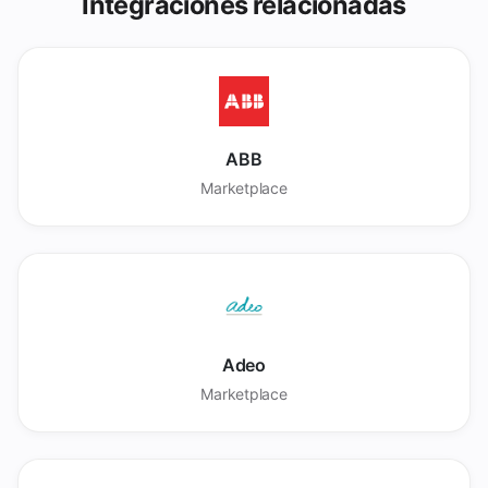
Integraciones relacionadas
ABB
Marketplace
Adeo
Marketplace