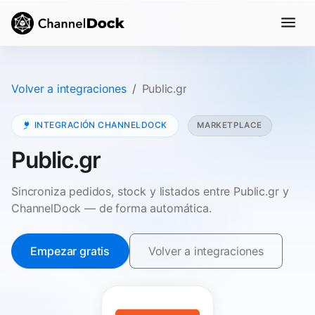
Volver a integraciones
Public.gr
INTEGRACIÓN CHANNELDOCK
MARKETPLACE
Public.gr
Sincroniza pedidos, stock y listados entre Public.gr y
ChannelDock — de forma automática.
Empezar gratis
Volver a integraciones