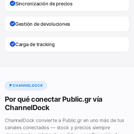
Sincronización de precios
Gestión de devoluciones
Carga de tracking
CHANNELDOCK
Por qué conectar Public.gr vía
ChannelDock
ChannelDock convierte a Public.gr en uno más de tus
canales conectados — stock y precios siempre