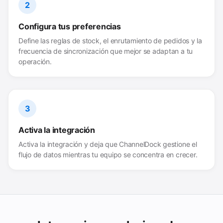
2
Configura tus preferencias
Define las reglas de stock, el enrutamiento de pedidos y la
frecuencia de sincronización que mejor se adaptan a tu
operación.
3
Activa la integración
Activa la integración y deja que ChannelDock gestione el
flujo de datos mientras tu equipo se concentra en crecer.