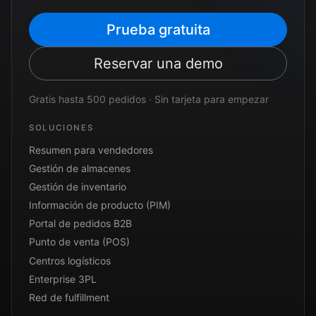
Prueba gratuita
Reservar una demo
Gratis hasta 500 pedidos · Sin tarjeta para empezar
SOLUCIONES
Resumen para vendedores
Gestión de almacenes
Gestión de inventario
Información de producto (PIM)
Portal de pedidos B2B
Punto de venta (POS)
Centros logísticos
Enterprise 3PL
Red de fulfillment