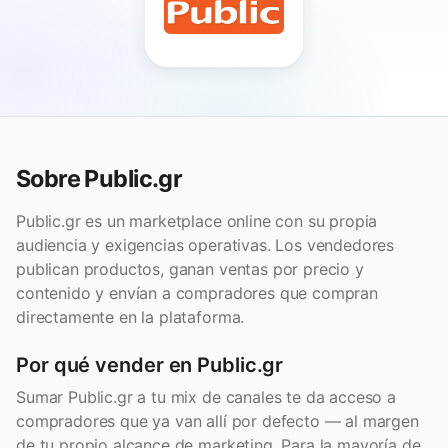
Sobre Public.gr
Public.gr es un marketplace online con su propia
audiencia y exigencias operativas. Los vendedores
publican productos, ganan ventas por precio y
contenido y envían a compradores que compran
directamente en la plataforma.
Por qué vender en Public.gr
Sumar Public.gr a tu mix de canales te da acceso a
compradores que ya van allí por defecto — al margen
de tu propio alcance de marketing. Para la mayoría de