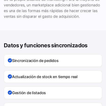
vendedores, un marketplace adicional bien gestionado
es una de las formas más rápidas de hacer crecer las
ventas sin disparar el gasto de adquisición.
Datos y funciones sincronizados
Sincronización de pedidos
Actualización de stock en tiempo real
Gestión de listados