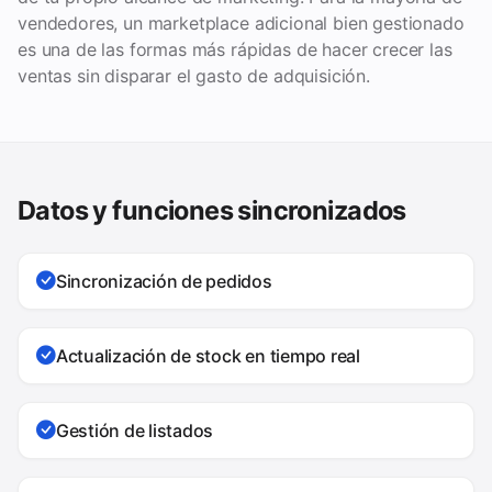
vendedores, un marketplace adicional bien gestionado
es una de las formas más rápidas de hacer crecer las
ventas sin disparar el gasto de adquisición.
Datos y funciones sincronizados
Sincronización de pedidos
Actualización de stock en tiempo real
Gestión de listados