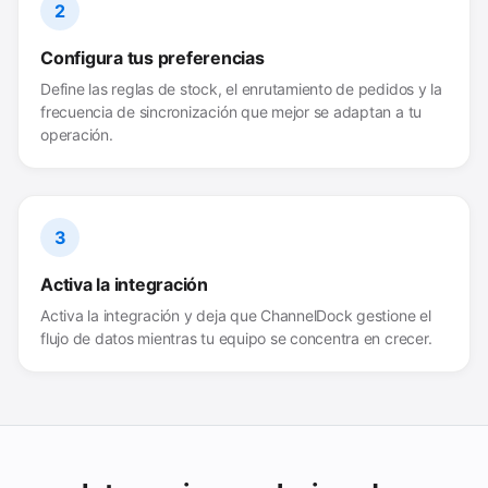
2
Configura tus preferencias
Define las reglas de stock, el enrutamiento de pedidos y la
frecuencia de sincronización que mejor se adaptan a tu
operación.
3
Activa la integración
Activa la integración y deja que ChannelDock gestione el
flujo de datos mientras tu equipo se concentra en crecer.