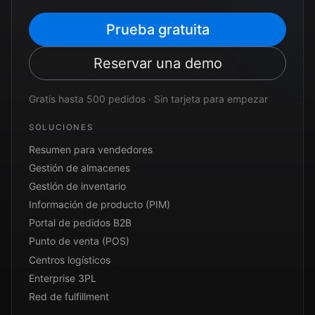
Prueba gratuita
Reservar una demo
Gratis hasta 500 pedidos · Sin tarjeta para empezar
SOLUCIONES
Resumen para vendedores
Gestión de almacenes
Gestión de inventario
Información de producto (PIM)
Portal de pedidos B2B
Punto de venta (POS)
Centros logísticos
Enterprise 3PL
Red de fulfillment