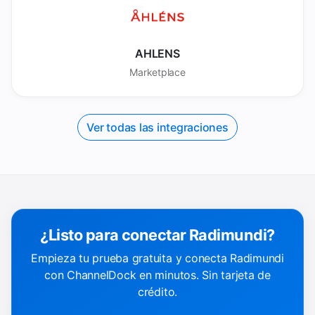
AHLENS
Marketplace
Ver todas las integraciones
¿Listo para conectar Radimundi?
Empieza tu prueba gratuita y conecta Radimundi
con ChannelDock en minutos. Sin tarjeta de
crédito.