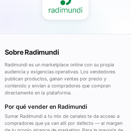
Sobre Radimundi
Radimundi es un marketplace online con su propia
audiencia y exigencias operativas. Los vendedores
publican productos, ganan ventas por precio y
contenido y envían a compradores que compran
directamente en la plataforma.
Por qué vender en Radimundi
Sumar Radimundi a tu mix de canales te da acceso a
compradores que ya van allí por defecto — al margen
de tu propio alcance de marketing. Para la mayoría de