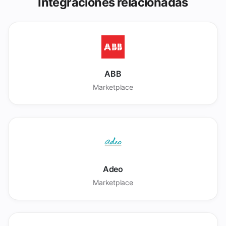
Integraciones relacionadas
ABB
Marketplace
Adeo
Marketplace