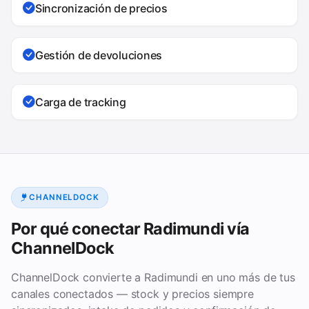
Sincronización de precios
Gestión de devoluciones
Carga de tracking
CHANNELDOCK
Por qué conectar Radimundi vía
ChannelDock
ChannelDock convierte a Radimundi en uno más de tus
canales conectados — stock y precios siempre