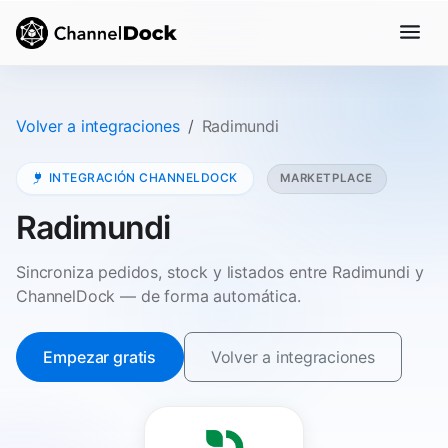
Volver a integraciones
Radimundi
INTEGRACIÓN CHANNELDOCK
MARKETPLACE
Radimundi
Sincroniza pedidos, stock y listados entre Radimundi y
ChannelDock — de forma automática.
Empezar gratis
Volver a integraciones