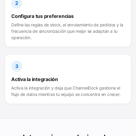
2
Configura tus preferencias
Define las reglas de stock, el enrutamiento de pedidos y la
frecuencia de sincronización que mejor se adaptan a tu
operación.
3
Activa la integración
Activa la integración y deja que ChannelDock gestione el
flujo de datos mientras tu equipo se concentra en crecer.