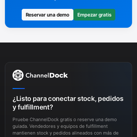
Reservar una demo
Empezar gratis
¿Listo para conectar stock, pedidos
y fulfillment?
Pruebe ChannelDock gratis o reserve una demo
guiada. Vendedores y equipos de fulfillment
mantienen stock y pedidos alineados con más de