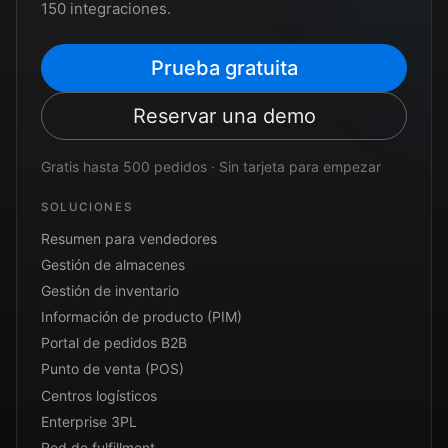
150 integraciones.
Prueba gratuita
Reservar una demo
Gratis hasta 500 pedidos · Sin tarjeta para empezar
SOLUCIONES
Resumen para vendedores
Gestión de almacenes
Gestión de inventario
Información de producto (PIM)
Portal de pedidos B2B
Punto de venta (POS)
Centros logísticos
Enterprise 3PL
Red de fulfillment