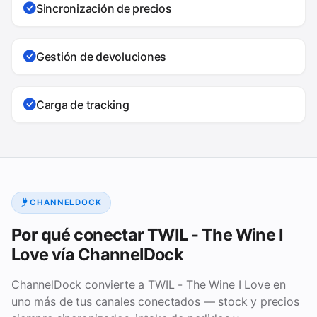
Sincronización de precios
Gestión de devoluciones
Carga de tracking
CHANNELDOCK
Por qué conectar TWIL - The Wine I
Love vía ChannelDock
ChannelDock convierte a TWIL - The Wine I Love en
uno más de tus canales conectados — stock y precios