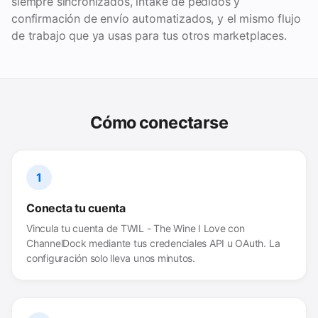
siempre sincronizados, intake de pedidos y
confirmación de envío automatizados, y el mismo flujo
de trabajo que ya usas para tus otros marketplaces.
Cómo conectarse
1
Conecta tu cuenta
Vincula tu cuenta de TWIL - The Wine I Love con
ChannelDock mediante tus credenciales API u OAuth. La
configuración solo lleva unos minutos.