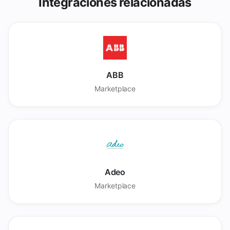
Integraciones relacionadas
ABB
Marketplace
Adeo
Marketplace