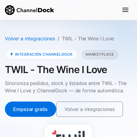
Volver a integraciones
TWIL - The Wine I Love
INTEGRACIÓN CHANNELDOCK
MARKETPLACE
TWIL - The Wine I Love
Sincroniza pedidos, stock y listados entre TWIL - The
Wine I Love y ChannelDock — de forma automática.
Empezar gratis
Volver a integraciones