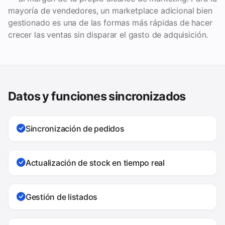
mayoría de vendedores, un marketplace adicional bien
gestionado es una de las formas más rápidas de hacer
crecer las ventas sin disparar el gasto de adquisición.
Datos y funciones sincronizados
Sincronización de pedidos
Actualización de stock en tiempo real
Gestión de listados