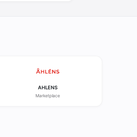
AHLENS
Marketplace