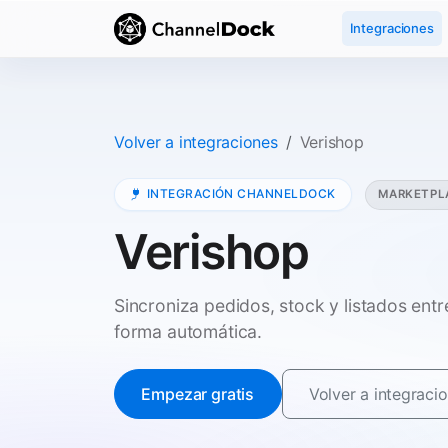
Integraciones
Volver a integraciones
Verishop
INTEGRACIÓN CHANNELDOCK
MARKETPL
Verishop
Sincroniza pedidos, stock y listados en
forma automática.
Empezar gratis
Volver a integraci