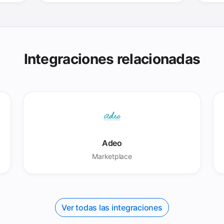
Integraciones relacionadas
Adeo
Marketplace
Ver todas las integraciones