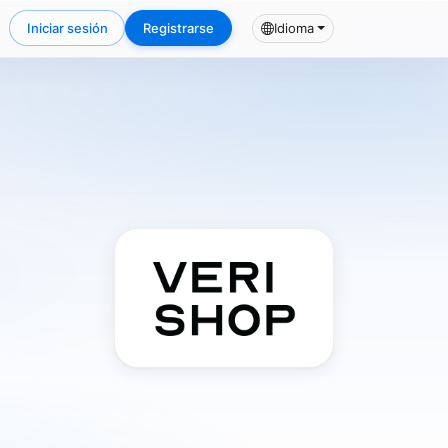
Iniciar sesión
Registrarse
Idioma