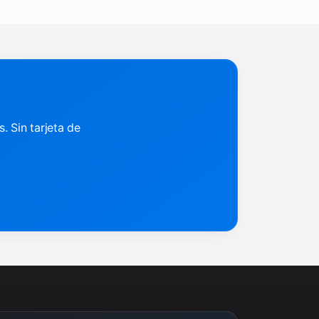
 Sin tarjeta de