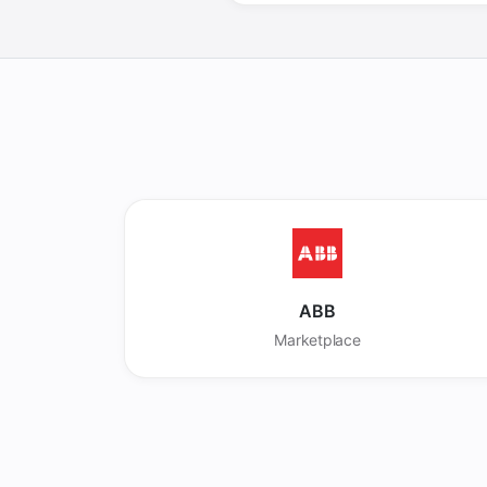
ABB
Marketplace