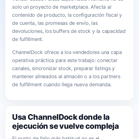
solo un proyecto de marketplace. Afecta al
contenido de producto, la configuración fiscal y
de cuenta, las promesas de envío, las
devoluciones, los buffers de stock y la capacidad
de fulfillment.
ChannelDock ofrece a los vendedores una capa
operativa práctica para este trabajo: conectar
canales, sincronizar stock, preparar listings y
mantener alineados al almacén o a los partners
de fulfillment cuando llega nueva demanda.
Usa ChannelDock donde la
ejecución se vuelve compleja
El punto de fallo más habitual no es el