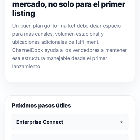
mercado, no solo para el primer
listing
Un buen plan go-to-market debe dejar espacio
para más canales, volumen estacional y
ubicaciones adicionales de fulfillment.
ChannelDock ayuda a los vendedores a mantener
esa estructura manejable desde el primer
lanzamiento.
Próximos pasos útiles
Enterprise Connect