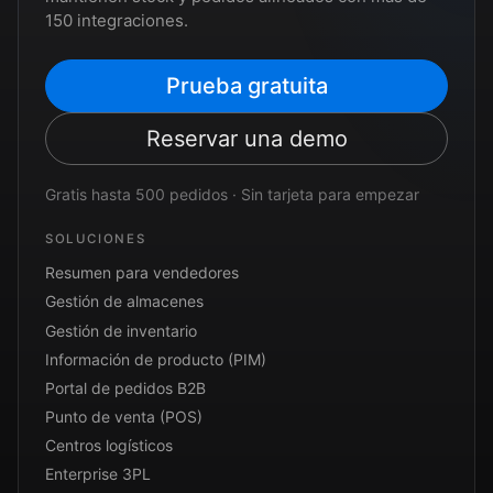
150 integraciones.
Prueba gratuita
Reservar una demo
Gratis hasta 500 pedidos · Sin tarjeta para empezar
SOLUCIONES
Resumen para vendedores
Gestión de almacenes
Gestión de inventario
Información de producto (PIM)
Portal de pedidos B2B
Punto de venta (POS)
Centros logísticos
Enterprise 3PL