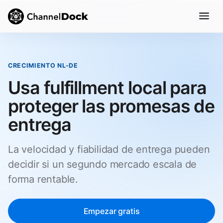
CRECIMIENTO NL-DE
Usa fulfillment local para
proteger las promesas de
entrega
La velocidad y fiabilidad de entrega pueden
decidir si un segundo mercado escala de
forma rentable.
Empezar gratis