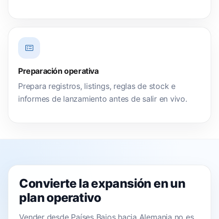
Preparación operativa
Prepara registros, listings, reglas de stock e
informes de lanzamiento antes de salir en vivo.
Convierte la expansión en un
plan operativo
Vender desde Países Bajos hacia Alemania no es