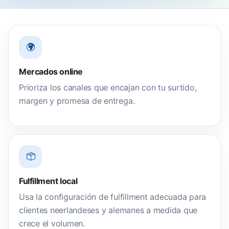
Mercados online
Prioriza los canales que encajan con tu surtido,
margen y promesa de entrega.
Fulfillment local
Usa la configuración de fulfillment adecuada para
clientes neerlandeses y alemanes a medida que
crece el volumen.