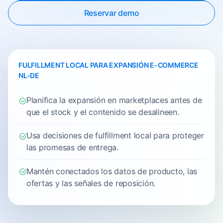
Reservar demo
FULFILLMENT LOCAL PARA EXPANSIÓN E-COMMERCE
NL-DE
Planifica la expansión en marketplaces antes de
que el stock y el contenido se desalineen.
Usa decisiones de fulfillment local para proteger
las promesas de entrega.
Mantén conectados los datos de producto, las
ofertas y las señales de reposición.