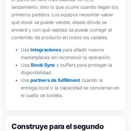
lanzamiento, sino lo que ocurre cuando llegan los
primeros pedidos. Los equipos necesitan saber
qué stock se puede vender, desde dónde se
enviará y con qué rapidez se puede corregir el
contenido de producto en todos los canales.
Usa
integraciones
para añadir nuevos
marketplaces sin reconstruir la operación.
Usa
Stock Sync
y buffers para proteger la
disponibilidad.
Usa
partners de fulfillment
cuando la
entrega local o la capacidad se conviertan en
el cuello de botella.
Construye para el segundo