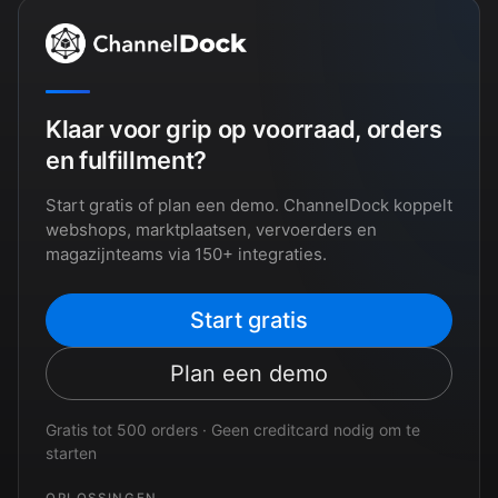
Klaar voor grip op voorraad, orders
en fulfillment?
Start gratis of plan een demo. ChannelDock koppelt
webshops, marktplaatsen, vervoerders en
magazijnteams via 150+ integraties.
Start gratis
Plan een demo
Gratis tot 500 orders · Geen creditcard nodig om te
starten
OPLOSSINGEN