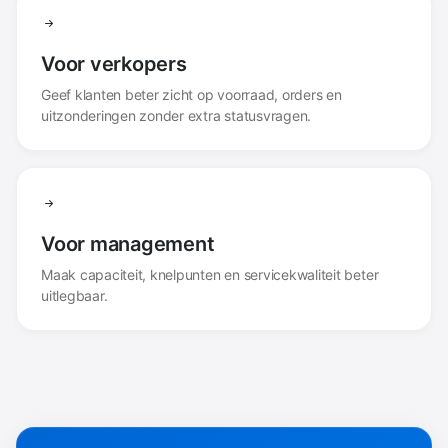
Voor verkopers
Geef klanten beter zicht op voorraad, orders en
uitzonderingen zonder extra statusvragen.
Voor management
Maak capaciteit, knelpunten en servicekwaliteit beter
uitlegbaar.