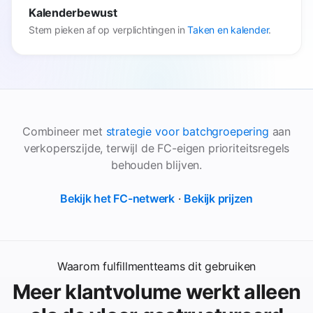
Kalenderbewust
Stem pieken af op verplichtingen in
Taken en kalender
.
Combineer met
strategie voor batchgroepering
aan
verkoperszijde, terwijl de FC-eigen prioriteitsregels
behouden blijven.
Bekijk het FC-netwerk
·
Bekijk prijzen
Waarom fulfillmentteams dit gebruiken
Meer klantvolume werkt alleen