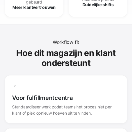
gebeurd
Duidelijke shifts
Meer klantvertrouwen
Workflow fit
Hoe dit magazijn en klant
ondersteunt
Voor fulfillmentcentra
Standaardiseer werk zodat teams het proces niet per
klant of piek opnieuw hoeven uit te vinden.