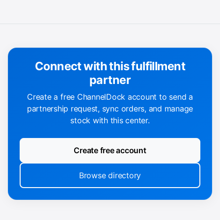
Connect with this fulfillment
partner
Create a free ChannelDock account to send a
partnership request, sync orders, and manage
stock with this center.
Create free account
Browse directory