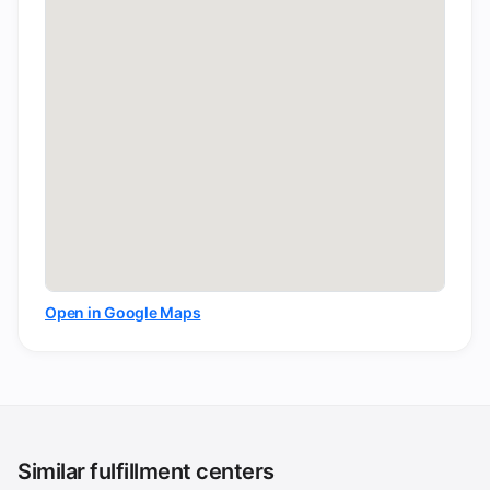
Open in Google Maps
Similar fulfillment centers