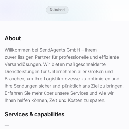
Duitsland
About
Willkommen bei SendAgents GmbH – Ihrem
zuverlässigen Partner für professionelle und effiziente
Versandlösungen. Wir bieten maßgeschneiderte
Dienstleistungen für Unternehmen aller Größen und
Branchen, um Ihre Logistikprozesse zu optimieren und
Ihre Sendungen sicher und pünktlich ans Ziel zu bringen.
Erfahren Sie mehr über unsere Services und wie wir
Ihnen helfen können, Zeit und Kosten zu sparen.
Services & capabilities
—