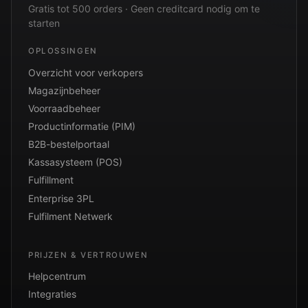
Gratis tot 500 orders · Geen creditcard nodig om te
starten
OPLOSSINGEN
Overzicht voor verkopers
Magazijnbeheer
Voorraadbeheer
Productinformatie (PIM)
B2B-bestelportaal
Kassasysteem (POS)
Fulfillment
Enterprise 3PL
Fulfilment Netwerk
PRIJZEN & VERTROUWEN
Helpcentrum
Integraties