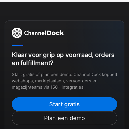
Klaar voor grip op voorraad, orders
en fulfillment?
Start gratis of plan een demo. ChannelDock koppelt
webshops, marktplaatsen, vervoerders en
magazijnteams via 150+ integraties.
Start gratis
Plan een demo