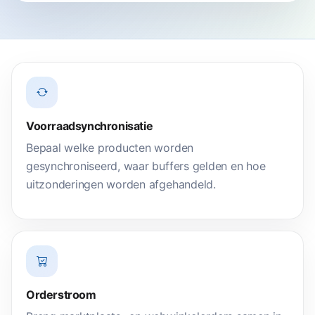
Voorraadsynchronisatie
Bepaal welke producten worden
gesynchroniseerd, waar buffers gelden en hoe
uitzonderingen worden afgehandeld.
Orderstroom