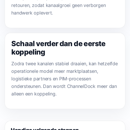
retouren, zodat kanaalgroei geen verborgen
handwerk oplevert.
Schaal verder dan de eerste
koppeling
Zodra twee kanalen stabiel draaien, kan hetzelfde
operationele model meer marktplaatsen,
logistieke partners en PIM-processen
ondersteunen. Dan wordt ChannelDock meer dan
alleen een koppeling.
Handige volgende stappen