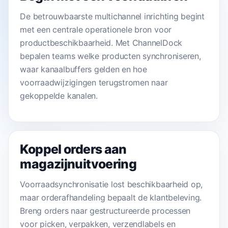
De betrouwbaarste multichannel inrichting begint
met een centrale operationele bron voor
productbeschikbaarheid. Met ChannelDock
bepalen teams welke producten synchroniseren,
waar kanaalbuffers gelden en hoe
voorraadwijzigingen terugstromen naar
gekoppelde kanalen.
Koppel orders aan
magazijnuitvoering
Voorraadsynchronisatie lost beschikbaarheid op,
maar orderafhandeling bepaalt de klantbeleving.
Breng orders naar gestructureerde processen
voor picken, verpakken, verzendlabels en