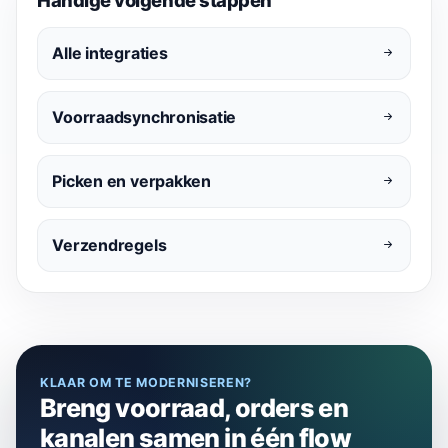
Alle integraties
Voorraadsynchronisatie
Picken en verpakken
Verzendregels
KLAAR OM TE MODERNISEREN?
Breng voorraad, orders en
kanalen samen in één flow