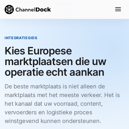
INTEGRATIEGIDS
Kies Europese
marktplaatsen die uw
operatie echt aankan
De beste marktplaats is niet alleen de
marktplaats met het meeste verkeer. Het is
het kanaal dat uw voorraad, content,
vervoerders en logistieke proces
winstgevend kunnen ondersteunen.