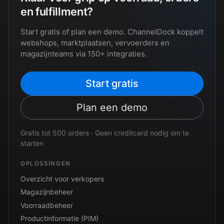
en fulfillment?
Start gratis of plan een demo. ChannelDock koppelt
webshops, marktplaatsen, vervoerders en
magazijnteams via 150+ integraties.
Start gratis
Plan een demo
Gratis tot 500 orders · Geen creditcard nodig om te
starten
OPLOSSINGEN
Overzicht voor verkopers
Magazijnbeheer
Voorraadbeheer
Productinformatie (PIM)