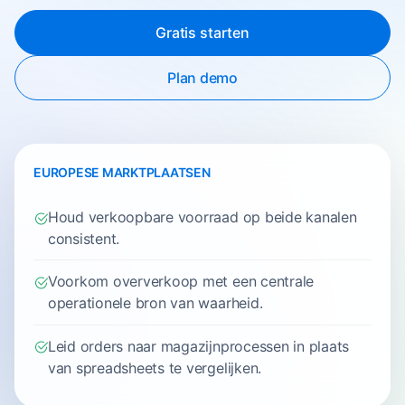
Gratis starten
Plan demo
EUROPESE MARKTPLAATSEN
Houd verkoopbare voorraad op beide kanalen
consistent.
Voorkom oververkoop met een centrale
operationele bron van waarheid.
Leid orders naar magazijnprocessen in plaats
van spreadsheets te vergelijken.