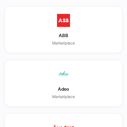
ABB
Marketplace
Adeo
Marketplace