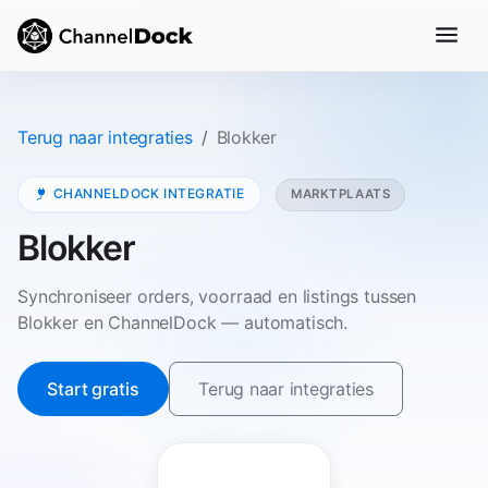
Terug naar integraties
Blokker
CHANNELDOCK INTEGRATIE
MARKTPLAATS
Blokker
Synchroniseer orders, voorraad en listings tussen
Blokker en ChannelDock — automatisch.
Start gratis
Terug naar integraties