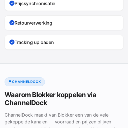
Prijssynchronisatie
Retourverwerking
Tracking uploaden
CHANNELDOCK
Waarom Blokker koppelen via
ChannelDock
ChannelDock maakt van Blokker een van de vele
gekoppelde kanalen — voorraad en prijzen blijven