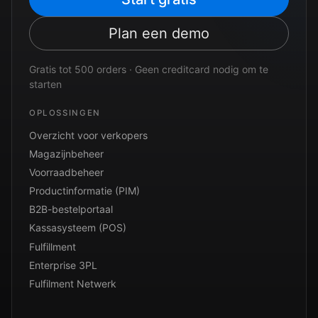
Plan een demo
Gratis tot 500 orders · Geen creditcard nodig om te
starten
OPLOSSINGEN
Overzicht voor verkopers
Magazijnbeheer
Voorraadbeheer
Productinformatie (PIM)
B2B-bestelportaal
Kassasysteem (POS)
Fulfillment
Enterprise 3PL
Fulfilment Netwerk