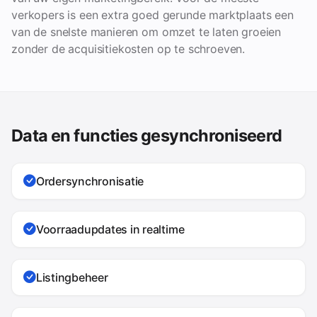
verkopers is een extra goed gerunde marktplaats een
van de snelste manieren om omzet te laten groeien
zonder de acquisitiekosten op te schroeven.
Data en functies gesynchroniseerd
Ordersynchronisatie
Voorraadupdates in realtime
Listingbeheer