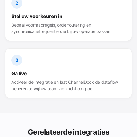
2
Stel uw voorkeuren in
Bepaal voorraadregels, orderroutering en
synchronisatiefrequentie die bij uw operatie passen.
3
Ga live
Activeer de integratie en laat ChannelDock de dataflow
beheren terwijl uw team zich richt op groei.
Gerelateerde integraties