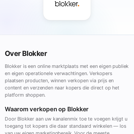
Over Blokker
Blokker is een online marktplaats met een eigen publiek
en eigen operationele verwachtingen. Verkopers
plaatsen producten, winnen verkopen via prijs en
content en verzenden naar kopers die direct op het
platform shoppen.
Waarom verkopen op Blokker
Door Blokker aan uw kanalenmix toe te voegen krijgt u
toegang tot kopers die daar standaard winkelen — los
van uw eigen marketingbereik. Voor de meeste