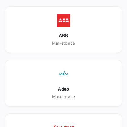
ABB
Marketplace
Adeo
Marketplace