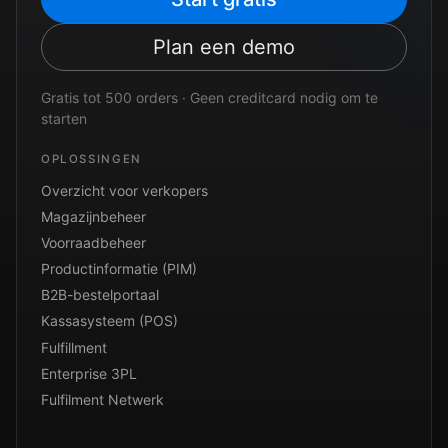
Plan een demo
Gratis tot 500 orders · Geen creditcard nodig om te
starten
OPLOSSINGEN
Overzicht voor verkopers
Magazijnbeheer
Voorraadbeheer
Productinformatie (PIM)
B2B-bestelportaal
Kassasysteem (POS)
Fulfillment
Enterprise 3PL
Fulfilment Netwerk