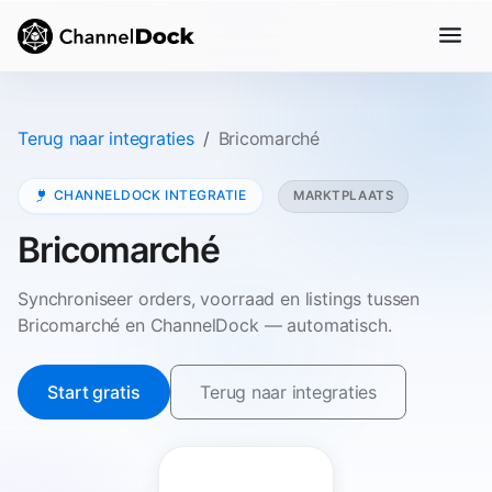
Terug naar integraties
Bricomarché
CHANNELDOCK INTEGRATIE
MARKTPLAATS
Bricomarché
Synchroniseer orders, voorraad en listings tussen
Bricomarché en ChannelDock — automatisch.
Start gratis
Terug naar integraties