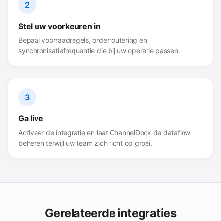
2
Stel uw voorkeuren in
Bepaal voorraadregels, orderroutering en
synchronisatiefrequentie die bij uw operatie passen.
3
Ga live
Activeer de integratie en laat ChannelDock de dataflow
beheren terwijl uw team zich richt op groei.
Gerelateerde integraties