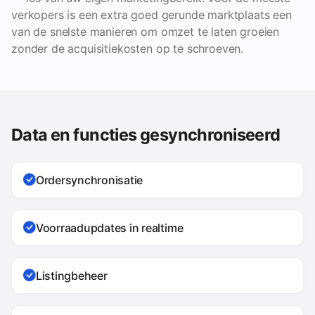
verkopers is een extra goed gerunde marktplaats een
van de snelste manieren om omzet te laten groeien
zonder de acquisitiekosten op te schroeven.
Data en functies gesynchroniseerd
Ordersynchronisatie
Voorraadupdates in realtime
Listingbeheer