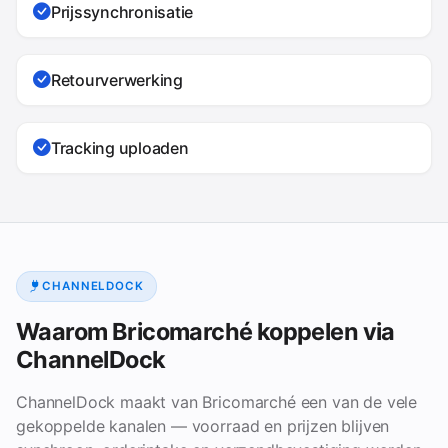
Prijssynchronisatie
Retourverwerking
Tracking uploaden
CHANNELDOCK
Waarom Bricomarché koppelen via
ChannelDock
ChannelDock maakt van Bricomarché een van de vele
gekoppelde kanalen — voorraad en prijzen blijven