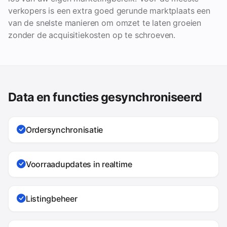
verkopers is een extra goed gerunde marktplaats een
van de snelste manieren om omzet te laten groeien
zonder de acquisitiekosten op te schroeven.
Data en functies gesynchroniseerd
Ordersynchronisatie
Voorraadupdates in realtime
Listingbeheer