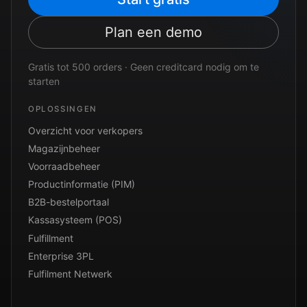
Plan een demo
Gratis tot 500 orders · Geen creditcard nodig om te
starten
OPLOSSINGEN
Overzicht voor verkopers
Magazijnbeheer
Voorraadbeheer
Productinformatie (PIM)
B2B-bestelportaal
Kassasysteem (POS)
Fulfillment
Enterprise 3PL
Fulfilment Netwerk