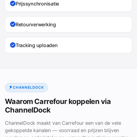
Prijssynchronisatie
Retourverwerking
Tracking uploaden
CHANNELDOCK
Waarom Carrefour koppelen via
ChannelDock
ChannelDock maakt van Carrefour een van de vele
gekoppelde kanalen — voorraad en prijzen blijven