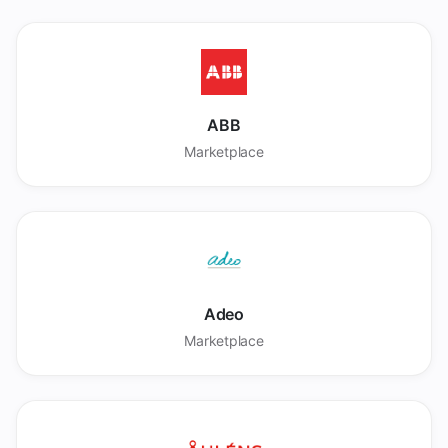
ABB
Marketplace
Adeo
Marketplace