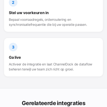
2
Stel uw voorkeuren in
Bepaal voorraadregels, orderroutering en
synchronisatiefrequentie die bij uw operatie passen.
3
Ga live
Activeer de integratie en laat ChannelDock de dataflow
beheren terwijl uw team zich richt op groei.
Gerelateerde integraties