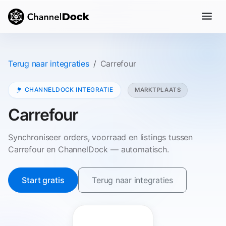
Terug naar integraties
Carrefour
CHANNELDOCK INTEGRATIE
MARKTPLAATS
Carrefour
Synchroniseer orders, voorraad en listings tussen
Carrefour en ChannelDock — automatisch.
Start gratis
Terug naar integraties