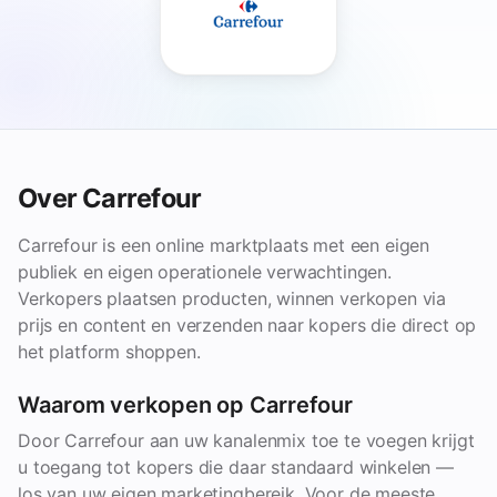
Over Carrefour
Carrefour is een online marktplaats met een eigen
publiek en eigen operationele verwachtingen.
Verkopers plaatsen producten, winnen verkopen via
prijs en content en verzenden naar kopers die direct op
het platform shoppen.
Waarom verkopen op Carrefour
Door Carrefour aan uw kanalenmix toe te voegen krijgt
u toegang tot kopers die daar standaard winkelen —
los van uw eigen marketingbereik. Voor de meeste